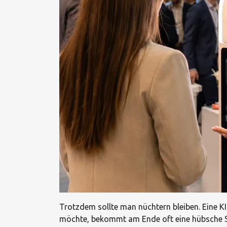
Trotzdem sollte man nüchtern bleiben. Eine KI
möchte, bekommt am Ende oft eine hübsche Spie