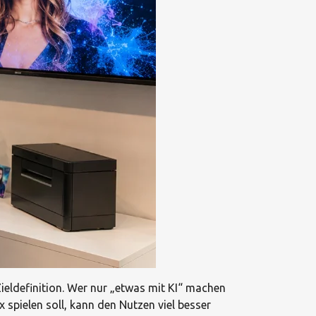
ieldefinition. Wer nur „etwas mit KI“ machen
spielen soll, kann den Nutzen viel besser