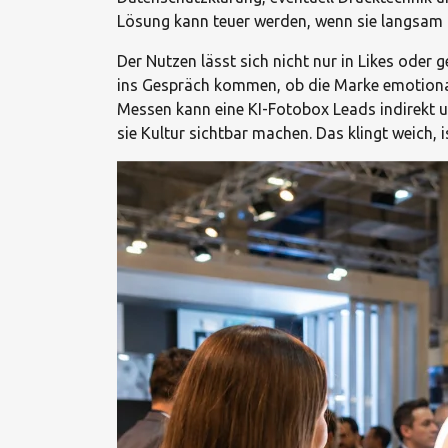
Lösung kann teuer werden, wenn sie langsam a
Der Nutzen lässt sich nicht nur in Likes oder 
ins Gespräch kommen, ob die Marke emotiona
Messen kann eine KI-Fotobox Leads indirekt u
sie Kultur sichtbar machen. Das klingt weich, 