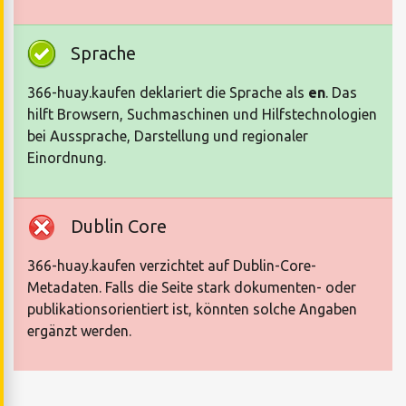
Sprache
366-huay.kaufen deklariert die Sprache als
en
. Das
hilft Browsern, Suchmaschinen und Hilfstechnologien
bei Aussprache, Darstellung und regionaler
Einordnung.
Dublin Core
366-huay.kaufen verzichtet auf Dublin-Core-
Metadaten. Falls die Seite stark dokumenten- oder
publikationsorientiert ist, könnten solche Angaben
ergänzt werden.