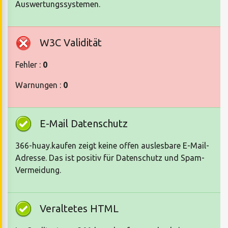
Auswertungssystemen.
W3C Validität
Fehler :
0
Warnungen :
0
E-Mail Datenschutz
366-huay.kaufen zeigt keine offen auslesbare E-Mail-
Adresse. Das ist positiv für Datenschutz und Spam-
Vermeidung.
Veraltetes HTML