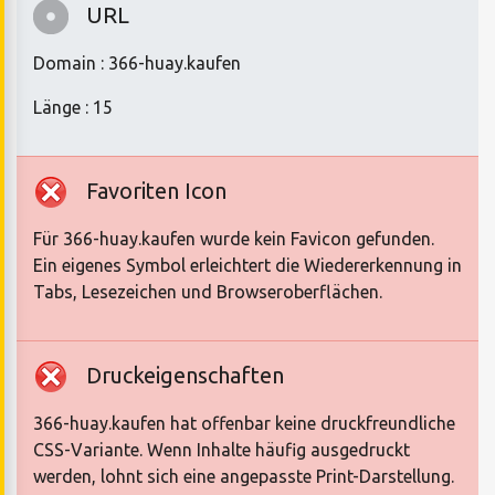
URL
Domain : 366-huay.kaufen
Länge : 15
Favoriten Icon
Für 366-huay.kaufen wurde kein Favicon gefunden.
Ein eigenes Symbol erleichtert die Wiedererkennung in
Tabs, Lesezeichen und Browseroberflächen.
Druckeigenschaften
366-huay.kaufen hat offenbar keine druckfreundliche
CSS-Variante. Wenn Inhalte häufig ausgedruckt
werden, lohnt sich eine angepasste Print-Darstellung.