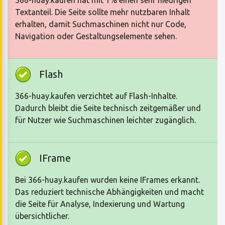
Textanteil. Die Seite sollte mehr nutzbaren Inhalt
erhalten, damit Suchmaschinen nicht nur Code,
Navigation oder Gestaltungselemente sehen.
Flash
366-huay.kaufen verzichtet auf Flash-Inhalte.
Dadurch bleibt die Seite technisch zeitgemäßer und
für Nutzer wie Suchmaschinen leichter zugänglich.
IFrame
Bei 366-huay.kaufen wurden keine IFrames erkannt.
Das reduziert technische Abhängigkeiten und macht
die Seite für Analyse, Indexierung und Wartung
übersichtlicher.