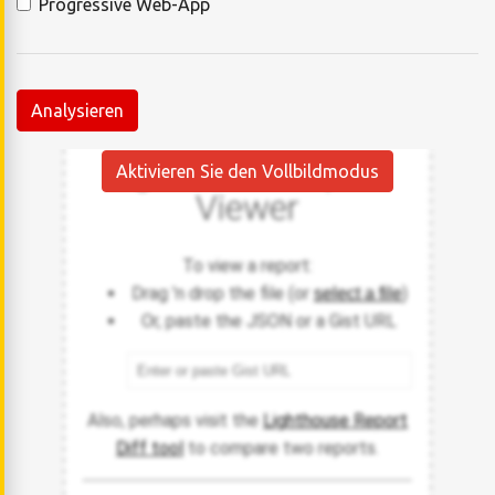
Progressive Web-App
Analysieren
Aktivieren Sie den Vollbildmodus