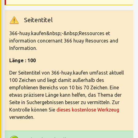
Seitentitel
366-huay.kaufen&nbsp;-&nbsp;Ressources et
information concernant 366 huay Resources and
Information.
Länge : 100
Der Seitentitel von 366-huay.kaufen umfasst aktuell
100 Zeichen und liegt damit außerhalb des
empfohlenen Bereichs von 10 bis 70 Zeichen. Eine
etwas präzisere Länge kann helfen, das Thema der
Seite in Suchergebnissen besser zu vermitteln. Zur
Kontrolle können Sie
dieses kostenlose Werkzeug
verwenden.