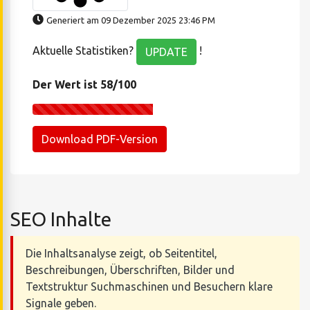
Generiert am 09 Dezember 2025 23:46 PM
Aktuelle Statistiken?
!
UPDATE
Der Wert ist 58/100
Download PDF-Version
SEO Inhalte
Die Inhaltsanalyse zeigt, ob Seitentitel,
Beschreibungen, Überschriften, Bilder und
Textstruktur Suchmaschinen und Besuchern klare
Signale geben.