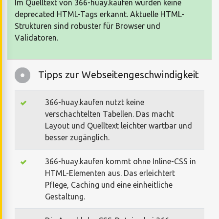
Im Quelltext von 366-huay.kaufen wurden keine
deprecated HTML-Tags erkannt. Aktuelle HTML-
Strukturen sind robuster für Browser und
Validatoren.
Tipps zur Webseitengeschwindigkeit
366-huay.kaufen nutzt keine
verschachtelten Tabellen. Das macht
Layout und Quelltext leichter wartbar und
besser zugänglich.
366-huay.kaufen kommt ohne Inline-CSS in
HTML-Elementen aus. Das erleichtert
Pflege, Caching und eine einheitliche
Gestaltung.