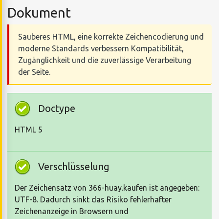
Dokument
Sauberes HTML, eine korrekte Zeichencodierung und
moderne Standards verbessern Kompatibilität,
Zugänglichkeit und die zuverlässige Verarbeitung
der Seite.
Doctype
HTML 5
Verschlüsselung
Der Zeichensatz von 366-huay.kaufen ist angegeben:
UTF-8. Dadurch sinkt das Risiko fehlerhafter
Zeichenanzeige in Browsern und