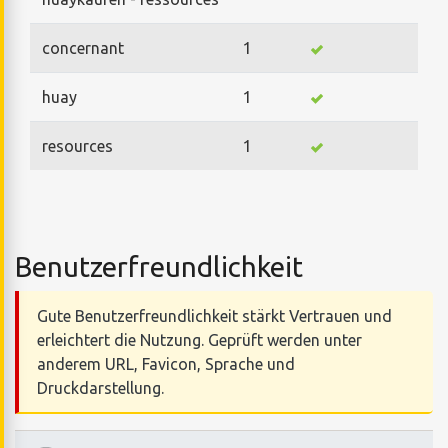
concernant
1
huay
1
resources
1
Benutzerfreundlichkeit
Gute Benutzerfreundlichkeit stärkt Vertrauen und
erleichtert die Nutzung. Geprüft werden unter
anderem URL, Favicon, Sprache und
Druckdarstellung.