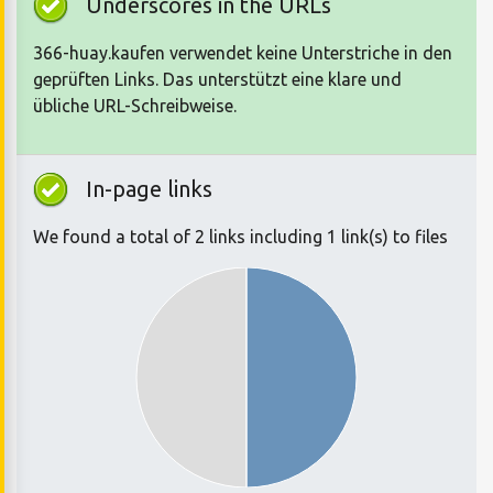
Underscores in the URLs
366-huay.kaufen verwendet keine Unterstriche in den
geprüften Links. Das unterstützt eine klare und
übliche URL-Schreibweise.
In-page links
We found a total of 2 links including 1 link(s) to files