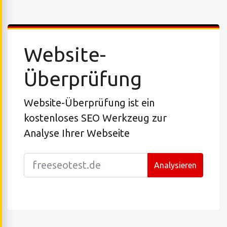
Website-
Überprüfung
Website-Überprüfung ist ein
kostenloses SEO Werkzeug zur
Analyse Ihrer Webseite
Analysieren