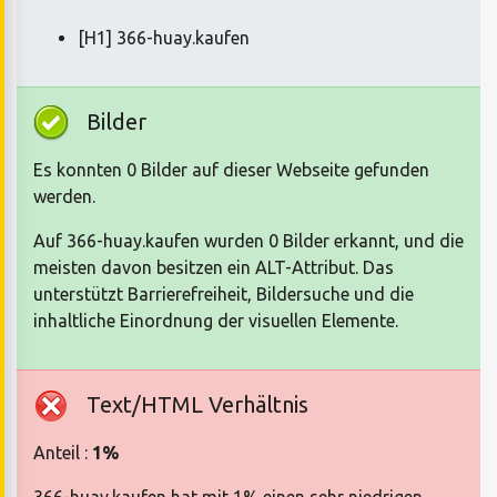
[H1] 366-huay.kaufen
Bilder
Es konnten 0 Bilder auf dieser Webseite gefunden
werden.
Auf 366-huay.kaufen wurden 0 Bilder erkannt, und die
meisten davon besitzen ein ALT-Attribut. Das
unterstützt Barrierefreiheit, Bildersuche und die
inhaltliche Einordnung der visuellen Elemente.
Text/HTML Verhältnis
Anteil :
1%
366-huay.kaufen hat mit 1% einen sehr niedrigen