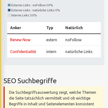
Externe Links : noFollow 50%
Externe Links : natürliche Links 0%
Interne Links 50%
Anker
Typ
Natürlich
Renew Now
extern
noFollow
Confidentialité
intern
natürliche Links
SEO Suchbegriffe
Die Suchbegriffsauswertung zeigt, welche Themen
die Seite tatsächlich vermittelt und ob wichtige
Begriffe in Inhalt und Seitenelementen konsistent