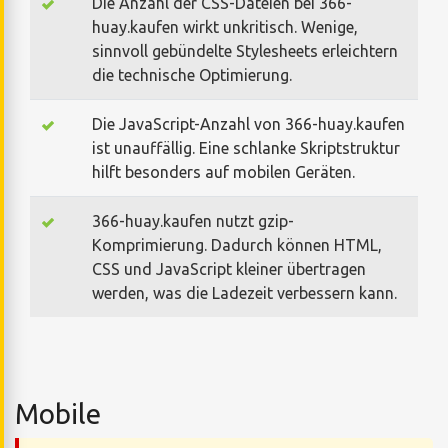
Die Anzahl der CSS-Dateien bei 366-
huay.kaufen wirkt unkritisch. Wenige,
sinnvoll gebündelte Stylesheets erleichtern
die technische Optimierung.
Die JavaScript-Anzahl von 366-huay.kaufen
ist unauffällig. Eine schlanke Skriptstruktur
hilft besonders auf mobilen Geräten.
366-huay.kaufen nutzt gzip-
Komprimierung. Dadurch können HTML,
CSS und JavaScript kleiner übertragen
werden, was die Ladezeit verbessern kann.
Mobile