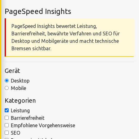
PageSpeed Insights
PageSpeed Insights bewertet Leistung,
Barrierefreiheit, bewährte Verfahren und SEO für
Desktop und Mobilgeräte und macht technische
Bremsen sichtbar.
Gerät
Desktop
Mobile
Kategorien
Leistung
Barrierefreiheit
Empfohlene Vorgehensweise
SEO