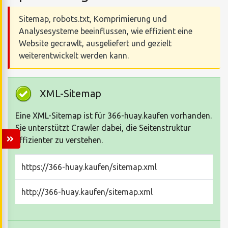
Sitemap, robots.txt, Komprimierung und
Analysesysteme beeinflussen, wie effizient eine
Website gecrawlt, ausgeliefert und gezielt
weiterentwickelt werden kann.
XML-Sitemap
Eine XML-Sitemap ist für 366-huay.kaufen vorhanden.
Sie unterstützt Crawler dabei, die Seitenstruktur
effizienter zu verstehen.
https://366-huay.kaufen/sitemap.xml
http://366-huay.kaufen/sitemap.xml