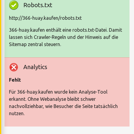
Robots.txt
http://366-huay.kaufen/robots.txt
366-huay.kaufen enthält eine robots.txt-Datei. Damit
lassen sich Crawler-Regeln und der Hinweis auf die
Sitemap zentral steuern.
Analytics
Fehlt
Für 366-huay.kaufen wurde kein Analyse-Tool
erkannt. Ohne Webanalyse bleibt schwer
nachvollziehbar, wie Besucher die Seite tatsächlich
nutzen.