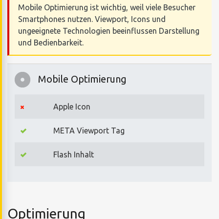
Mobile Optimierung ist wichtig, weil viele Besucher
Smartphones nutzen. Viewport, Icons und
ungeeignete Technologien beeinflussen Darstellung
und Bedienbarkeit.
Mobile Optimierung
Apple Icon
META Viewport Tag
Flash Inhalt
Optimierung