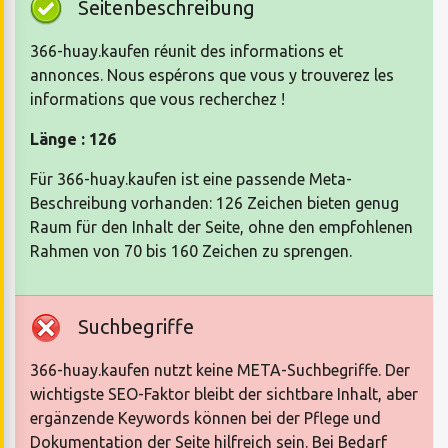
Seitenbeschreibung
366-huay.kaufen réunit des informations et
annonces. Nous espérons que vous y trouverez les
informations que vous recherchez !
Länge : 126
Für 366-huay.kaufen ist eine passende Meta-
Beschreibung vorhanden: 126 Zeichen bieten genug
Raum für den Inhalt der Seite, ohne den empfohlenen
Rahmen von 70 bis 160 Zeichen zu sprengen.
Suchbegriffe
366-huay.kaufen nutzt keine META-Suchbegriffe. Der
wichtigste SEO-Faktor bleibt der sichtbare Inhalt, aber
ergänzende Keywords können bei der Pflege und
Dokumentation der Seite hilfreich sein. Bei Bedarf