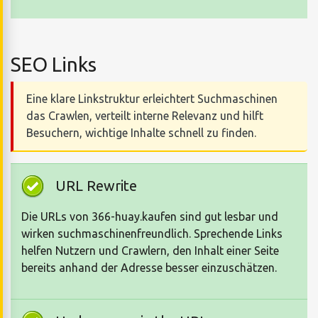
SEO Links
Eine klare Linkstruktur erleichtert Suchmaschinen
das Crawlen, verteilt interne Relevanz und hilft
Besuchern, wichtige Inhalte schnell zu finden.
URL Rewrite
Die URLs von 366-huay.kaufen sind gut lesbar und
wirken suchmaschinenfreundlich. Sprechende Links
helfen Nutzern und Crawlern, den Inhalt einer Seite
bereits anhand der Adresse besser einzuschätzen.