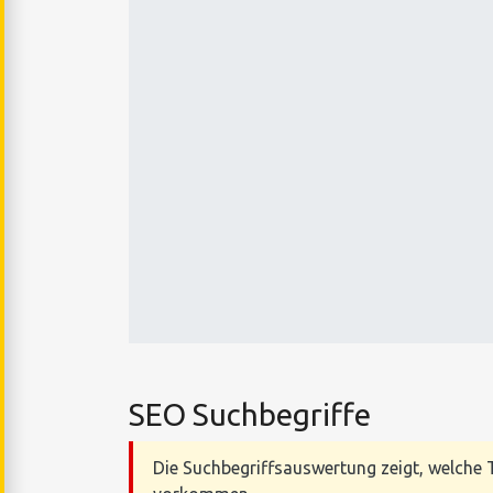
SEO Suchbegriffe
Die Suchbegriffsauswertung zeigt, welche T