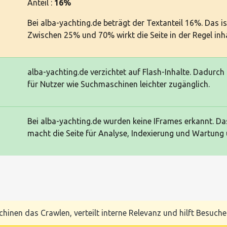
Anteil :
16%
Bei alba-yachting.de beträgt der Textanteil 16%. Das i
Zwischen 25% und 70% wirkt die Seite in der Regel inh
alba-yachting.de verzichtet auf Flash-Inhalte. Dadurch
für Nutzer wie Suchmaschinen leichter zugänglich.
Bei alba-yachting.de wurden keine IFrames erkannt. Da
macht die Seite für Analyse, Indexierung und Wartung ü
chinen das Crawlen, verteilt interne Relevanz und hilft Besucher