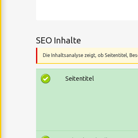
SEO Inhalte
Die Inhaltsanalyse zeigt, ob Seitentitel, 
Seitentitel