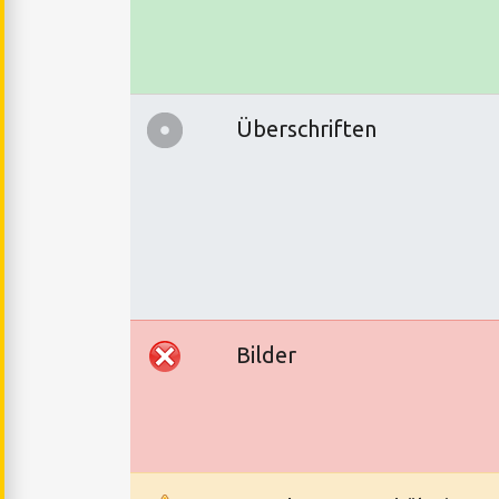
Überschriften
Bilder