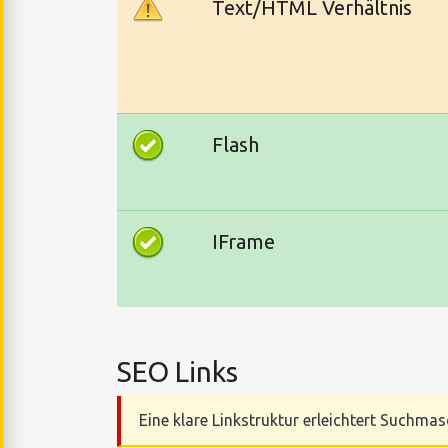
Text/HTML Verhältnis
Flash
IFrame
SEO Links
Eine klare Linkstruktur erleichtert Suchmas