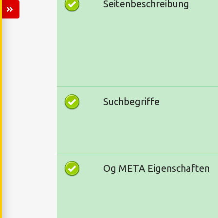
Seitenbeschreibung
Suchbegriffe
Og META Eigenschaften