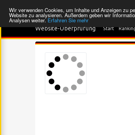
Wir verwenden Cookies, um Inhalte und Anzeigen zu pers
Website zu analysieren. Außerdem geben wir Informatio
Analysen weiter.
Erfahren Sie mehr
Website-Überprüfung
Start
Rankin