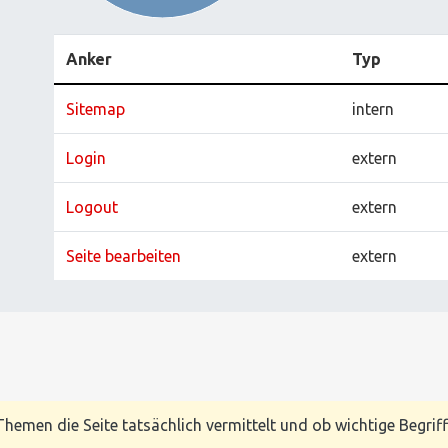
Anker
Typ
Sitemap
intern
Login
extern
Logout
extern
Seite bearbeiten
extern
hemen die Seite tatsächlich vermittelt und ob wichtige Begriff