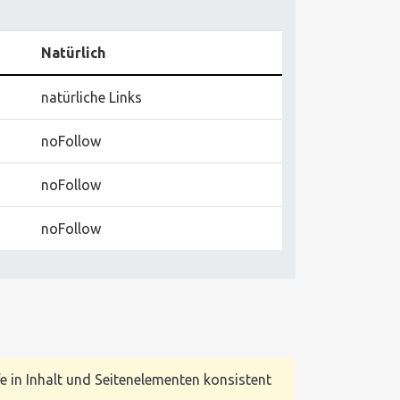
Natürlich
natürliche Links
noFollow
noFollow
noFollow
e in Inhalt und Seitenelementen konsistent