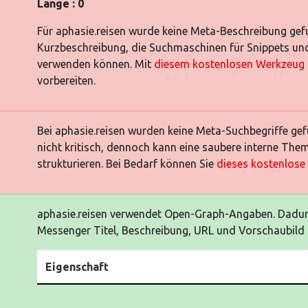
Länge : 0
Für aphasie.reisen wurde keine Meta-Beschreibung gefu
Kurzbeschreibung, die Suchmaschinen für Snippets und
verwenden können. Mit
diesem kostenlosen Werkzeug
vorbereiten.
Bei aphasie.reisen wurden keine Meta-Suchbegriffe g
nicht kritisch, dennoch kann eine saubere interne Them
strukturieren. Bei Bedarf können Sie
dieses kostenlos
aphasie.reisen verwendet Open-Graph-Angaben. Dadur
Messenger Titel, Beschreibung, URL und Vorschaubild k
Eigenschaft