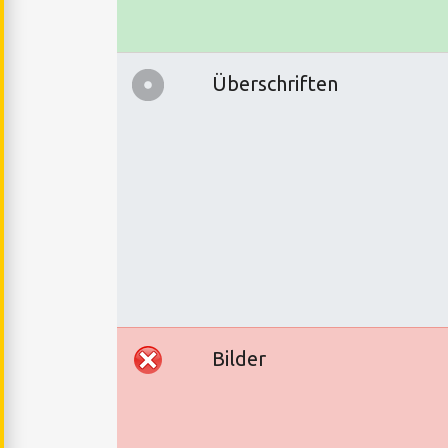
Überschriften
Bilder