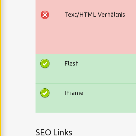
Text/HTML Verhältnis
Flash
IFrame
SEO Links