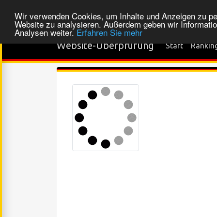
Wir verwenden Cookies, um Inhalte und Anzeigen zu pers
Website zu analysieren. Außerdem geben wir Informatio
Analysen weiter.
Erfahren Sie mehr
Website-Überprüfung
Start
Rankin