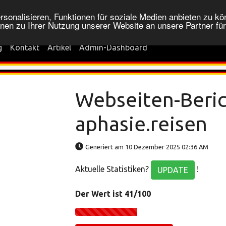
onalisieren, Funktionen für soziale Medien anbieten zu kön
nen zu Ihrer Nutzung unserer Website an unsere Partner fü
g
Kontakt
Artikel
Admin-Dashboard
Webseiten-Beric
aphasie.reisen
Generiert am 10 Dezember 2025 02:36 AM
Aktuelle Statistiken?
!
UPDATE
Der Wert ist 41/100