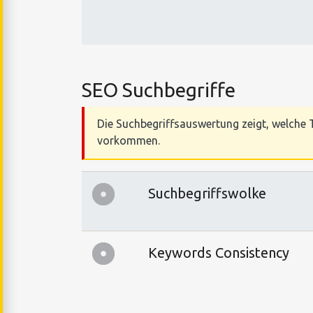
SEO Suchbegriffe
Die Suchbegriffsauswertung zeigt, welche T
vorkommen.
Suchbegriffswolke
Keywords Consistency