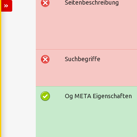
Seitenbeschreibung
Suchbegriffe
Og META Eigenschaften