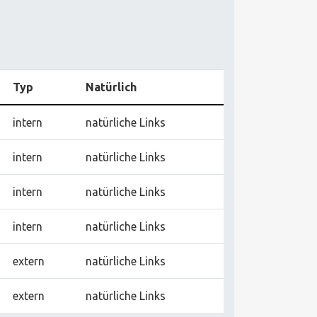
Typ
Natürlich
intern
natürliche Links
intern
natürliche Links
intern
natürliche Links
intern
natürliche Links
extern
natürliche Links
extern
natürliche Links