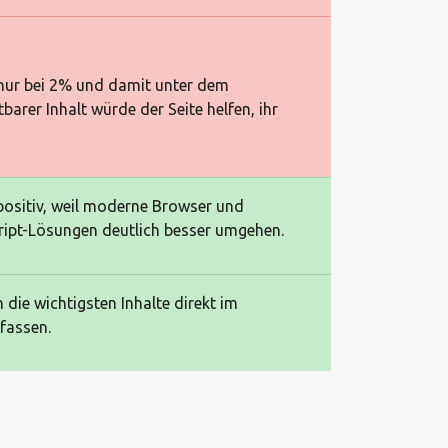
 nur bei 2% und damit unter dem
arer Inhalt würde der Seite helfen, ihr
 positiv, weil moderne Browser und
ipt-Lösungen deutlich besser umgehen.
 die wichtigsten Inhalte direkt im
fassen.