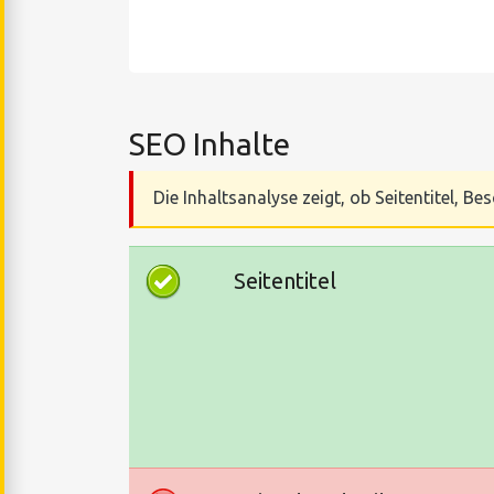
SEO Inhalte
Die Inhaltsanalyse zeigt, ob Seitentitel, 
Seitentitel