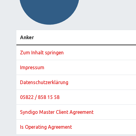
Anker
Zum Inhalt springen
Impressum
Datenschutzerklärung
05822 / 858 15 58
Syndigo Master Client Agreement
Is Operating Agreement