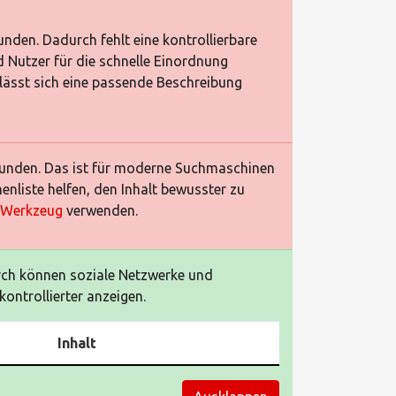
nden. Dadurch fehlt eine kontrollierbare
 Nutzer für die schnelle Einordnung
lässt sich eine passende Beschreibung
efunden. Das ist für moderne Suchmaschinen
enliste helfen, den Inhalt bewusster zu
e Werkzeug
verwenden.
ch können soziale Netzwerke und
ontrollierter anzeigen.
Inhalt