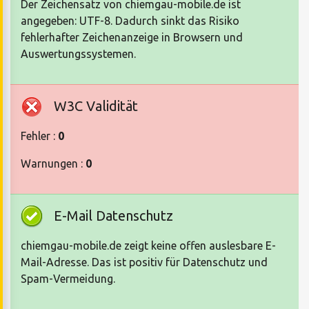
Der Zeichensatz von chiemgau-mobile.de ist
angegeben: UTF-8. Dadurch sinkt das Risiko
fehlerhafter Zeichenanzeige in Browsern und
Auswertungssystemen.
W3C Validität
Fehler :
0
Warnungen :
0
E-Mail Datenschutz
chiemgau-mobile.de zeigt keine offen auslesbare E-
Mail-Adresse. Das ist positiv für Datenschutz und
Spam-Vermeidung.