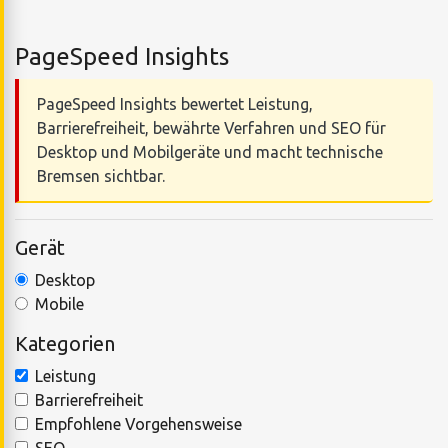
PageSpeed Insights
PageSpeed Insights bewertet Leistung,
Barrierefreiheit, bewährte Verfahren und SEO für
Desktop und Mobilgeräte und macht technische
Bremsen sichtbar.
Gerät
Desktop
Mobile
Kategorien
Leistung
Barrierefreiheit
Empfohlene Vorgehensweise
SEO