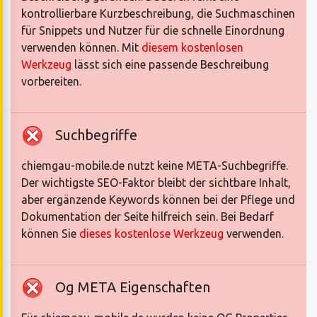
kontrollierbare Kurzbeschreibung, die Suchmaschinen
für Snippets und Nutzer für die schnelle Einordnung
verwenden können. Mit
diesem kostenlosen
Werkzeug
lässt sich eine passende Beschreibung
vorbereiten.
Suchbegriffe
chiemgau-mobile.de nutzt keine META-Suchbegriffe.
Der wichtigste SEO-Faktor bleibt der sichtbare Inhalt,
aber ergänzende Keywords können bei der Pflege und
Dokumentation der Seite hilfreich sein. Bei Bedarf
können Sie
dieses kostenlose Werkzeug
verwenden.
Og META Eigenschaften