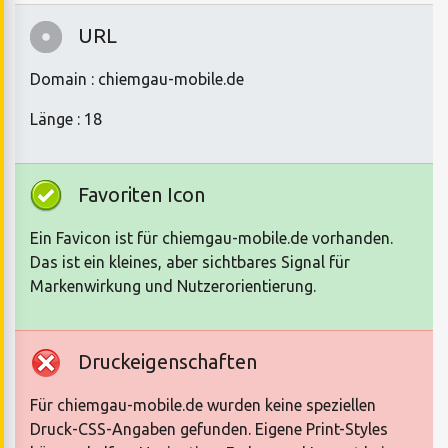
URL
Domain : chiemgau-mobile.de
Länge : 18
Favoriten Icon
Ein Favicon ist für chiemgau-mobile.de vorhanden.
Das ist ein kleines, aber sichtbares Signal für
Markenwirkung und Nutzerorientierung.
Druckeigenschaften
Für chiemgau-mobile.de wurden keine speziellen
Druck-CSS-Angaben gefunden. Eigene Print-Styles