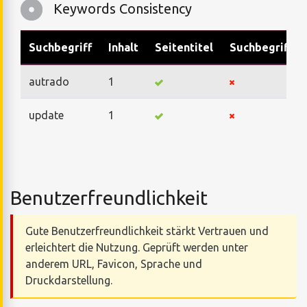
Keywords Consistency
Suchbegriff
Inhalt
Seitentitel
Suchbegriffe
autrado
1
update
1
Benutzerfreundlichkeit
Gute Benutzerfreundlichkeit stärkt Vertrauen und
erleichtert die Nutzung. Geprüft werden unter
anderem URL, Favicon, Sprache und
Druckdarstellung.