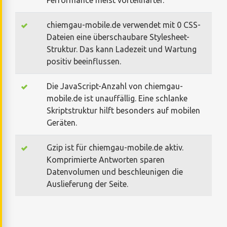
chiemgau-mobile.de verwendet mit 0 CSS-
Dateien eine überschaubare Stylesheet-
Struktur. Das kann Ladezeit und Wartung
positiv beeinflussen.
Die JavaScript-Anzahl von chiemgau-
mobile.de ist unauffällig. Eine schlanke
Skriptstruktur hilft besonders auf mobilen
Geräten.
Gzip ist für chiemgau-mobile.de aktiv.
Komprimierte Antworten sparen
Datenvolumen und beschleunigen die
Auslieferung der Seite.