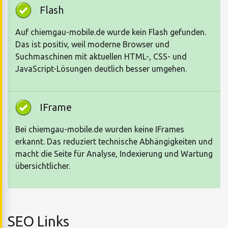
Flash
Auf chiemgau-mobile.de wurde kein Flash gefunden.
Das ist positiv, weil moderne Browser und
Suchmaschinen mit aktuellen HTML-, CSS- und
JavaScript-Lösungen deutlich besser umgehen.
IFrame
Bei chiemgau-mobile.de wurden keine IFrames
erkannt. Das reduziert technische Abhängigkeiten und
macht die Seite für Analyse, Indexierung und Wartung
übersichtlicher.
SEO Links