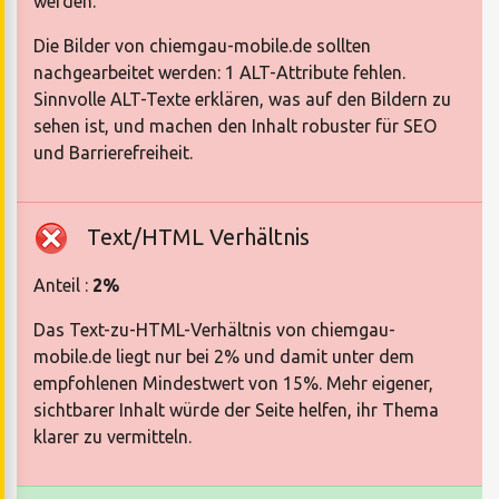
werden.
Die Bilder von chiemgau-mobile.de sollten
nachgearbeitet werden: 1 ALT-Attribute fehlen.
Sinnvolle ALT-Texte erklären, was auf den Bildern zu
sehen ist, und machen den Inhalt robuster für SEO
und Barrierefreiheit.
Text/HTML Verhältnis
Anteil :
2%
Das Text-zu-HTML-Verhältnis von chiemgau-
mobile.de liegt nur bei 2% und damit unter dem
empfohlenen Mindestwert von 15%. Mehr eigener,
sichtbarer Inhalt würde der Seite helfen, ihr Thema
klarer zu vermitteln.