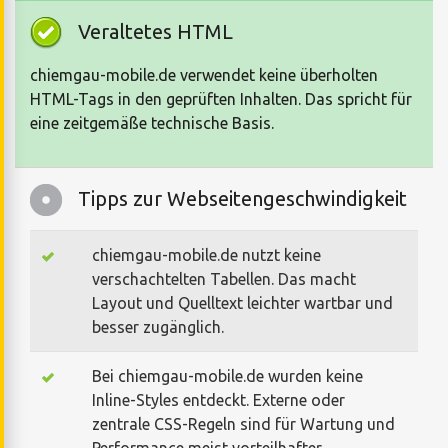
Veraltetes HTML
chiemgau-mobile.de verwendet keine überholten
HTML-Tags in den geprüften Inhalten. Das spricht für
eine zeitgemäße technische Basis.
Tipps zur Webseitengeschwindigkeit
chiemgau-mobile.de nutzt keine
verschachtelten Tabellen. Das macht
Layout und Quelltext leichter wartbar und
besser zugänglich.
Bei chiemgau-mobile.de wurden keine
Inline-Styles entdeckt. Externe oder
zentrale CSS-Regeln sind für Wartung und
Performance meist vorteilhafter.