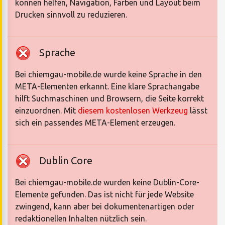
können helfen, Navigation, Farben und Layout beim
Drucken sinnvoll zu reduzieren.
Sprache
Bei chiemgau-mobile.de wurde keine Sprache in den
META-Elementen erkannt. Eine klare Sprachangabe
hilft Suchmaschinen und Browsern, die Seite korrekt
einzuordnen. Mit
diesem kostenlosen Werkzeug
lässt
sich ein passendes META-Element erzeugen.
Dublin Core
Bei chiemgau-mobile.de wurden keine Dublin-Core-
Elemente gefunden. Das ist nicht für jede Website
zwingend, kann aber bei dokumentenartigen oder
redaktionellen Inhalten nützlich sein.