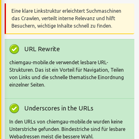
Eine klare Linkstruktur erleichtert Suchmaschinen
das Crawlen, verteilt interne Relevanz und hilft
Besuchern, wichtige Inhalte schnell zu finden.
URL Rewrite
chiemgau-mobile.de verwendet lesbare URL-
Strukturen. Das ist ein Vorteil für Navigation, Teilen
von Links und die schnelle thematische Einordnung
einzelner Seiten.
Underscores in the URLs
In den URLs von chiemgau-mobile.de wurden keine
Unterstriche gefunden. Bindestriche sind für lesbare
Webadressen meist die bessere Wahl.