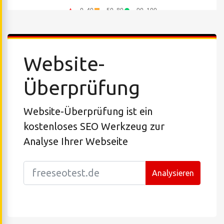
Website-
Überprüfung
Website-Überprüfung ist ein
kostenloses SEO Werkzeug zur
Analyse Ihrer Webseite
Analysieren