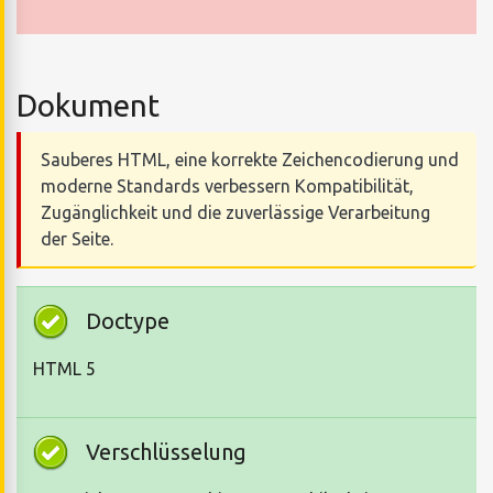
Dokument
Sauberes HTML, eine korrekte Zeichencodierung und
moderne Standards verbessern Kompatibilität,
Zugänglichkeit und die zuverlässige Verarbeitung
der Seite.
Doctype
HTML 5
Verschlüsselung