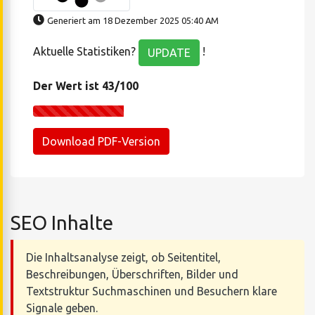
Generiert am 18 Dezember 2025 05:40 AM
Aktuelle Statistiken?
!
UPDATE
Der Wert ist 43/100
Download PDF-Version
SEO Inhalte
Die Inhaltsanalyse zeigt, ob Seitentitel,
Beschreibungen, Überschriften, Bilder und
Textstruktur Suchmaschinen und Besuchern klare
Signale geben.