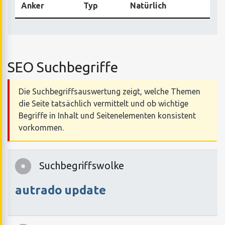
Anker
Typ
Natürlich
SEO Suchbegriffe
Die Suchbegriffsauswertung zeigt, welche Themen
die Seite tatsächlich vermittelt und ob wichtige
Begriffe in Inhalt und Seitenelementen konsistent
vorkommen.
Suchbegriffswolke
autrado
update