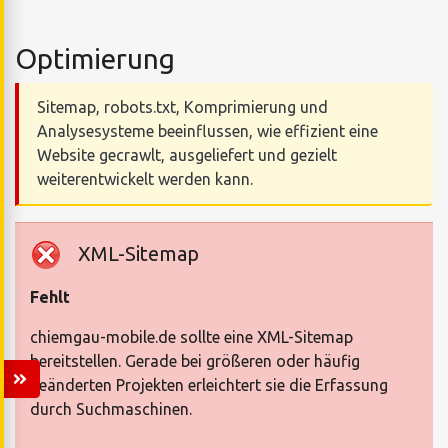
Optimierung
Sitemap, robots.txt, Komprimierung und
Analysesysteme beeinflussen, wie effizient eine
Website gecrawlt, ausgeliefert und gezielt
weiterentwickelt werden kann.
XML-Sitemap
Fehlt
chiemgau-mobile.de sollte eine XML-Sitemap
bereitstellen. Gerade bei größeren oder häufig
geänderten Projekten erleichtert sie die Erfassung
durch Suchmaschinen.