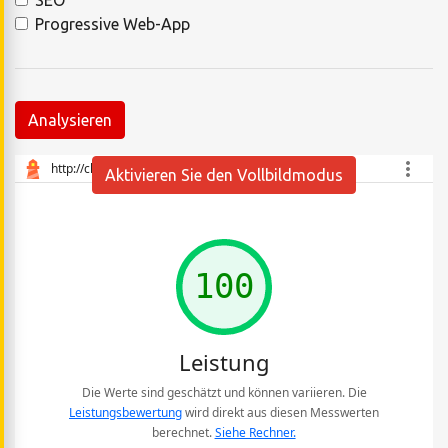
Progressive Web-App
Analysieren
Aktivieren Sie den Vollbildmodus