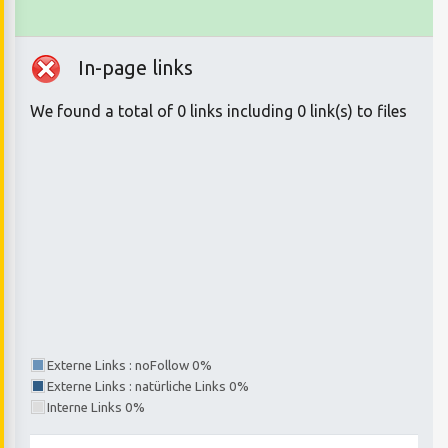
In-page links
We found a total of 0 links including 0 link(s) to files
Externe Links : noFollow 0%
Externe Links : natürliche Links 0%
Interne Links 0%