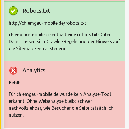
Robots.txt
http://chiemgau-mobile.de/robots.txt
chiemgau-mobile.de enthält eine robots.txt-Datei.
Damit lassen sich Crawler-Regeln und der Hinweis auf
die Sitemap zentral steuern.
Analytics
Fehlt
Für chiemgau-mobile.de wurde kein Analyse-Tool
erkannt. Ohne Webanalyse bleibt schwer
nachvollziehbar, wie Besucher die Seite tatsächlich
nutzen.