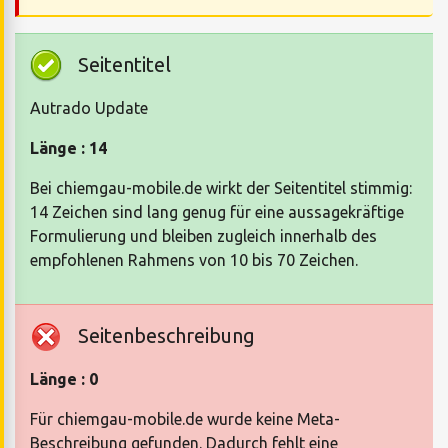
Seitentitel
Autrado Update
Länge : 14
Bei chiemgau-mobile.de wirkt der Seitentitel stimmig:
14 Zeichen sind lang genug für eine aussagekräftige
Formulierung und bleiben zugleich innerhalb des
empfohlenen Rahmens von 10 bis 70 Zeichen.
Seitenbeschreibung
Länge : 0
Für chiemgau-mobile.de wurde keine Meta-
Beschreibung gefunden. Dadurch fehlt eine