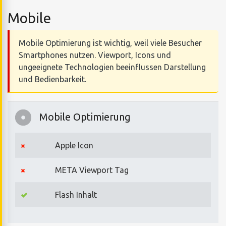
Mobile
Mobile Optimierung ist wichtig, weil viele Besucher
Smartphones nutzen. Viewport, Icons und
ungeeignete Technologien beeinflussen Darstellung
und Bedienbarkeit.
Mobile Optimierung
Apple Icon
META Viewport Tag
Flash Inhalt