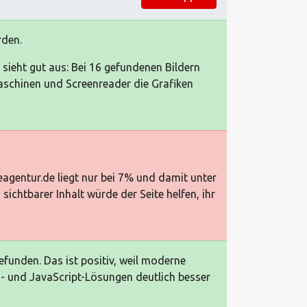
rden.
sieht gut aus: Bei 16 gefundenen Bildern
schinen und Screenreader die Grafiken
gentur.de liegt nur bei 7% und damit unter
chtbarer Inhalt würde der Seite helfen, ihr
funden. Das ist positiv, weil moderne
 und JavaScript-Lösungen deutlich besser