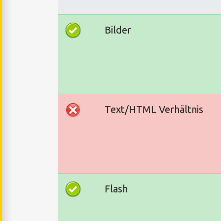
Bilder
Text/HTML Verhältnis
Flash