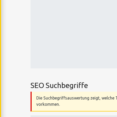
SEO Suchbegriffe
Die Suchbegriffsauswertung zeigt, welche T
vorkommen.