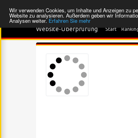
Wir verwenden Cookies, um Inhalte und Anzeigen zu pers
Website zu analysieren. Außerdem geben wir Informatio
Analysen weiter.
Erfahren Sie mehr
Website-Überprüfung
Start
Rankin