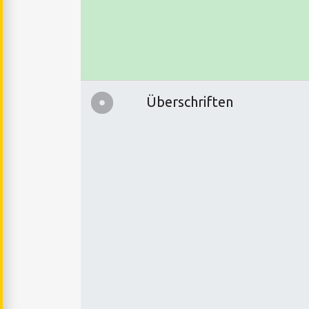
Überschriften