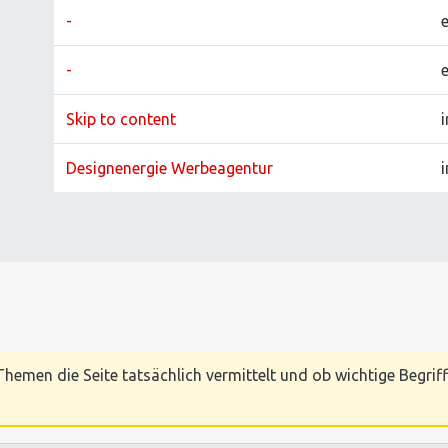
-
-
Skip to content
i
Designenergie Werbeagentur
i
hemen die Seite tatsächlich vermittelt und ob wichtige Begriff