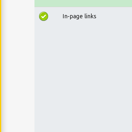
In-page links