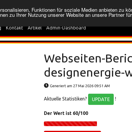
onalisieren, Funktionen für soziale Medien anbieten zu kön
nen zu Ihrer Nutzung unserer Website an unsere Partner fü
g
Kontakt
Artikel
Admin-Dashboard
Webseiten-Beric
designenergie-
Generiert am 27 Mai 2026 09:51 AM
Aktuelle Statistiken?
!
UPDATE
Der Wert ist 60/100