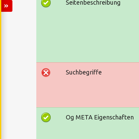
Seitenbeschreibung
Suchbegriffe
Og META Eigenschaften