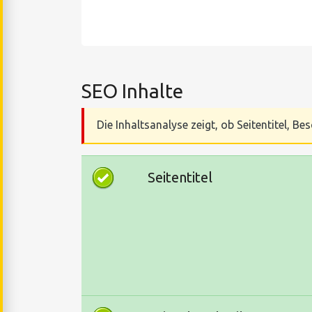
SEO Inhalte
Die Inhaltsanalyse zeigt, ob Seitentitel, 
Seitentitel