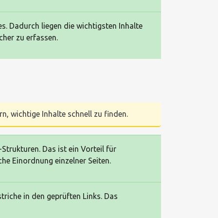
. Dadurch liegen die wichtigsten Inhalte
her zu erfassen.
n, wichtige Inhalte schnell zu finden.
rukturen. Das ist ein Vorteil für
che Einordnung einzelner Seiten.
riche in den geprüften Links. Das