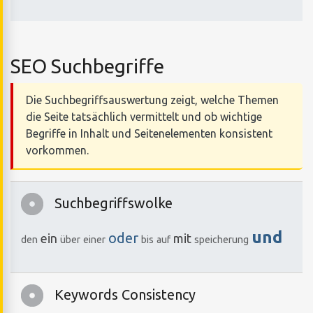
SEO Suchbegriffe
Die Suchbegriffsauswertung zeigt, welche Themen
die Seite tatsächlich vermittelt und ob wichtige
Begriffe in Inhalt und Seitenelementen konsistent
vorkommen.
Suchbegriffswolke
und
oder
ein
mit
den
über
einer
bis
auf
speicherung
Keywords Consistency