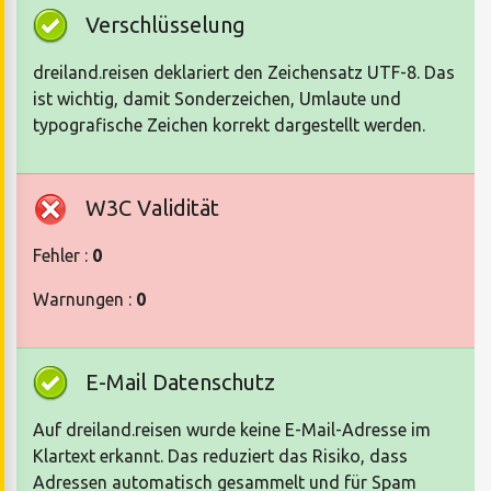
Verschlüsselung
dreiland.reisen deklariert den Zeichensatz UTF-8. Das
ist wichtig, damit Sonderzeichen, Umlaute und
typografische Zeichen korrekt dargestellt werden.
W3C Validität
Fehler :
0
Warnungen :
0
E-Mail Datenschutz
Auf dreiland.reisen wurde keine E-Mail-Adresse im
Klartext erkannt. Das reduziert das Risiko, dass
Adressen automatisch gesammelt und für Spam