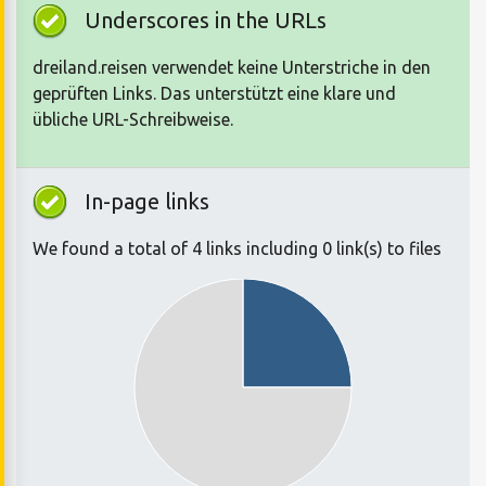
Underscores in the URLs
dreiland.reisen verwendet keine Unterstriche in den
geprüften Links. Das unterstützt eine klare und
übliche URL-Schreibweise.
In-page links
We found a total of 4 links including 0 link(s) to files