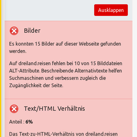
Ausklappen
Bilder
Es konnten 15 Bilder auf dieser Webseite gefunden
werden.
Auf dreiland.reisen fehlen bei 10 von 15 Bilddateien
ALT-Attribute. Beschreibende Alternativtexte helfen
Suchmaschinen und verbessern zugleich die
Zugänglichkeit der Seite.
Text/HTML Verhältnis
Anteil :
6%
Das Text-zu-HTML-Verhältnis von dreiland.reisen