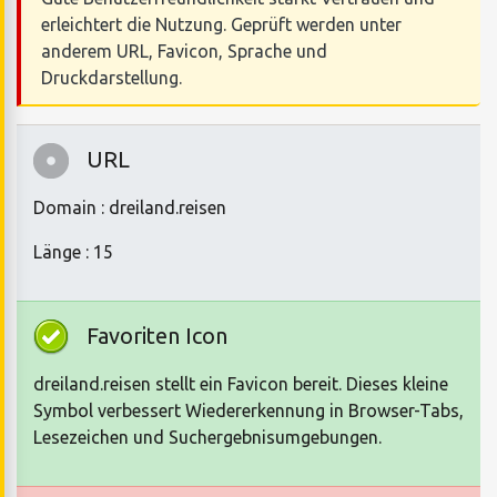
erleichtert die Nutzung. Geprüft werden unter
anderem URL, Favicon, Sprache und
Druckdarstellung.
URL
Domain : dreiland.reisen
Länge : 15
Favoriten Icon
dreiland.reisen stellt ein Favicon bereit. Dieses kleine
Symbol verbessert Wiedererkennung in Browser-Tabs,
Lesezeichen und Suchergebnisumgebungen.