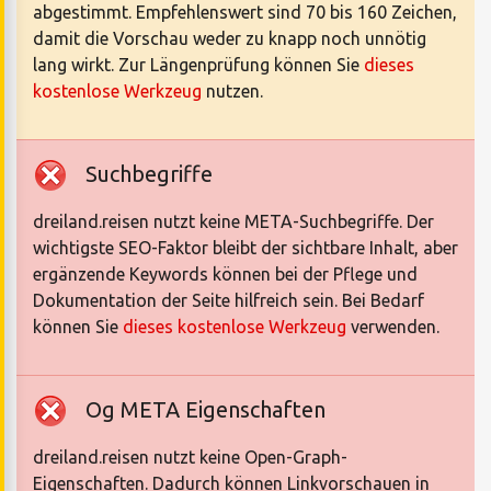
abgestimmt. Empfehlenswert sind 70 bis 160 Zeichen,
damit die Vorschau weder zu knapp noch unnötig
lang wirkt. Zur Längenprüfung können Sie
dieses
kostenlose Werkzeug
nutzen.
Suchbegriffe
dreiland.reisen nutzt keine META-Suchbegriffe. Der
wichtigste SEO-Faktor bleibt der sichtbare Inhalt, aber
ergänzende Keywords können bei der Pflege und
Dokumentation der Seite hilfreich sein. Bei Bedarf
können Sie
dieses kostenlose Werkzeug
verwenden.
Og META Eigenschaften
dreiland.reisen nutzt keine Open-Graph-
Eigenschaften. Dadurch können Linkvorschauen in