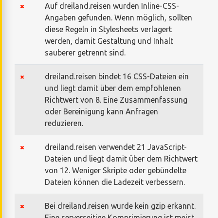
Auf dreiland.reisen wurden Inline-CSS-
Angaben gefunden. Wenn möglich, sollten
diese Regeln in Stylesheets verlagert
werden, damit Gestaltung und Inhalt
sauberer getrennt sind.
dreiland.reisen bindet 16 CSS-Dateien ein
und liegt damit über dem empfohlenen
Richtwert von 8. Eine Zusammenfassung
oder Bereinigung kann Anfragen
reduzieren.
dreiland.reisen verwendet 21 JavaScript-
Dateien und liegt damit über dem Richtwert
von 12. Weniger Skripte oder gebündelte
Dateien können die Ladezeit verbessern.
Bei dreiland.reisen wurde kein gzip erkannt.
Eine serverseitige Komprimierung ist meist