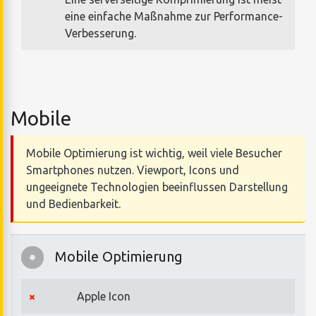
eine einfache Maßnahme zur Performance-
Verbesserung.
Mobile
Mobile Optimierung ist wichtig, weil viele Besucher
Smartphones nutzen. Viewport, Icons und
ungeeignete Technologien beeinflussen Darstellung
und Bedienbarkeit.
Mobile Optimierung
Apple Icon