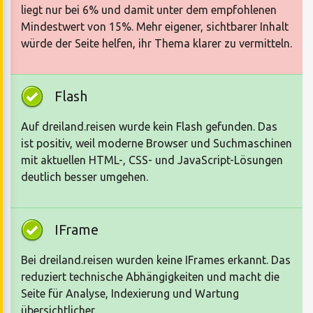
liegt nur bei 6% und damit unter dem empfohlenen
Mindestwert von 15%. Mehr eigener, sichtbarer Inhalt
würde der Seite helfen, ihr Thema klarer zu vermitteln.
Flash
Auf dreiland.reisen wurde kein Flash gefunden. Das
ist positiv, weil moderne Browser und Suchmaschinen
mit aktuellen HTML-, CSS- und JavaScript-Lösungen
deutlich besser umgehen.
IFrame
Bei dreiland.reisen wurden keine IFrames erkannt. Das
reduziert technische Abhängigkeiten und macht die
Seite für Analyse, Indexierung und Wartung
übersichtlicher.