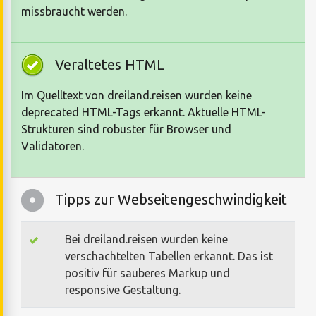
missbraucht werden.
Veraltetes HTML
Im Quelltext von dreiland.reisen wurden keine
deprecated HTML-Tags erkannt. Aktuelle HTML-
Strukturen sind robuster für Browser und
Validatoren.
Tipps zur Webseitengeschwindigkeit
Bei dreiland.reisen wurden keine
verschachtelten Tabellen erkannt. Das ist
positiv für sauberes Markup und
responsive Gestaltung.