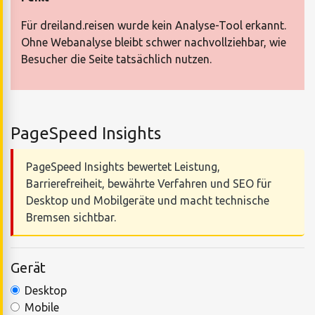
Für dreiland.reisen wurde kein Analyse-Tool erkannt.
Ohne Webanalyse bleibt schwer nachvollziehbar, wie
Besucher die Seite tatsächlich nutzen.
PageSpeed Insights
PageSpeed Insights bewertet Leistung,
Barrierefreiheit, bewährte Verfahren und SEO für
Desktop und Mobilgeräte und macht technische
Bremsen sichtbar.
Gerät
Desktop
Mobile