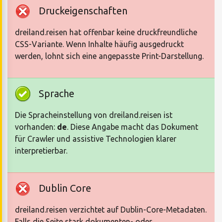
Druckeigenschaften
dreiland.reisen hat offenbar keine druckfreundliche
CSS-Variante. Wenn Inhalte häufig ausgedruckt
werden, lohnt sich eine angepasste Print-Darstellung.
Sprache
Die Spracheinstellung von dreiland.reisen ist
vorhanden:
de
. Diese Angabe macht das Dokument
für Crawler und assistive Technologien klarer
interpretierbar.
Dublin Core
dreiland.reisen verzichtet auf Dublin-Core-Metadaten.
Falls die Seite stark dokumenten- oder