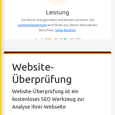
Website-
Überprüfung
Website-Überprüfung ist ein
kostenloses SEO Werkzeug zur
Analyse Ihrer Webseite