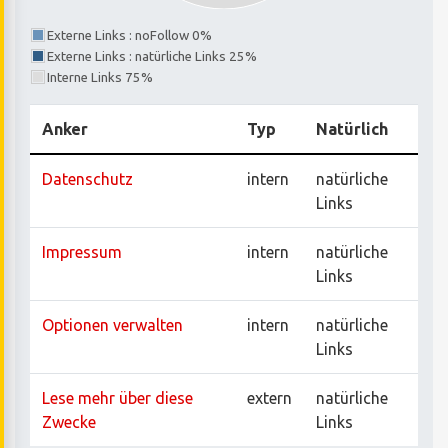
Externe Links : noFollow 0%
Externe Links : natürliche Links 25%
Interne Links 75%
Anker
Typ
Natürlich
Datenschutz
intern
natürliche
Links
Impressum
intern
natürliche
Links
Optionen verwalten
intern
natürliche
Links
Lese mehr über diese
extern
natürliche
Zwecke
Links