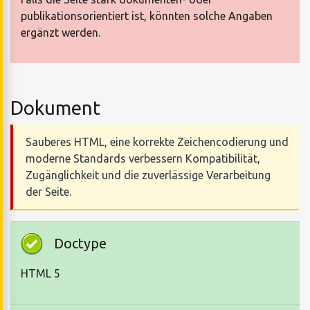
publikationsorientiert ist, könnten solche Angaben
ergänzt werden.
Dokument
Sauberes HTML, eine korrekte Zeichencodierung und
moderne Standards verbessern Kompatibilität,
Zugänglichkeit und die zuverlässige Verarbeitung
der Seite.
Doctype
HTML 5