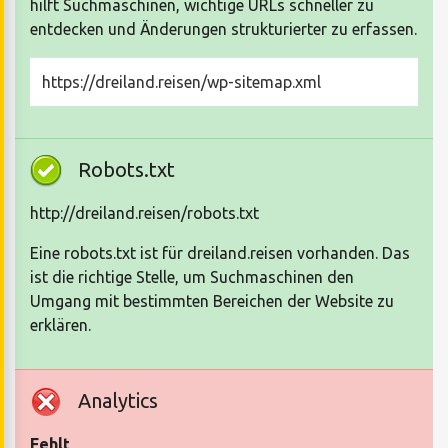
hilft Suchmaschinen, wichtige URLs schneller zu
entdecken und Änderungen strukturierter zu erfassen.
https://dreiland.reisen/wp-sitemap.xml
Robots.txt
http://dreiland.reisen/robots.txt
Eine robots.txt ist für dreiland.reisen vorhanden. Das
ist die richtige Stelle, um Suchmaschinen den
Umgang mit bestimmten Bereichen der Website zu
erklären.
Analytics
Fehlt