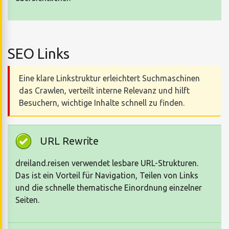
SEO Links
Eine klare Linkstruktur erleichtert Suchmaschinen
das Crawlen, verteilt interne Relevanz und hilft
Besuchern, wichtige Inhalte schnell zu finden.
URL Rewrite
dreiland.reisen verwendet lesbare URL-Strukturen.
Das ist ein Vorteil für Navigation, Teilen von Links
und die schnelle thematische Einordnung einzelner
Seiten.