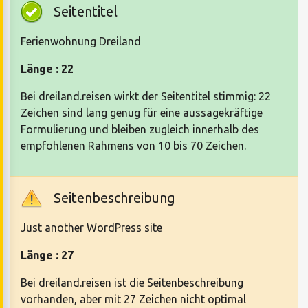
Seitentitel
Ferienwohnung Dreiland
Länge : 22
Bei dreiland.reisen wirkt der Seitentitel stimmig: 22
Zeichen sind lang genug für eine aussagekräftige
Formulierung und bleiben zugleich innerhalb des
empfohlenen Rahmens von 10 bis 70 Zeichen.
Seitenbeschreibung
Just another WordPress site
Länge : 27
Bei dreiland.reisen ist die Seitenbeschreibung
vorhanden, aber mit 27 Zeichen nicht optimal