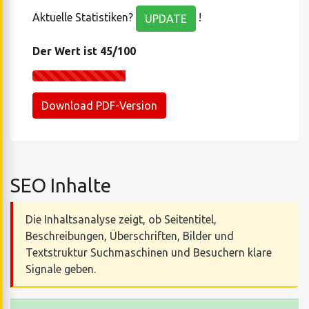
Aktuelle Statistiken?
!
UPDATE
Der Wert ist 45/100
Download PDF-Version
SEO Inhalte
Die Inhaltsanalyse zeigt, ob Seitentitel,
Beschreibungen, Überschriften, Bilder und
Textstruktur Suchmaschinen und Besuchern klare
Signale geben.