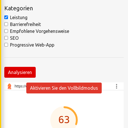
Kategorien
Leistung
Barrierefreiheit
Empfohlene Vorgehensweise
SEO
Progressive Web-App
Analysieren
Aktivieren Sie den Vollbildmodus