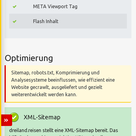
META Viewport Tag
Flash Inhalt
Optimierung
Sitemap, robots.txt, Komprimierung und
Analysesysteme beeinflussen, wie effizient eine
Website gecrawlt, ausgeliefert und gezielt
weiterentwickelt werden kann.
XML-Sitemap
dreiland.reisen stellt eine XML-Sitemap bereit. Das