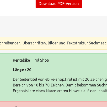
Download PDF-Version
Beschreibungen, Überschriften, Bilder und Textstruktur Suchmas
Rentabike Tirol Shop
Länge : 20
Der Seitentitel von ebike-shop.tirol ist mit 20 Zeichen
Bereich von 10 bis 70 Zeichen. Damit bekommen Such
Ergebnisliste einen klaren ersten Hinweis auf den Inhalt