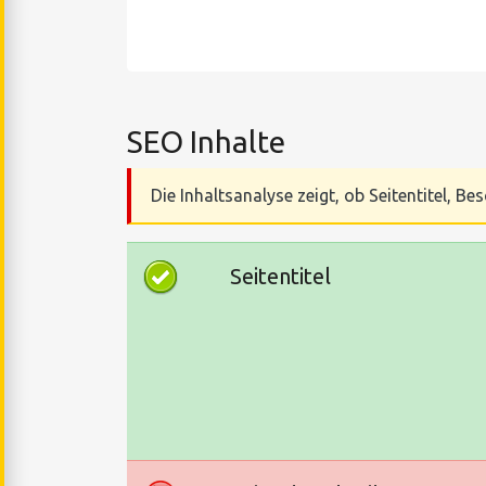
SEO Inhalte
Die Inhaltsanalyse zeigt, ob Seitentitel, 
Seitentitel