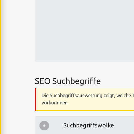
SEO Suchbegriffe
Die Suchbegriffsauswertung zeigt, welche T
vorkommen.
Suchbegriffswolke