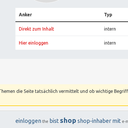
Anker
Typ
Direkt zum Inhalt
intern
Hier einloggen
intern
hemen die Seite tatsächlich vermittelt und ob wichtige Begriff
shop
einloggen
bist
shop-inhaber
mit
the
e-m