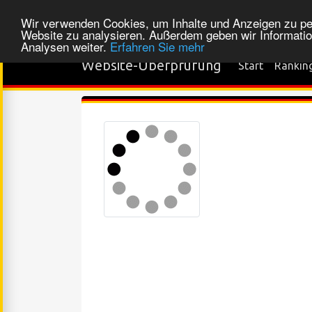
Wir verwenden Cookies, um Inhalte und Anzeigen zu pers
Website zu analysieren. Außerdem geben wir Informatio
Analysen weiter.
Erfahren Sie mehr
Website-Überprüfung
Start
Rankin