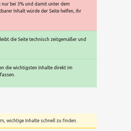
gt nur bei 3% und damit unter dem
arer Inhalt würde der Seite helfen, ihr
bleibt die Seite technisch zeitgemäßer und
n die wichtigsten Inhalte direkt im
fassen.
n, wichtige Inhalte schnell zu finden.