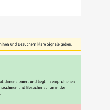
chinen und Besuchern klare Signale geben.
 gut dimensioniert und liegt im empfohlenen
maschinen und Besucher schon in der
.