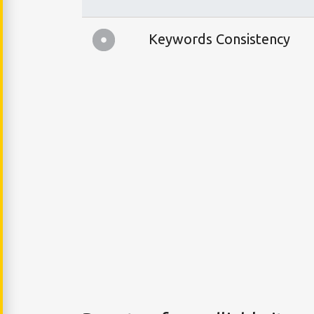
Keywords Consistency