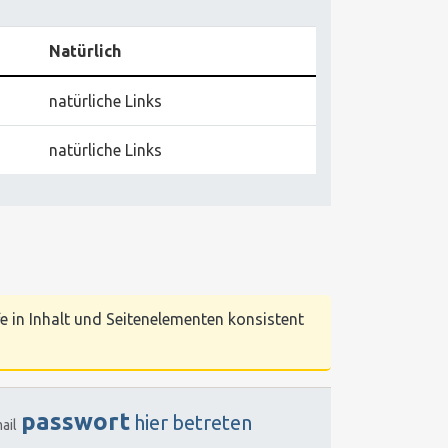
Natürlich
natürliche Links
natürliche Links
e in Inhalt und Seitenelementen konsistent
passwort
hier
betreten
ail