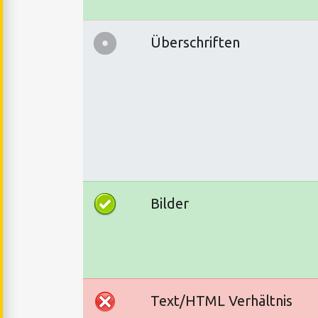
Überschriften
Bilder
Text/HTML Verhältnis