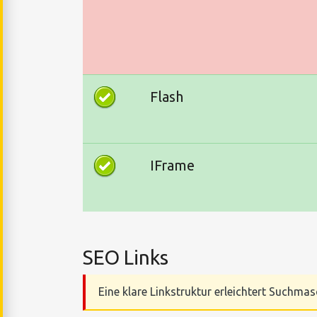
Flash
IFrame
SEO Links
Eine klare Linkstruktur erleichtert Suchmas