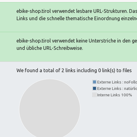
ebike-shop.tirol verwendet lesbare URL-Strukturen. Das 
Links und die schnelle thematische Einordnung einzelne
ebike-shop.tirol verwendet keine Unterstriche in den ge
und übliche URL-Schreibweise.
We found a total of 2 links including 0 link(s) to files
Externe Links : noFol
Externe Links : natürl
Interne Links 100%