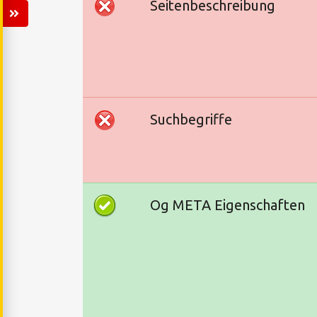
Seitenbeschreibung
Suchbegriffe
Og META Eigenschaften