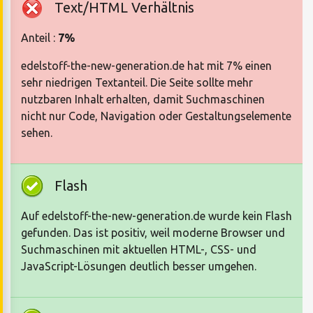
Text/HTML Verhältnis
Anteil :
7%
edelstoff-the-new-generation.de hat mit 7% einen
sehr niedrigen Textanteil. Die Seite sollte mehr
nutzbaren Inhalt erhalten, damit Suchmaschinen
nicht nur Code, Navigation oder Gestaltungselemente
sehen.
Flash
Auf edelstoff-the-new-generation.de wurde kein Flash
gefunden. Das ist positiv, weil moderne Browser und
Suchmaschinen mit aktuellen HTML-, CSS- und
JavaScript-Lösungen deutlich besser umgehen.