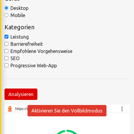
Desktop
Mobile
Kategorien
Leistung
Barrierefreiheit
Empfohlene Vorgehensweise
SEO
Progressive Web-App
Analysieren
Aktivieren Sie den Vollbildmodus