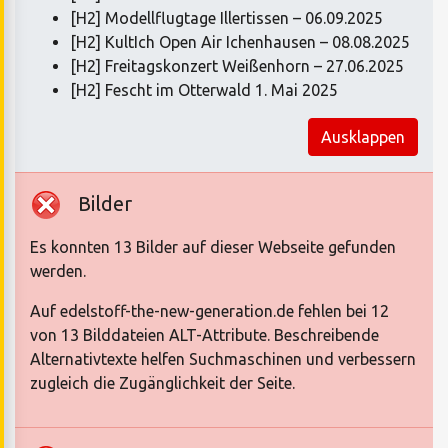
[H2] Modellflugtage Illertissen – 06.09.2025
[H2] KultIch Open Air Ichenhausen – 08.08.2025
[H2] Freitagskonzert Weißenhorn – 27.06.2025
[H2] Fescht im Otterwald 1. Mai 2025
Ausklappen
Bilder
Es konnten 13 Bilder auf dieser Webseite gefunden
werden.
Auf edelstoff-the-new-generation.de fehlen bei 12
von 13 Bilddateien ALT-Attribute. Beschreibende
Alternativtexte helfen Suchmaschinen und verbessern
zugleich die Zugänglichkeit der Seite.