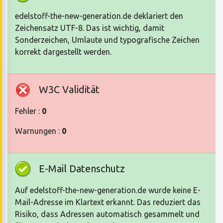
edelstoff-the-new-generation.de deklariert den
Zeichensatz UTF-8. Das ist wichtig, damit
Sonderzeichen, Umlaute und typografische Zeichen
korrekt dargestellt werden.
W3C Validität
Fehler :
0
Warnungen :
0
E-Mail Datenschutz
Auf edelstoff-the-new-generation.de wurde keine E-
Mail-Adresse im Klartext erkannt. Das reduziert das
Risiko, dass Adressen automatisch gesammelt und