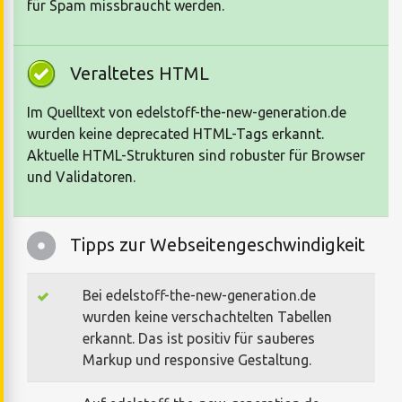
für Spam missbraucht werden.
Veraltetes HTML
Im Quelltext von edelstoff-the-new-generation.de
wurden keine deprecated HTML-Tags erkannt.
Aktuelle HTML-Strukturen sind robuster für Browser
und Validatoren.
Tipps zur Webseitengeschwindigkeit
Bei edelstoff-the-new-generation.de
wurden keine verschachtelten Tabellen
erkannt. Das ist positiv für sauberes
Markup und responsive Gestaltung.