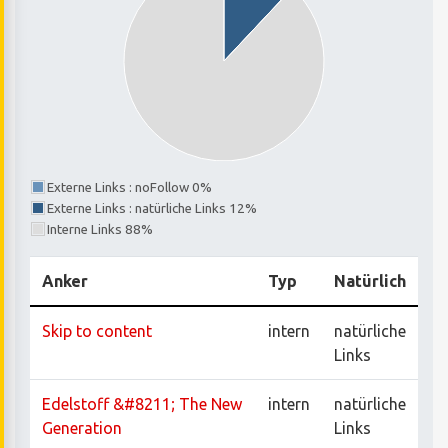
Externe Links : noFollow 0%
Externe Links : natürliche Links 12%
Interne Links 88%
Anker
Typ
Natürlich
Skip to content
intern
natürliche
Links
Edelstoff &#8211; The New
intern
natürliche
Generation
Links