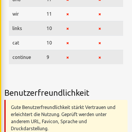
wir
11
links
10
cat
10
continue
9
Benutzerfreundlichkeit
Gute Benutzerfreundlichkeit stärkt Vertrauen und
erleichtert die Nutzung. Geprüft werden unter
anderem URL, Favicon, Sprache und
Druckdarstellung.