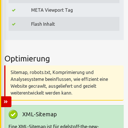
META Viewport Tag
Flash Inhalt
Optimierung
Sitemap, robots.txt, Komprimierung und
Analysesysteme beeinflussen, wie effizient eine
Website gecrawlt, ausgeliefert und gezielt
weiterentwickelt werden kann.
XML-Sitemap
Eine XML-Sitemap ist für edelstoff-the-new-