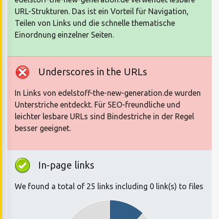
URL-Strukturen. Das ist ein Vorteil für Navigation,
Teilen von Links und die schnelle thematische
Einordnung einzelner Seiten.
Underscores in the URLs
In Links von edelstoff-the-new-generation.de wurden
Unterstriche entdeckt. Für SEO-freundliche und
leichter lesbare URLs sind Bindestriche in der Regel
besser geeignet.
In-page links
We found a total of 25 links including 0 link(s) to files