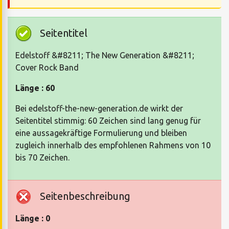
Seitentitel
Edelstoff &#8211; The New Generation &#8211;
Cover Rock Band
Länge : 60
Bei edelstoff-the-new-generation.de wirkt der
Seitentitel stimmig: 60 Zeichen sind lang genug für
eine aussagekräftige Formulierung und bleiben
zugleich innerhalb des empfohlenen Rahmens von 10
bis 70 Zeichen.
Seitenbeschreibung
Länge : 0