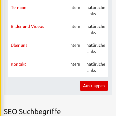
Termine
intern
natürliche
Links
Bilder und Videos
intern
natürliche
Links
Über uns
intern
natürliche
Links
Kontakt
intern
natürliche
Links
Ausklappen
SEO Suchbegriffe