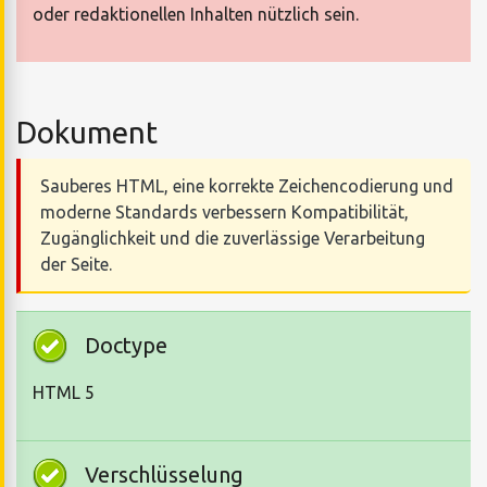
oder redaktionellen Inhalten nützlich sein.
Dokument
Sauberes HTML, eine korrekte Zeichencodierung und
moderne Standards verbessern Kompatibilität,
Zugänglichkeit und die zuverlässige Verarbeitung
der Seite.
Doctype
HTML 5
Verschlüsselung