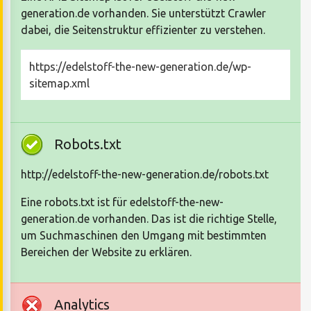
generation.de vorhanden. Sie unterstützt Crawler
dabei, die Seitenstruktur effizienter zu verstehen.
https://edelstoff-the-new-generation.de/wp-
sitemap.xml
Robots.txt
http://edelstoff-the-new-generation.de/robots.txt
Eine robots.txt ist für edelstoff-the-new-
generation.de vorhanden. Das ist die richtige Stelle,
um Suchmaschinen den Umgang mit bestimmten
Bereichen der Website zu erklären.
Analytics