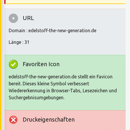
URL
Domain : edelstoff-the-new-generation.de
Länge : 31
Favoriten Icon
edelstoff-the-new-generation.de stellt ein Favicon
bereit. Dieses kleine Symbol verbessert
Wiedererkennung in Browser-Tabs, Lesezeichen und
Suchergebnisumgebungen.
Druckeigenschaften