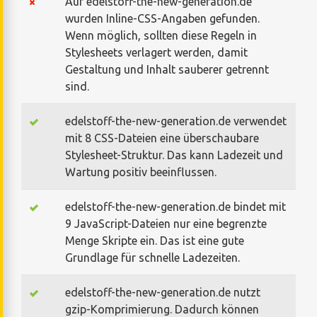
Auf edelstoff-the-new-generation.de
wurden Inline-CSS-Angaben gefunden.
Wenn möglich, sollten diese Regeln in
Stylesheets verlagert werden, damit
Gestaltung und Inhalt sauberer getrennt
sind.
edelstoff-the-new-generation.de verwendet
mit 8 CSS-Dateien eine überschaubare
Stylesheet-Struktur. Das kann Ladezeit und
Wartung positiv beeinflussen.
edelstoff-the-new-generation.de bindet mit
9 JavaScript-Dateien nur eine begrenzte
Menge Skripte ein. Das ist eine gute
Grundlage für schnelle Ladezeiten.
edelstoff-the-new-generation.de nutzt
gzip-Komprimierung. Dadurch können