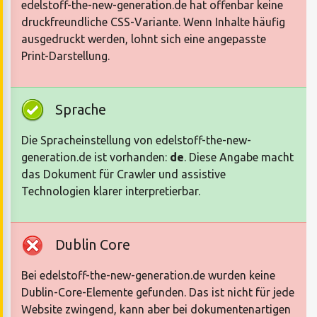
edelstoff-the-new-generation.de hat offenbar keine
druckfreundliche CSS-Variante. Wenn Inhalte häufig
ausgedruckt werden, lohnt sich eine angepasste
Print-Darstellung.
Sprache
Die Spracheinstellung von edelstoff-the-new-
generation.de ist vorhanden:
de
. Diese Angabe macht
das Dokument für Crawler und assistive
Technologien klarer interpretierbar.
Dublin Core
Bei edelstoff-the-new-generation.de wurden keine
Dublin-Core-Elemente gefunden. Das ist nicht für jede
Website zwingend, kann aber bei dokumentenartigen