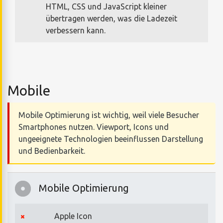
HTML, CSS und JavaScript kleiner
übertragen werden, was die Ladezeit
verbessern kann.
Mobile
Mobile Optimierung ist wichtig, weil viele Besucher
Smartphones nutzen. Viewport, Icons und
ungeeignete Technologien beeinflussen Darstellung
und Bedienbarkeit.
Mobile Optimierung
Apple Icon