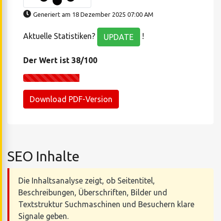
Generiert am 18 Dezember 2025 07:00 AM
Aktuelle Statistiken?
!
UPDATE
Der Wert ist 38/100
Download PDF-Version
SEO Inhalte
Die Inhaltsanalyse zeigt, ob Seitentitel,
Beschreibungen, Überschriften, Bilder und
Textstruktur Suchmaschinen und Besuchern klare
Signale geben.