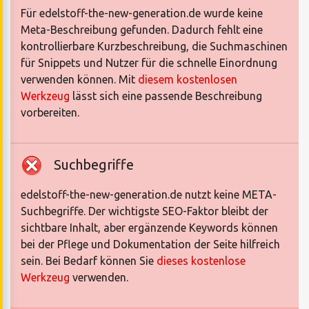
Für edelstoff-the-new-generation.de wurde keine
Meta-Beschreibung gefunden. Dadurch fehlt eine
kontrollierbare Kurzbeschreibung, die Suchmaschinen
für Snippets und Nutzer für die schnelle Einordnung
verwenden können. Mit
diesem kostenlosen
Werkzeug
lässt sich eine passende Beschreibung
vorbereiten.
Suchbegriffe
edelstoff-the-new-generation.de nutzt keine META-
Suchbegriffe. Der wichtigste SEO-Faktor bleibt der
sichtbare Inhalt, aber ergänzende Keywords können
bei der Pflege und Dokumentation der Seite hilfreich
sein. Bei Bedarf können Sie
dieses kostenlose
Werkzeug
verwenden.