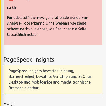
Fehlt
Für edelstoff-the-new-generation.de wurde kein
Analyse-Tool erkannt. Ohne Webanalyse bleibt
schwer nachvollziehbar, wie Besucher die Seite
tatsächlich nutzen.
PageSpeed Insights
PageSpeed Insights bewertet Leistung,
Barrierefreiheit, bewährte Verfahren und SEO für
Desktop und Mobilgeräte und macht technische
Bremsen sichtbar.
Gerät