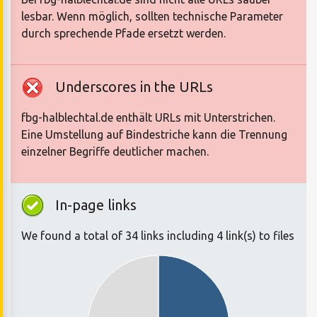
lesbar. Wenn möglich, sollten technische Parameter
durch sprechende Pfade ersetzt werden.
Underscores in the URLs
fbg-halblechtal.de enthält URLs mit Unterstrichen.
Eine Umstellung auf Bindestriche kann die Trennung
einzelner Begriffe deutlicher machen.
In-page links
We found a total of 34 links including 4 link(s) to files