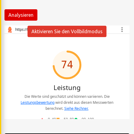
Analysieren
Aktivieren Sie den Vollbildmodus