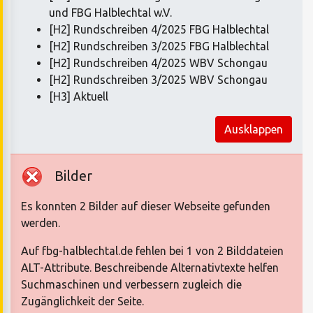
und FBG Halblechtal w.V.
[H2] Rundschreiben 4/2025 FBG Halblechtal
[H2] Rundschreiben 3/2025 FBG Halblechtal
[H2] Rundschreiben 4/2025 WBV Schongau
[H2] Rundschreiben 3/2025 WBV Schongau
[H3] Aktuell
Ausklappen
Bilder
Es konnten 2 Bilder auf dieser Webseite gefunden
werden.
Auf fbg-halblechtal.de fehlen bei 1 von 2 Bilddateien
ALT-Attribute. Beschreibende Alternativtexte helfen
Suchmaschinen und verbessern zugleich die
Zugänglichkeit der Seite.