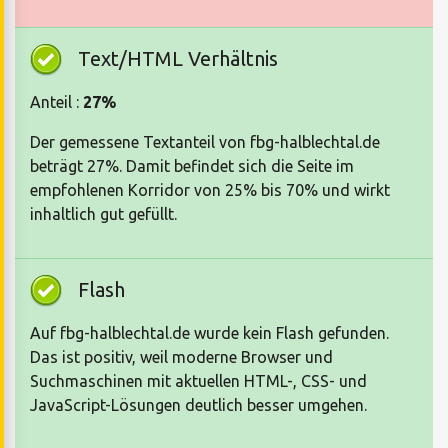
Text/HTML Verhältnis
Anteil :
27%
Der gemessene Textanteil von fbg-halblechtal.de
beträgt 27%. Damit befindet sich die Seite im
empfohlenen Korridor von 25% bis 70% und wirkt
inhaltlich gut gefüllt.
Flash
Auf fbg-halblechtal.de wurde kein Flash gefunden.
Das ist positiv, weil moderne Browser und
Suchmaschinen mit aktuellen HTML-, CSS- und
JavaScript-Lösungen deutlich besser umgehen.