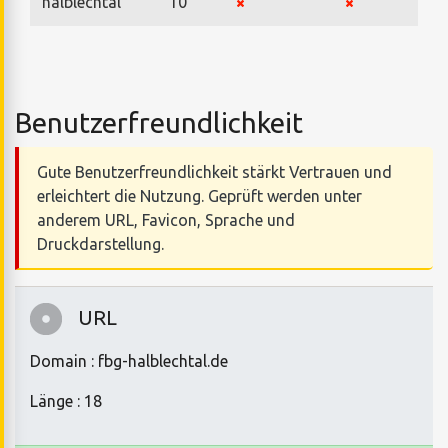
halblechtal
10
Benutzerfreundlichkeit
Gute Benutzerfreundlichkeit stärkt Vertrauen und
erleichtert die Nutzung. Geprüft werden unter
anderem URL, Favicon, Sprache und
Druckdarstellung.
URL
Domain : fbg-halblechtal.de
Länge : 18