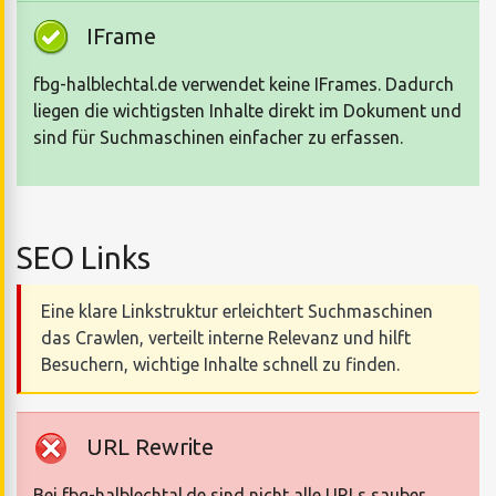
IFrame
fbg-halblechtal.de verwendet keine IFrames. Dadurch
liegen die wichtigsten Inhalte direkt im Dokument und
sind für Suchmaschinen einfacher zu erfassen.
SEO Links
Eine klare Linkstruktur erleichtert Suchmaschinen
das Crawlen, verteilt interne Relevanz und hilft
Besuchern, wichtige Inhalte schnell zu finden.
URL Rewrite
Bei fbg-halblechtal.de sind nicht alle URLs sauber