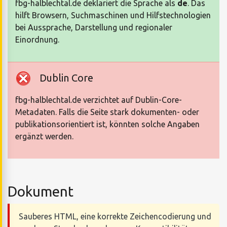
fbg-halblechtal.de deklariert die Sprache als
de
. Das
hilft Browsern, Suchmaschinen und Hilfstechnologien
bei Aussprache, Darstellung und regionaler
Einordnung.
Dublin Core
fbg-halblechtal.de verzichtet auf Dublin-Core-
Metadaten. Falls die Seite stark dokumenten- oder
publikationsorientiert ist, könnten solche Angaben
ergänzt werden.
Dokument
Sauberes HTML, eine korrekte Zeichencodierung und