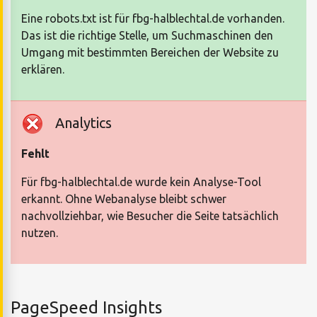
Eine robots.txt ist für fbg-halblechtal.de vorhanden.
Das ist die richtige Stelle, um Suchmaschinen den
Umgang mit bestimmten Bereichen der Website zu
erklären.
Analytics
Fehlt
Für fbg-halblechtal.de wurde kein Analyse-Tool
erkannt. Ohne Webanalyse bleibt schwer
nachvollziehbar, wie Besucher die Seite tatsächlich
nutzen.
PageSpeed Insights