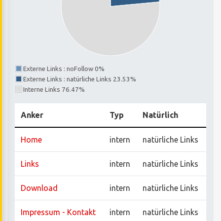
Externe Links : noFollow 0%
Externe Links : natürliche Links 23.53%
Interne Links 76.47%
Anker
Typ
Natürlich
Home
intern
natürliche Links
Links
intern
natürliche Links
Download
intern
natürliche Links
Impressum - Kontakt
intern
natürliche Links