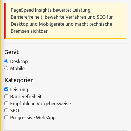
PageSpeed Insights bewertet Leistung,
Barrierefreiheit, bewährte Verfahren und SEO für
Desktop und Mobilgeräte und macht technische
Bremsen sichtbar.
Gerät
Desktop
Mobile
Kategorien
Leistung
Barrierefreiheit
Empfohlene Vorgehensweise
SEO
Progressive Web-App