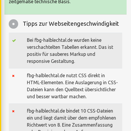
zeitgemäße technische Basis.
Tipps zur Webseitengeschwindigkeit
Bei fbg-halblechtal.de wurden keine
verschachtelten Tabellen erkannt. Das ist
positiv für sauberes Markup und
responsive Gestaltung.
fbg-halblechtal.de nutzt CSS direkt in
HTML-Elementen. Eine Auslagerung in CSS-
Dateien kann den Quelltext übersichtlicher
und besser wartbar machen.
fbg-halblechtal.de bindet 10 CSS-Dateien
ein und liegt damit über dem empfohlenen
Richtwert von 8. Eine Zusammenfassung