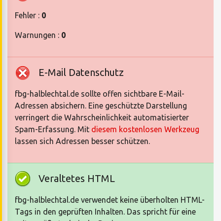
Fehler :
0
Warnungen :
0
E-Mail Datenschutz
fbg-halblechtal.de sollte offen sichtbare E-Mail-
Adressen absichern. Eine geschützte Darstellung
verringert die Wahrscheinlichkeit automatisierter
Spam-Erfassung. Mit
diesem kostenlosen Werkzeug
lassen sich Adressen besser schützen.
Veraltetes HTML
fbg-halblechtal.de verwendet keine überholten HTML-
Tags in den geprüften Inhalten. Das spricht für eine