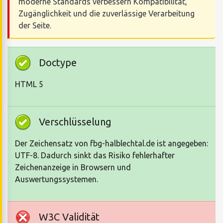
moderne Standards verbessern Kompatibilität,
Zugänglichkeit und die zuverlässige Verarbeitung
der Seite.
Doctype
HTML 5
Verschlüsselung
Der Zeichensatz von fbg-halblechtal.de ist angegeben:
UTF-8. Dadurch sinkt das Risiko fehlerhafter
Zeichenanzeige in Browsern und
Auswertungssystemen.
W3C Validität