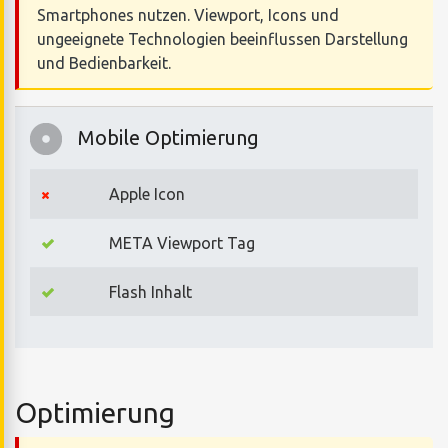
Smartphones nutzen. Viewport, Icons und
ungeeignete Technologien beeinflussen Darstellung
und Bedienbarkeit.
Mobile Optimierung
Apple Icon
META Viewport Tag
Flash Inhalt
Optimierung