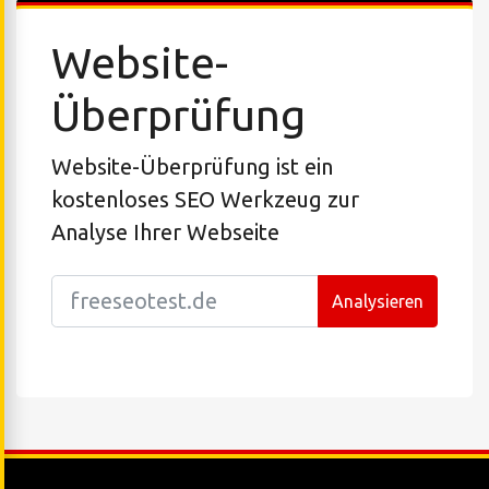
Website-
Überprüfung
Website-Überprüfung ist ein
kostenloses SEO Werkzeug zur
Analyse Ihrer Webseite
Analysieren