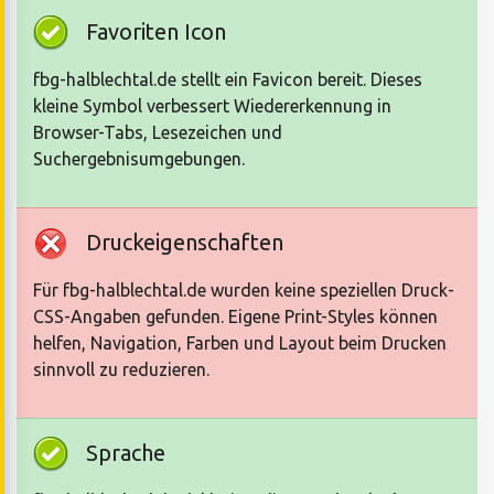
Favoriten Icon
fbg-halblechtal.de stellt ein Favicon bereit. Dieses
kleine Symbol verbessert Wiedererkennung in
Browser-Tabs, Lesezeichen und
Suchergebnisumgebungen.
Druckeigenschaften
Für fbg-halblechtal.de wurden keine speziellen Druck-
CSS-Angaben gefunden. Eigene Print-Styles können
helfen, Navigation, Farben und Layout beim Drucken
sinnvoll zu reduzieren.
Sprache