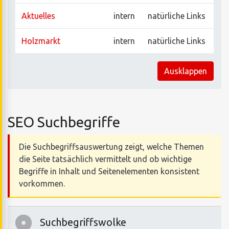
Aktuelles
intern
natürliche Links
Holzmarkt
intern
natürliche Links
Ausklappen
SEO Suchbegriffe
Die Suchbegriffsauswertung zeigt, welche Themen
die Seite tatsächlich vermittelt und ob wichtige
Begriffe in Inhalt und Seitenelementen konsistent
vorkommen.
Suchbegriffswolke