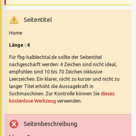
Seitentitel
Home
Länge : 4
Für fbg-halblechtal.de sollte der Seitentitel
nachgeschärft werden: 4 Zeichen sind nicht ideal,
empfohlen sind 10 bis 70 Zeichen inklusive
Leerzeichen. Ein klarer, nicht zu kurzer und nicht zu
langer Titel erhöht die Aussagekraft in
Suchmaschinen. Zur Kontrolle können Sie
dieses
kostenlose Werkzeug
verwenden.
Seitenbeschreibung