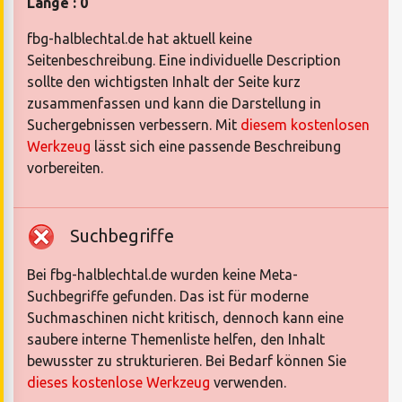
Länge : 0
fbg-halblechtal.de hat aktuell keine
Seitenbeschreibung. Eine individuelle Description
sollte den wichtigsten Inhalt der Seite kurz
zusammenfassen und kann die Darstellung in
Suchergebnissen verbessern. Mit
diesem kostenlosen
Werkzeug
lässt sich eine passende Beschreibung
vorbereiten.
Suchbegriffe
Bei fbg-halblechtal.de wurden keine Meta-
Suchbegriffe gefunden. Das ist für moderne
Suchmaschinen nicht kritisch, dennoch kann eine
saubere interne Themenliste helfen, den Inhalt
bewusster zu strukturieren. Bei Bedarf können Sie
dieses kostenlose Werkzeug
verwenden.