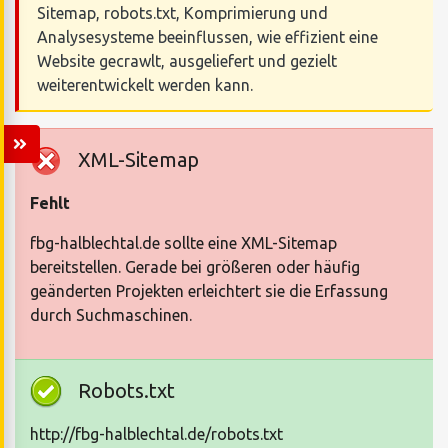
Sitemap, robots.txt, Komprimierung und
Analysesysteme beeinflussen, wie effizient eine
Website gecrawlt, ausgeliefert und gezielt
weiterentwickelt werden kann.
XML-Sitemap
Fehlt
fbg-halblechtal.de sollte eine XML-Sitemap
bereitstellen. Gerade bei größeren oder häufig
geänderten Projekten erleichtert sie die Erfassung
durch Suchmaschinen.
Robots.txt
http://fbg-halblechtal.de/robots.txt