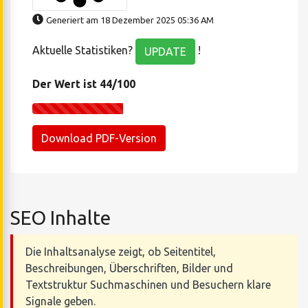
Generiert am 18 Dezember 2025 05:36 AM
Aktuelle Statistiken?
!
UPDATE
Der Wert ist 44/100
Download PDF-Version
SEO Inhalte
Die Inhaltsanalyse zeigt, ob Seitentitel,
Beschreibungen, Überschriften, Bilder und
Textstruktur Suchmaschinen und Besuchern klare
Signale geben.