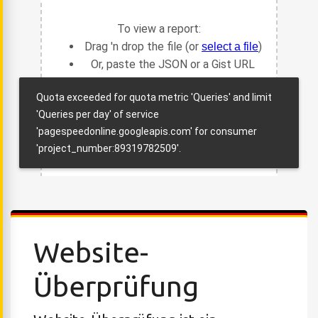
Website-
Überprüfung