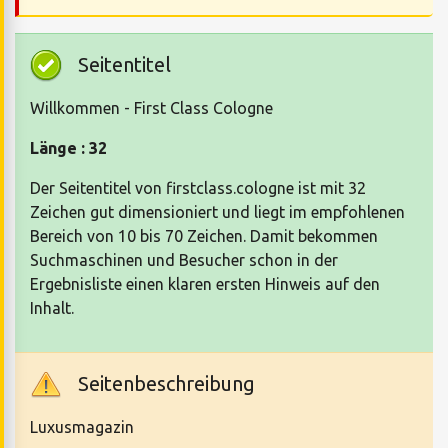
Seitentitel
Willkommen - First Class Cologne
Länge : 32
Der Seitentitel von firstclass.cologne ist mit 32
Zeichen gut dimensioniert und liegt im empfohlenen
Bereich von 10 bis 70 Zeichen. Damit bekommen
Suchmaschinen und Besucher schon in der
Ergebnisliste einen klaren ersten Hinweis auf den
Inhalt.
Seitenbeschreibung
Luxusmagazin