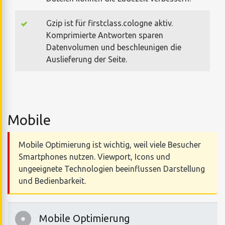
Gzip ist für firstclass.cologne aktiv.
Komprimierte Antworten sparen
Datenvolumen und beschleunigen die
Auslieferung der Seite.
Mobile
Mobile Optimierung ist wichtig, weil viele Besucher
Smartphones nutzen. Viewport, Icons und
ungeeignete Technologien beeinflussen Darstellung
und Bedienbarkeit.
Mobile Optimierung