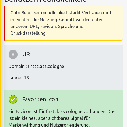
Gute Benutzerfreundlichkeit stärkt Vertrauen und
erleichtert die Nutzung. Geprüft werden unter
anderem URL, Favicon, Sprache und
Druckdarstellung.
URL
Domain : firstclass.cologne
Länge : 18
Favoriten Icon
Ein Favicon ist für firstclass.cologne vorhanden. Das
ist ein kleines, aber sichtbares Signal für
Markenwirkung und Nutzerorientierung.