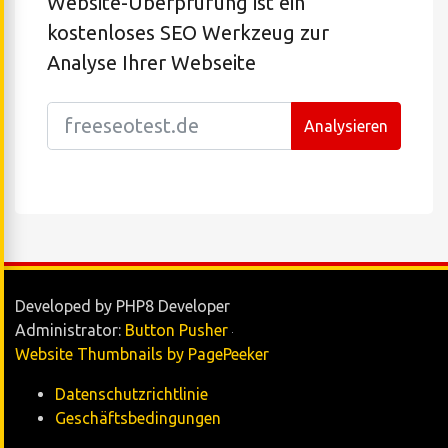
Website-Überprüfung ist ein
kostenloses SEO Werkzeug zur
Analyse Ihrer Webseite
Analysieren
Developed by PHP8 Developer
Administrator:
Button Pusher
Website Thumbnails by PagePeeker
Datenschutzrichtlinie
Geschäftsbedingungen