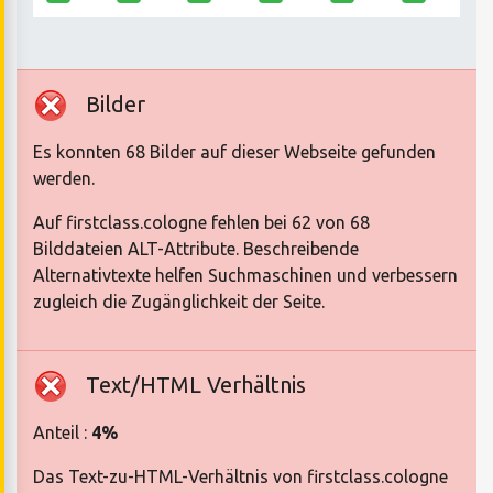
Bilder
Es konnten 68 Bilder auf dieser Webseite gefunden
werden.
Auf firstclass.cologne fehlen bei 62 von 68
Bilddateien ALT-Attribute. Beschreibende
Alternativtexte helfen Suchmaschinen und verbessern
zugleich die Zugänglichkeit der Seite.
Text/HTML Verhältnis
Anteil :
4%
Das Text-zu-HTML-Verhältnis von firstclass.cologne