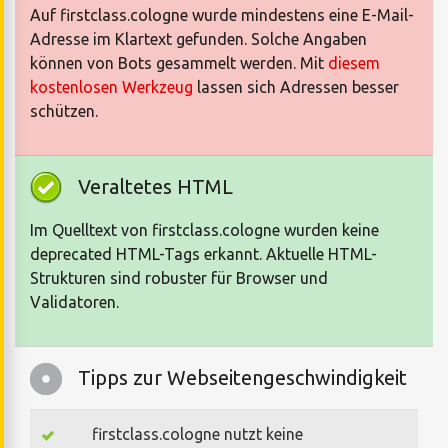
Auf firstclass.cologne wurde mindestens eine E-Mail-
Adresse im Klartext gefunden. Solche Angaben
können von Bots gesammelt werden. Mit
diesem
kostenlosen Werkzeug
lassen sich Adressen besser
schützen.
Veraltetes HTML
Im Quelltext von firstclass.cologne wurden keine
deprecated HTML-Tags erkannt. Aktuelle HTML-
Strukturen sind robuster für Browser und
Validatoren.
Tipps zur Webseitengeschwindigkeit
firstclass.cologne nutzt keine