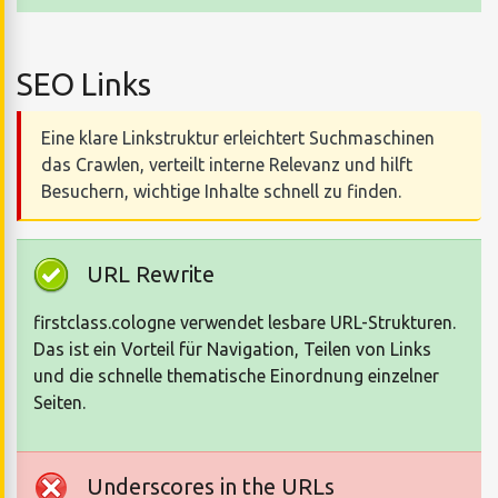
SEO Links
Eine klare Linkstruktur erleichtert Suchmaschinen
das Crawlen, verteilt interne Relevanz und hilft
Besuchern, wichtige Inhalte schnell zu finden.
URL Rewrite
firstclass.cologne verwendet lesbare URL-Strukturen.
Das ist ein Vorteil für Navigation, Teilen von Links
und die schnelle thematische Einordnung einzelner
Seiten.
Underscores in the URLs