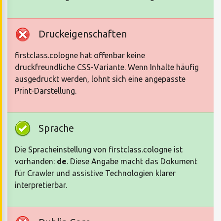
Druckeigenschaften
firstclass.cologne hat offenbar keine
druckfreundliche CSS-Variante. Wenn Inhalte häufig
ausgedruckt werden, lohnt sich eine angepasste
Print-Darstellung.
Sprache
Die Spracheinstellung von firstclass.cologne ist
vorhanden:
de
. Diese Angabe macht das Dokument
für Crawler und assistive Technologien klarer
interpretierbar.