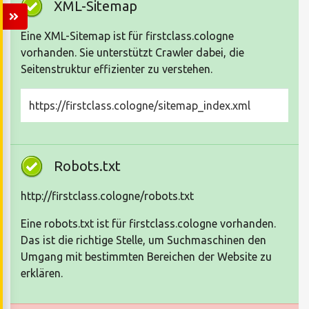
XML-Sitemap
Eine XML-Sitemap ist für firstclass.cologne
vorhanden. Sie unterstützt Crawler dabei, die
Seitenstruktur effizienter zu verstehen.
https://firstclass.cologne/sitemap_index.xml
Robots.txt
http://firstclass.cologne/robots.txt
Eine robots.txt ist für firstclass.cologne vorhanden.
Das ist die richtige Stelle, um Suchmaschinen den
Umgang mit bestimmten Bereichen der Website zu
erklären.