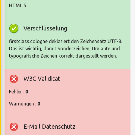
HTML 5
Verschlüsselung
firstclass.cologne deklariert den Zeichensatz UTF-8.
Das ist wichtig, damit Sonderzeichen, Umlaute und
typografische Zeichen korrekt dargestellt werden.
W3C Validität
Fehler :
0
Warnungen :
0
E-Mail Datenschutz