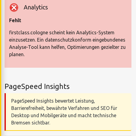
Analytics
Fehlt
firstclass.cologne scheint kein Analytics-System
einzusetzen. Ein datenschutzkonform eingebundenes
Analyse-Tool kann helfen, Optimierungen gezielter zu
planen.
PageSpeed Insights
PageSpeed Insights bewertet Leistung,
Barrierefreiheit, bewährte Verfahren und SEO für
Desktop und Mobilgeräte und macht technische
Bremsen sichtbar.