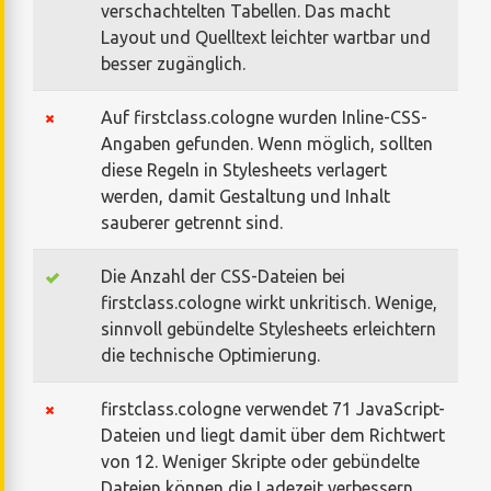
verschachtelten Tabellen. Das macht
Layout und Quelltext leichter wartbar und
besser zugänglich.
Auf firstclass.cologne wurden Inline-CSS-
Angaben gefunden. Wenn möglich, sollten
diese Regeln in Stylesheets verlagert
werden, damit Gestaltung und Inhalt
sauberer getrennt sind.
Die Anzahl der CSS-Dateien bei
firstclass.cologne wirkt unkritisch. Wenige,
sinnvoll gebündelte Stylesheets erleichtern
die technische Optimierung.
firstclass.cologne verwendet 71 JavaScript-
Dateien und liegt damit über dem Richtwert
von 12. Weniger Skripte oder gebündelte
Dateien können die Ladezeit verbessern.