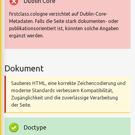
Dublin Core
firstclass.cologne verzichtet auf Dublin-Core-
Metadaten. Falls die Seite stark dokumenten- oder
publikationsorientiert ist, könnten solche Angaben
ergänzt werden.
Dokument
Sauberes HTML, eine korrekte Zeichencodierung und
moderne Standards verbessern Kompatibilität,
Zugänglichkeit und die zuverlässige Verarbeitung
der Seite.
Doctype