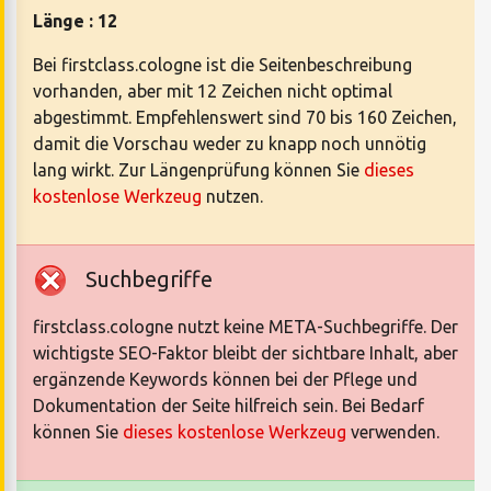
Länge : 12
Bei firstclass.cologne ist die Seitenbeschreibung
vorhanden, aber mit 12 Zeichen nicht optimal
abgestimmt. Empfehlenswert sind 70 bis 160 Zeichen,
damit die Vorschau weder zu knapp noch unnötig
lang wirkt. Zur Längenprüfung können Sie
dieses
kostenlose Werkzeug
nutzen.
Suchbegriffe
firstclass.cologne nutzt keine META-Suchbegriffe. Der
wichtigste SEO-Faktor bleibt der sichtbare Inhalt, aber
ergänzende Keywords können bei der Pflege und
Dokumentation der Seite hilfreich sein. Bei Bedarf
können Sie
dieses kostenlose Werkzeug
verwenden.