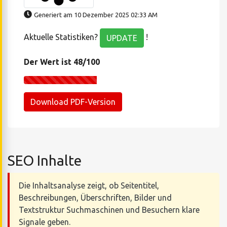
Generiert am 10 Dezember 2025 02:33 AM
Aktuelle Statistiken?
!
UPDATE
Der Wert ist 48/100
Download PDF-Version
SEO Inhalte
Die Inhaltsanalyse zeigt, ob Seitentitel,
Beschreibungen, Überschriften, Bilder und
Textstruktur Suchmaschinen und Besuchern klare
Signale geben.