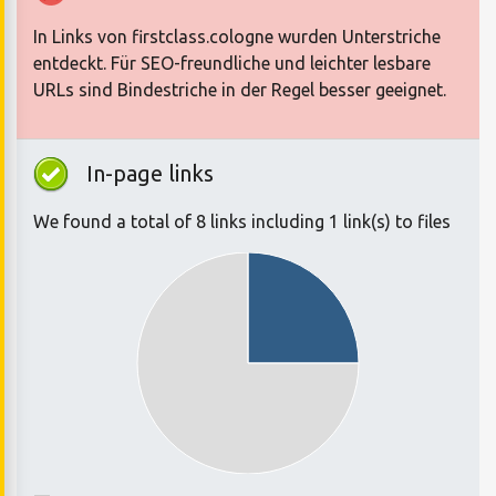
In Links von firstclass.cologne wurden Unterstriche
entdeckt. Für SEO-freundliche und leichter lesbare
URLs sind Bindestriche in der Regel besser geeignet.
In-page links
We found a total of 8 links including 1 link(s) to files