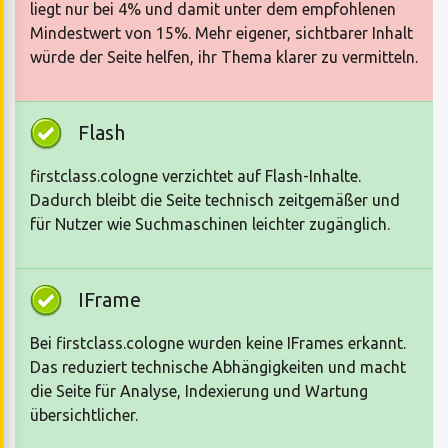
liegt nur bei 4% und damit unter dem empfohlenen
Mindestwert von 15%. Mehr eigener, sichtbarer Inhalt
würde der Seite helfen, ihr Thema klarer zu vermitteln.
Flash
firstclass.cologne verzichtet auf Flash-Inhalte.
Dadurch bleibt die Seite technisch zeitgemäßer und
für Nutzer wie Suchmaschinen leichter zugänglich.
IFrame
Bei firstclass.cologne wurden keine IFrames erkannt.
Das reduziert technische Abhängigkeiten und macht
die Seite für Analyse, Indexierung und Wartung
übersichtlicher.