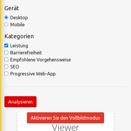
Gerät
Desktop
Mobile
Kategorien
Leistung
Barrierefreiheit
Empfohlene Vorgehensweise
SEO
Progressive Web-App
Analysieren
Aktivieren Sie den Vollbildmodus