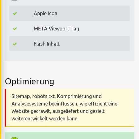
Apple Icon
META Viewport Tag
Flash Inhalt
Optimierung
Sitemap, robots.txt, Komprimierung und
Analysesysteme beeinflussen, wie effizient eine
Website gecrawlt, ausgeliefert und gezielt
weiterentwickelt werden kann.