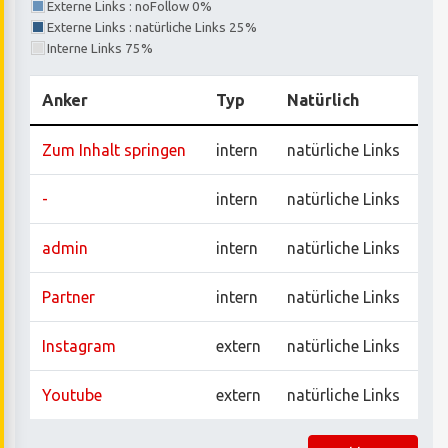
Externe Links : noFollow 0%
Externe Links : natürliche Links 25%
Interne Links 75%
Anker
Typ
Natürlich
Zum Inhalt springen
intern
natürliche Links
-
intern
natürliche Links
admin
intern
natürliche Links
Partner
intern
natürliche Links
Instagram
extern
natürliche Links
Youtube
extern
natürliche Links