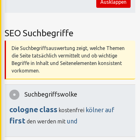
Ausklappen
SEO Suchbegriffe
Die Suchbegriffsauswertung zeigt, welche Themen
die Seite tatsächlich vermittelt und ob wichtige
Begriffe in Inhalt und Seitenelementen konsistent
vorkommen.
Suchbegriffswolke
cologne
class
kölner
auf
kostenfrei
first
und
den
werden
mit