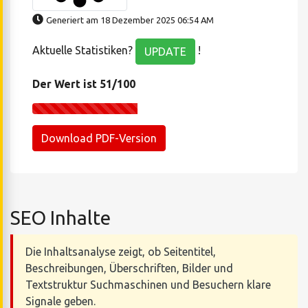
Generiert am 18 Dezember 2025 06:54 AM
Aktuelle Statistiken?
!
UPDATE
Der Wert ist 51/100
Download PDF-Version
SEO Inhalte
Die Inhaltsanalyse zeigt, ob Seitentitel,
Beschreibungen, Überschriften, Bilder und
Textstruktur Suchmaschinen und Besuchern klare
Signale geben.