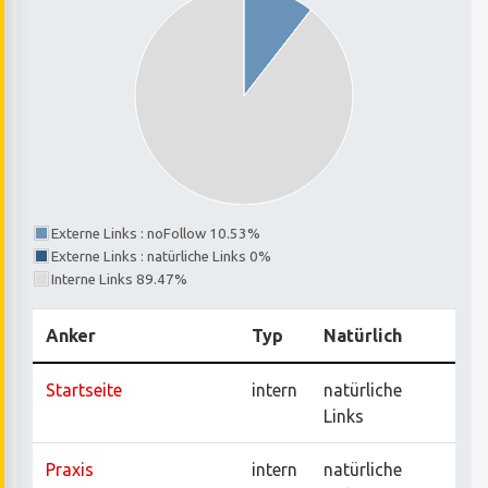
Externe Links : noFollow 10.53%
Externe Links : natürliche Links 0%
Interne Links 89.47%
Anker
Typ
Natürlich
Startseite
intern
natürliche
Links
Praxis
intern
natürliche