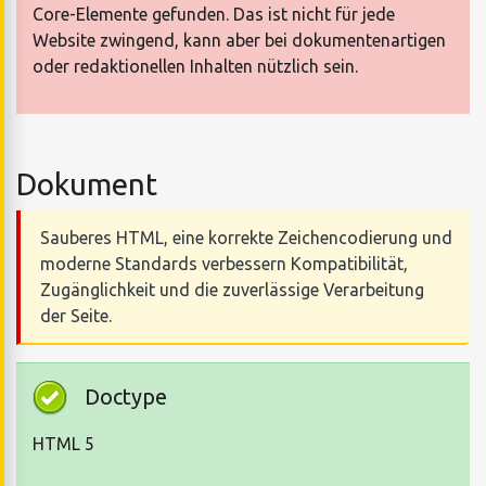
Core-Elemente gefunden. Das ist nicht für jede
Website zwingend, kann aber bei dokumentenartigen
oder redaktionellen Inhalten nützlich sein.
Dokument
Sauberes HTML, eine korrekte Zeichencodierung und
moderne Standards verbessern Kompatibilität,
Zugänglichkeit und die zuverlässige Verarbeitung
der Seite.
Doctype
HTML 5