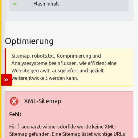
Flash Inhalt
Optimierung
Sitemap, robots.txt, Komprimierung und
Analysesysteme beeinflussen, wie effizient eine
Website gecrawlt, ausgeliefert und gezielt
weiterentwickelt werden kann.
XML-Sitemap
Fehlt
Für frauenarzt-wilmersdorf.de wurde keine XML-
Sitemap gefunden. Eine Sitemap listet wichtige URLs