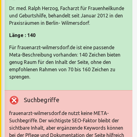
Dr. med. Ralph Herzog, Facharzt für Frauenheilkunde
und Geburtshilfe, behandelt seit Januar 2012 in den
Praxisräumen in Berlin- Wilmersdorf.
Länge : 140
Für frauenarzt-wilmersdorf.de ist eine passende
Meta-Beschreibung vorhanden: 140 Zeichen bieten
genug Raum für den Inhalt der Seite, ohne den
empfohlenen Rahmen von 70 bis 160 Zeichen zu
sprengen.
Suchbegriffe
frauenarzt-wilmersdorf.de nutzt keine META-
Suchbegriffe. Der wichtigste SEO-Faktor bleibt der
sichtbare Inhalt, aber ergänzende Keywords können
bei der Pflege und Dokumentation der Seite hilfreich