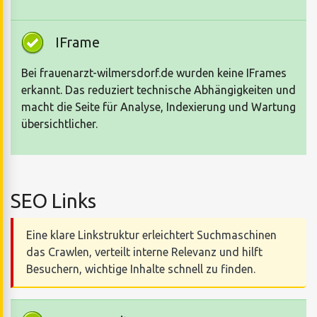
IFrame
Bei frauenarzt-wilmersdorf.de wurden keine IFrames
erkannt. Das reduziert technische Abhängigkeiten und
macht die Seite für Analyse, Indexierung und Wartung
übersichtlicher.
SEO Links
Eine klare Linkstruktur erleichtert Suchmaschinen
das Crawlen, verteilt interne Relevanz und hilft
Besuchern, wichtige Inhalte schnell zu finden.