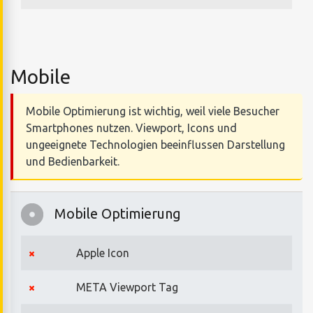
Mobile
Mobile Optimierung ist wichtig, weil viele Besucher
Smartphones nutzen. Viewport, Icons und
ungeeignete Technologien beeinflussen Darstellung
und Bedienbarkeit.
Mobile Optimierung
Apple Icon
META Viewport Tag