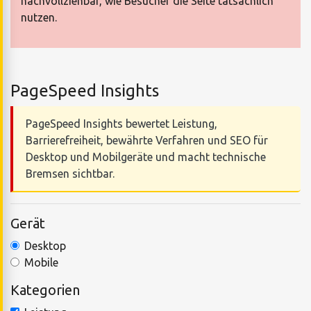
nachvollziehbar, wie Besucher die Seite tatsächlich
nutzen.
PageSpeed Insights
PageSpeed Insights bewertet Leistung,
Barrierefreiheit, bewährte Verfahren und SEO für
Desktop und Mobilgeräte und macht technische
Bremsen sichtbar.
Gerät
Desktop
Mobile
Kategorien