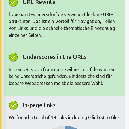
URL Rewrite
frauenarzt-wilmersdorf.de verwendet lesbare URL-
Strukturen. Das ist ein Vorteil für Navigation, Teilen
von Links und die schnelle thematische Einordnung
einzelner Seiten.
Underscores in the URLs
In den URLs von frauenarzt-wilmersdorf.de wurden
keine Unterstriche gefunden. Bindestriche sind für
lesbare Webadressen meist die bessere Wahl.
In-page links
We found a total of 19 links including 0 link(s) to files