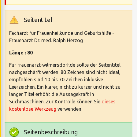
Seitentitel
Facharzt für Frauenheilkunde und Geburtshilfe -
Frauenarzt Dr. med. Ralph Herzog
Länge : 80
Für frauenarzt-wilmersdorf.de sollte der Seitentitel
nachgeschärft werden: 80 Zeichen sind nicht ideal,
empfohlen sind 10 bis 70 Zeichen inklusive
Leerzeichen. Ein klarer, nicht zu kurzer und nicht zu
langer Titel erhöht die Aussagekraft in
Suchmaschinen. Zur Kontrolle können Sie
dieses
kostenlose Werkzeug
verwenden.
Seitenbeschreibung