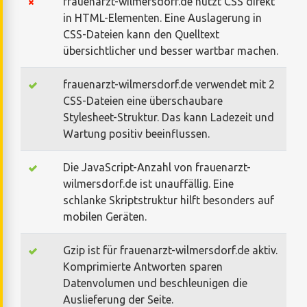
frauenarzt-wilmersdorf.de nutzt CSS direkt
in HTML-Elementen. Eine Auslagerung in
CSS-Dateien kann den Quelltext
übersichtlicher und besser wartbar machen.
frauenarzt-wilmersdorf.de verwendet mit 2
CSS-Dateien eine überschaubare
Stylesheet-Struktur. Das kann Ladezeit und
Wartung positiv beeinflussen.
Die JavaScript-Anzahl von frauenarzt-
wilmersdorf.de ist unauffällig. Eine
schlanke Skriptstruktur hilft besonders auf
mobilen Geräten.
Gzip ist für frauenarzt-wilmersdorf.de aktiv.
Komprimierte Antworten sparen
Datenvolumen und beschleunigen die
Auslieferung der Seite.