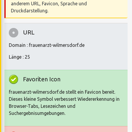
anderem URL, Favicon, Sprache und
Druckdarstellung.
URL
Domain : frauenarzt-wilmersdorf.de
Länge : 25
Favoriten Icon
frauenarzt-wilmersdorf.de stellt ein Favicon bereit.
Dieses kleine Symbol verbessert Wiedererkennung in
Browser-Tabs, Lesezeichen und
Suchergebnisumgebungen.