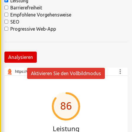
Leistung
Barrierefreiheit
Empfohlene Vorgehensweise
SEO
Progressive Web-App
Analysieren
Aktivieren Sie den Vollbildmodus