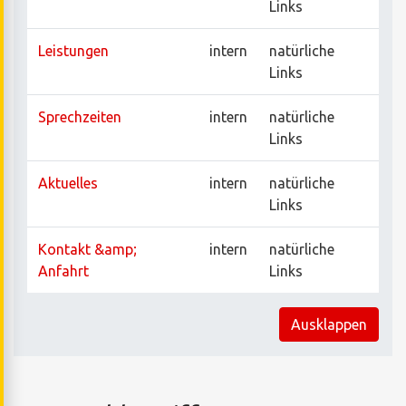
Links
Leistungen
intern
natürliche
Links
Sprechzeiten
intern
natürliche
Links
Aktuelles
intern
natürliche
Links
Kontakt &amp;
intern
natürliche
Anfahrt
Links
Ausklappen