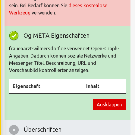
sein. Bei Bedarf können Sie
dieses kostenlose
Werkzeug
verwenden.
Og META Eigenschaften
frauenarzt-wilmersdorf.de verwendet Open-Graph-
Angaben. Dadurch können soziale Netzwerke und
Messenger Titel, Beschreibung, URL und
Vorschaubild kontrollierter anzeigen.
Eigenschaft
Inhalt
Ausklappen
Überschriften