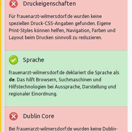
Druckeigenschaften
Für frauenarzt-wilmersdorf.de wurden keine
speziellen Druck-CSS-Angaben gefunden. Eigene
Print-Styles können helfen, Navigation, Farben und
Layout beim Drucken sinnvoll zu reduzieren.
Sprache
frauenarzt-wilmersdorf.de deklariert die Sprache als
de
. Das hilft Browsern, Suchmaschinen und
Hilfstechnologien bei Aussprache, Darstellung und
regionaler Einordnung.
Dublin Core
Bei frauenarzt-wilmersdorf.de wurden keine Dublin-