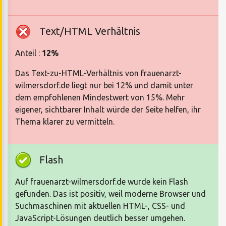
Text/HTML Verhältnis
Anteil :
12%
Das Text-zu-HTML-Verhältnis von frauenarzt-
wilmersdorf.de liegt nur bei 12% und damit unter
dem empfohlenen Mindestwert von 15%. Mehr
eigener, sichtbarer Inhalt würde der Seite helfen, ihr
Thema klarer zu vermitteln.
Flash
Auf frauenarzt-wilmersdorf.de wurde kein Flash
gefunden. Das ist positiv, weil moderne Browser und
Suchmaschinen mit aktuellen HTML-, CSS- und
JavaScript-Lösungen deutlich besser umgehen.