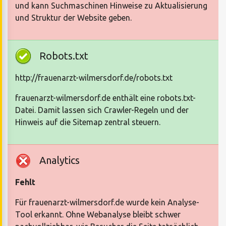
und kann Suchmaschinen Hinweise zu Aktualisierung
und Struktur der Website geben.
Robots.txt
http://frauenarzt-wilmersdorf.de/robots.txt
frauenarzt-wilmersdorf.de enthält eine robots.txt-
Datei. Damit lassen sich Crawler-Regeln und der
Hinweis auf die Sitemap zentral steuern.
Analytics
Fehlt
Für frauenarzt-wilmersdorf.de wurde kein Analyse-
Tool erkannt. Ohne Webanalyse bleibt schwer