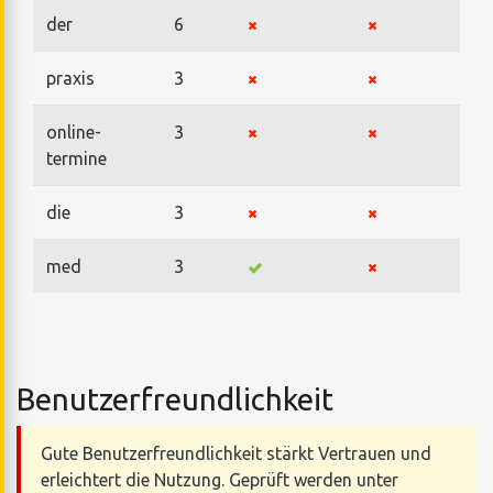
der
6
praxis
3
online-
3
termine
die
3
med
3
Benutzerfreundlichkeit
Gute Benutzerfreundlichkeit stärkt Vertrauen und
erleichtert die Nutzung. Geprüft werden unter