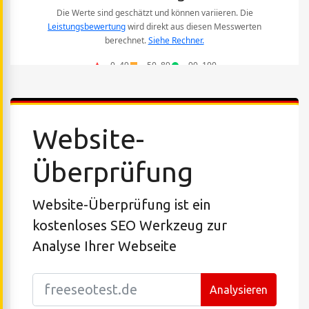
Website-
Überprüfung
Website-Überprüfung ist ein
kostenloses SEO Werkzeug zur
Analyse Ihrer Webseite
Analysieren