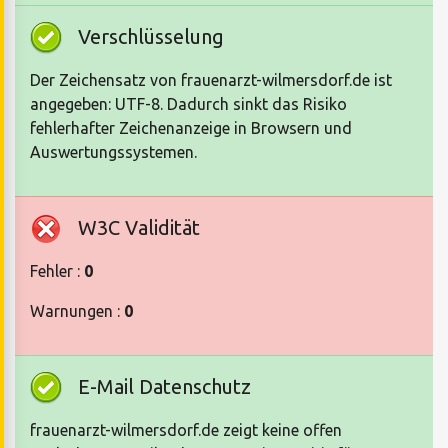
Verschlüsselung
Der Zeichensatz von frauenarzt-wilmersdorf.de ist
angegeben: UTF-8. Dadurch sinkt das Risiko
fehlerhafter Zeichenanzeige in Browsern und
Auswertungssystemen.
W3C Validität
Fehler :
0
Warnungen :
0
E-Mail Datenschutz
frauenarzt-wilmersdorf.de zeigt keine offen