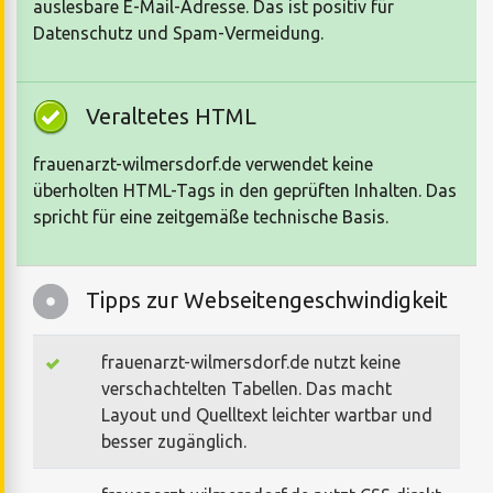
auslesbare E-Mail-Adresse. Das ist positiv für
Datenschutz und Spam-Vermeidung.
Veraltetes HTML
frauenarzt-wilmersdorf.de verwendet keine
überholten HTML-Tags in den geprüften Inhalten. Das
spricht für eine zeitgemäße technische Basis.
Tipps zur Webseitengeschwindigkeit
frauenarzt-wilmersdorf.de nutzt keine
verschachtelten Tabellen. Das macht
Layout und Quelltext leichter wartbar und
besser zugänglich.