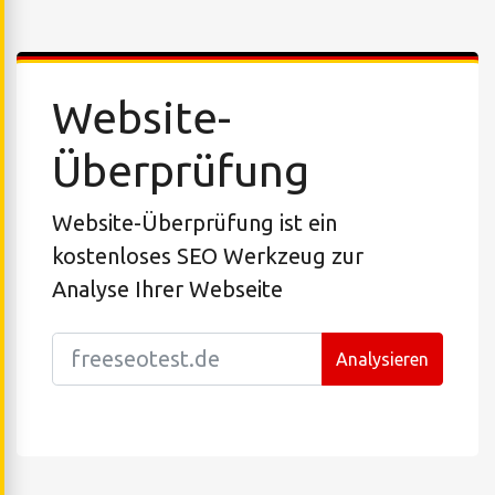
Website-
Überprüfung
Website-Überprüfung ist ein
kostenloses SEO Werkzeug zur
Analyse Ihrer Webseite
Analysieren