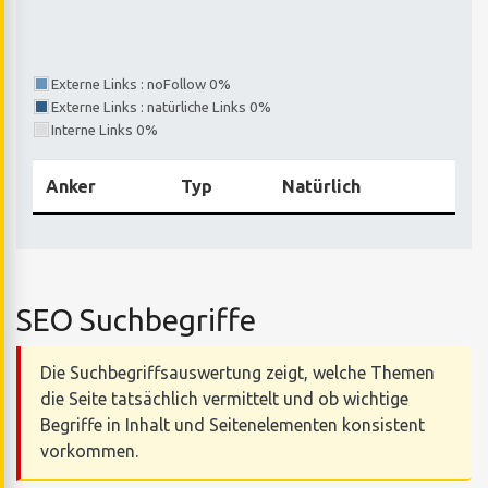
Externe Links : noFollow 0%
Externe Links : natürliche Links 0%
Interne Links 0%
Anker
Typ
Natürlich
SEO Suchbegriffe
Die Suchbegriffsauswertung zeigt, welche Themen
die Seite tatsächlich vermittelt und ob wichtige
Begriffe in Inhalt und Seitenelementen konsistent
vorkommen.