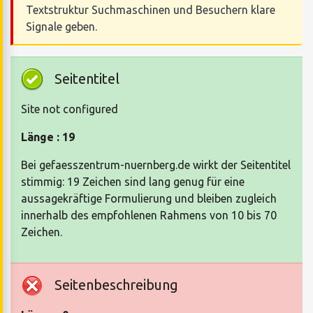
Textstruktur Suchmaschinen und Besuchern klare
Signale geben.
Seitentitel
Site not configured
Länge : 19
Bei gefaesszentrum-nuernberg.de wirkt der Seitentitel
stimmig: 19 Zeichen sind lang genug für eine
aussagekräftige Formulierung und bleiben zugleich
innerhalb des empfohlenen Rahmens von 10 bis 70
Zeichen.
Seitenbeschreibung