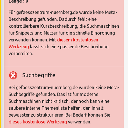
Länge : 0
Für gefaesszentrum-nuernberg.de wurde keine Meta-
Beschreibung gefunden. Dadurch fehlt eine
kontrollierbare Kurzbeschreibung, die Suchmaschinen
für Snippets und Nutzer für die schnelle Einordnung
verwenden können. Mit
diesem kostenlosen
Werkzeug
lässt sich eine passende Beschreibung
vorbereiten.
Suchbegriffe
Bei gefaesszentrum-nuernberg.de wurden keine Meta-
Suchbegriffe gefunden. Das ist für moderne
Suchmaschinen nicht kritisch, dennoch kann eine
saubere interne Themenliste helfen, den Inhalt
bewusster zu strukturieren. Bei Bedarf können Sie
dieses kostenlose Werkzeug
verwenden.