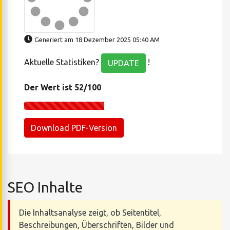
Generiert am 18 Dezember 2025 05:40 AM
Aktuelle Statistiken?
!
UPDATE
Der Wert ist 52/100
Download PDF-Version
SEO Inhalte
Die Inhaltsanalyse zeigt, ob Seitentitel,
Beschreibungen, Überschriften, Bilder und