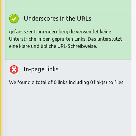
Underscores in the URLs
gefaesszentrum-nuernberg.de verwendet keine
Unterstriche in den geprüften Links. Das unterstützt
eine klare und übliche URL-Schreibweise.
In-page links
We found a total of 0 links including 0 link(s) to files