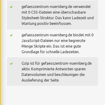
gefaesszentrum-nuernberg.de verwendet
mit 0 CSS-Dateien eine überschaubare
Stylesheet-Struktur. Das kann Ladezeit und
Wartung positiv beeinflussen.
gefaesszentrum-nuernberg.de bindet mit 0
JavaScript-Dateien nur eine begrenzte
Menge Skripte ein. Das ist eine gute
Grundlage für schnelle Ladezeiten.
Gzip ist für gefaesszentrum-nuernberg.de
aktiv. Komprimierte Antworten sparen
Datenvolumen und beschleunigen die
Auslieferung der Seite.