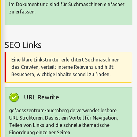
im Dokument und sind für Suchmaschinen einfacher
zu erfassen.
SEO Links
Eine klare Linkstruktur erleichtert Suchmaschinen
das Crawlen, verteilt interne Relevanz und hilft
Besuchern, wichtige Inhalte schnell zu finden.
URL Rewrite
gefaesszentrum-nuernberg.de verwendet lesbare
URL-Strukturen. Das ist ein Vorteil für Navigation,
Teilen von Links und die schnelle thematische
Einordnung einzelner Seiten.