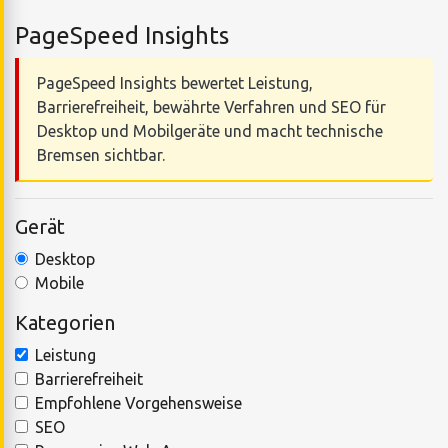
PageSpeed Insights
PageSpeed Insights bewertet Leistung,
Barrierefreiheit, bewährte Verfahren und SEO für
Desktop und Mobilgeräte und macht technische
Bremsen sichtbar.
Gerät
Desktop
Mobile
Kategorien
Leistung
Barrierefreiheit
Empfohlene Vorgehensweise
SEO