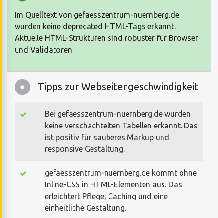
Im Quelltext von gefaesszentrum-nuernberg.de
wurden keine deprecated HTML-Tags erkannt.
Aktuelle HTML-Strukturen sind robuster für Browser
und Validatoren.
Tipps zur Webseitengeschwindigkeit
Bei gefaesszentrum-nuernberg.de wurden
keine verschachtelten Tabellen erkannt. Das
ist positiv für sauberes Markup und
responsive Gestaltung.
gefaesszentrum-nuernberg.de kommt ohne
Inline-CSS in HTML-Elementen aus. Das
erleichtert Pflege, Caching und eine
einheitliche Gestaltung.