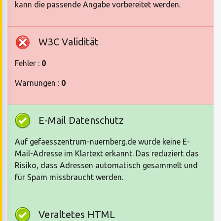
kann die passende Angabe vorbereitet werden.
W3C Validität
Fehler :
0
Warnungen :
0
E-Mail Datenschutz
Auf gefaesszentrum-nuernberg.de wurde keine E-
Mail-Adresse im Klartext erkannt. Das reduziert das
Risiko, dass Adressen automatisch gesammelt und
für Spam missbraucht werden.
Veraltetes HTML