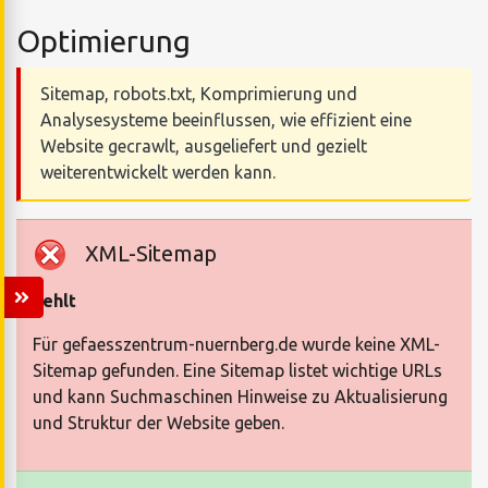
Optimierung
Sitemap, robots.txt, Komprimierung und
Analysesysteme beeinflussen, wie effizient eine
Website gecrawlt, ausgeliefert und gezielt
weiterentwickelt werden kann.
XML-Sitemap
Fehlt
Für gefaesszentrum-nuernberg.de wurde keine XML-
Sitemap gefunden. Eine Sitemap listet wichtige URLs
und kann Suchmaschinen Hinweise zu Aktualisierung
und Struktur der Website geben.