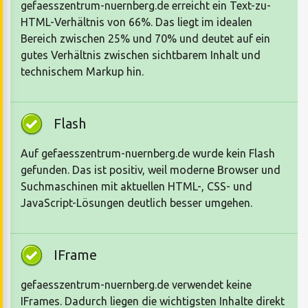
gefaesszentrum-nuernberg.de erreicht ein Text-zu-
HTML-Verhältnis von 66%. Das liegt im idealen
Bereich zwischen 25% und 70% und deutet auf ein
gutes Verhältnis zwischen sichtbarem Inhalt und
technischem Markup hin.
Flash
Auf gefaesszentrum-nuernberg.de wurde kein Flash
gefunden. Das ist positiv, weil moderne Browser und
Suchmaschinen mit aktuellen HTML-, CSS- und
JavaScript-Lösungen deutlich besser umgehen.
IFrame
gefaesszentrum-nuernberg.de verwendet keine
IFrames. Dadurch liegen die wichtigsten Inhalte direkt