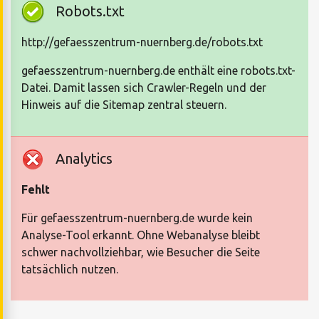
Robots.txt
http://gefaesszentrum-nuernberg.de/robots.txt
gefaesszentrum-nuernberg.de enthält eine robots.txt-
Datei. Damit lassen sich Crawler-Regeln und der
Hinweis auf die Sitemap zentral steuern.
Analytics
Fehlt
Für gefaesszentrum-nuernberg.de wurde kein
Analyse-Tool erkannt. Ohne Webanalyse bleibt
schwer nachvollziehbar, wie Besucher die Seite
tatsächlich nutzen.