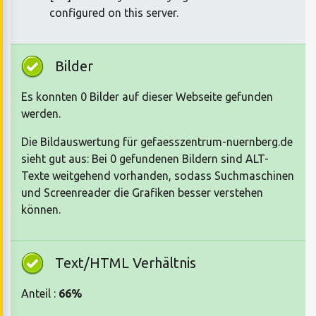
configured on this server.
Bilder
Es konnten 0 Bilder auf dieser Webseite gefunden
werden.
Die Bildauswertung für gefaesszentrum-nuernberg.de
sieht gut aus: Bei 0 gefundenen Bildern sind ALT-
Texte weitgehend vorhanden, sodass Suchmaschinen
und Screenreader die Grafiken besser verstehen
können.
Text/HTML Verhältnis
Anteil :
66%