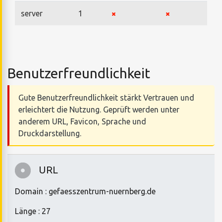
server
1
Benutzerfreundlichkeit
Gute Benutzerfreundlichkeit stärkt Vertrauen und
erleichtert die Nutzung. Geprüft werden unter
anderem URL, Favicon, Sprache und
Druckdarstellung.
URL
Domain : gefaesszentrum-nuernberg.de
Länge : 27