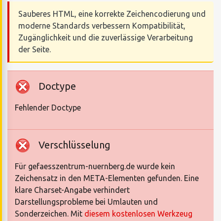
Sauberes HTML, eine korrekte Zeichencodierung und
moderne Standards verbessern Kompatibilität,
Zugänglichkeit und die zuverlässige Verarbeitung
der Seite.
Doctype
Fehlender Doctype
Verschlüsselung
Für gefaesszentrum-nuernberg.de wurde kein
Zeichensatz in den META-Elementen gefunden. Eine
klare Charset-Angabe verhindert
Darstellungsprobleme bei Umlauten und
Sonderzeichen. Mit
diesem kostenlosen Werkzeug