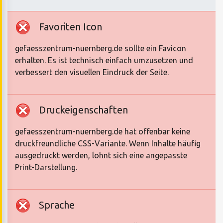
Favoriten Icon
gefaesszentrum-nuernberg.de sollte ein Favicon
erhalten. Es ist technisch einfach umzusetzen und
verbessert den visuellen Eindruck der Seite.
Druckeigenschaften
gefaesszentrum-nuernberg.de hat offenbar keine
druckfreundliche CSS-Variante. Wenn Inhalte häufig
ausgedruckt werden, lohnt sich eine angepasste
Print-Darstellung.
Sprache