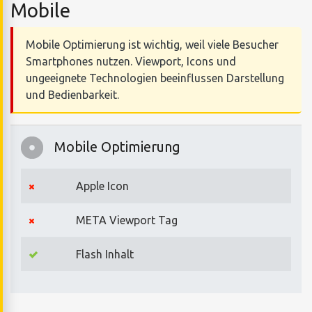
Mobile
Mobile Optimierung ist wichtig, weil viele Besucher
Smartphones nutzen. Viewport, Icons und
ungeeignete Technologien beeinflussen Darstellung
und Bedienbarkeit.
Mobile Optimierung
Apple Icon
META Viewport Tag
Flash Inhalt