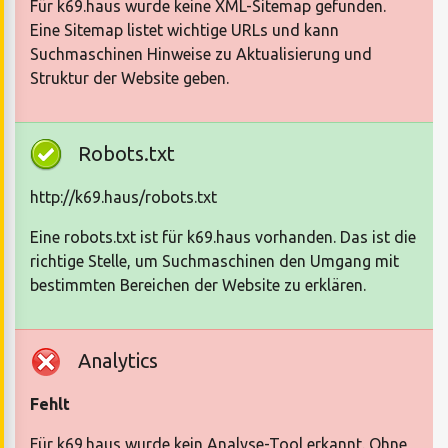
Für k69.haus wurde keine XML-Sitemap gefunden.
Eine Sitemap listet wichtige URLs und kann
Suchmaschinen Hinweise zu Aktualisierung und
Struktur der Website geben.
Robots.txt
http://k69.haus/robots.txt
Eine robots.txt ist für k69.haus vorhanden. Das ist die
richtige Stelle, um Suchmaschinen den Umgang mit
bestimmten Bereichen der Website zu erklären.
Analytics
Fehlt
Für k69.haus wurde kein Analyse-Tool erkannt. Ohne