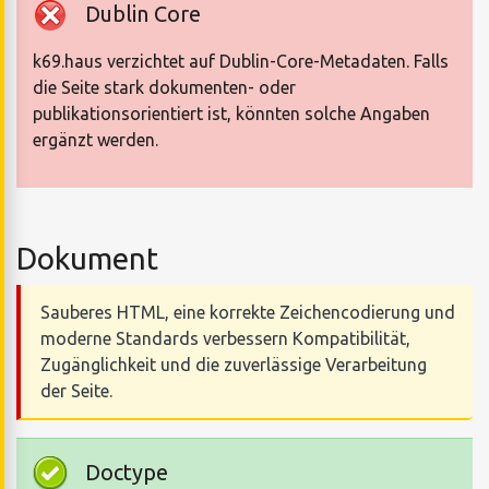
Dublin Core
k69.haus verzichtet auf Dublin-Core-Metadaten. Falls
die Seite stark dokumenten- oder
publikationsorientiert ist, könnten solche Angaben
ergänzt werden.
Dokument
Sauberes HTML, eine korrekte Zeichencodierung und
moderne Standards verbessern Kompatibilität,
Zugänglichkeit und die zuverlässige Verarbeitung
der Seite.
Doctype