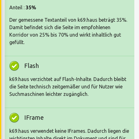
Anteil :
35%
Der gemessene Textanteil von k69.haus beträgt 35%.
Damit befindet sich die Seite im empfohlenen
Korridor von 25% bis 70% und wirkt inhaltlich gut
gefüllt.
Flash
k69.haus verzichtet auf Flash-Inhalte. Dadurch bleibt
die Seite technisch zeitgemäßer und für Nutzer wie
Suchmaschinen leichter zugänglich.
IFrame
k69.haus verwendet keine IFrames. Dadurch liegen die
wichtigsten Inhalte direkt im Dokument und sind für