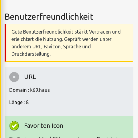
Benutzerfreundlichkeit
Gute Benutzerfreundlichkeit stärkt Vertrauen und
erleichtert die Nutzung. Geprüft werden unter
anderem URL, Favicon, Sprache und
Druckdarstellung.
URL
Domain : k69.haus
Länge : 8
Favoriten Icon