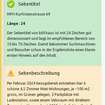
Seitentitel
MFH Kurfirstenstrasse 69
Länge : 24
Der Seitentitel von k69.haus ist mit 24 Zeichen gut
dimensioniert und liegt im empfohlenen Bereich von
10 bis 70 Zeichen. Damit bekommen Suchmaschinen
und Besucher schon in der Ergebnisliste einen klaren
ersten Hinweis auf den Inhalt.
Seitenbeschreibung
Per Februar 2024 bezugsbereit entstehen hier 6
schöne 4,5 Zimmer Miet-Wohnungen, je ~100 m2
gross, im Grünen gelegen, 3 Parkplätze mit
Ladestation, sowie einem Veloraum mit direktem