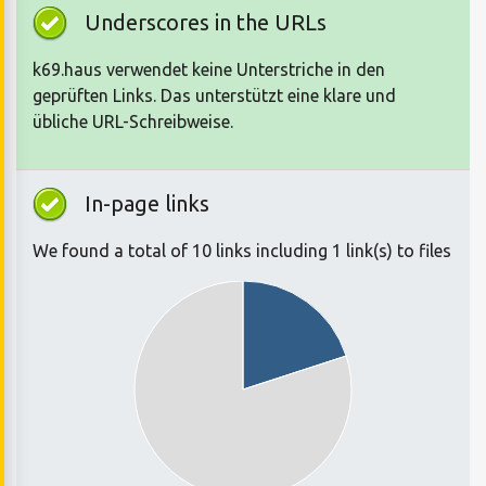
Underscores in the URLs
k69.haus verwendet keine Unterstriche in den
geprüften Links. Das unterstützt eine klare und
übliche URL-Schreibweise.
In-page links
We found a total of 10 links including 1 link(s) to files