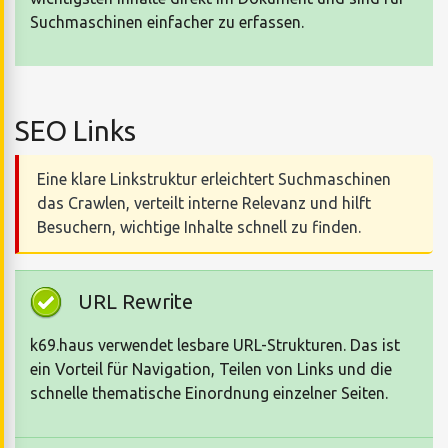
Suchmaschinen einfacher zu erfassen.
SEO Links
Eine klare Linkstruktur erleichtert Suchmaschinen
das Crawlen, verteilt interne Relevanz und hilft
Besuchern, wichtige Inhalte schnell zu finden.
URL Rewrite
k69.haus verwendet lesbare URL-Strukturen. Das ist
ein Vorteil für Navigation, Teilen von Links und die
schnelle thematische Einordnung einzelner Seiten.