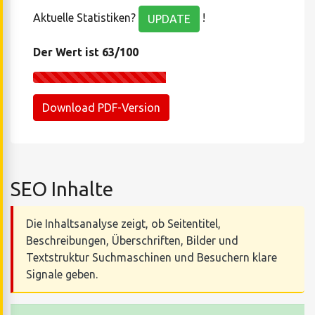
Aktuelle Statistiken?
!
UPDATE
Der Wert ist 63/100
Download PDF-Version
SEO Inhalte
Die Inhaltsanalyse zeigt, ob Seitentitel,
Beschreibungen, Überschriften, Bilder und
Textstruktur Suchmaschinen und Besuchern klare
Signale geben.