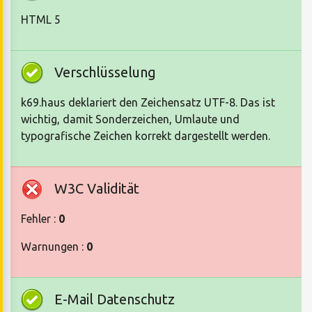
HTML 5
Verschlüsselung
k69.haus deklariert den Zeichensatz UTF-8. Das ist
wichtig, damit Sonderzeichen, Umlaute und
typografische Zeichen korrekt dargestellt werden.
W3C Validität
Fehler :
0
Warnungen :
0
E-Mail Datenschutz