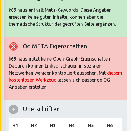
k69.haus enthält Meta-Keywords. Diese Angaben
ersetzen keine guten Inhalte, können aber die
thematische Struktur der geprüften Seite ergänzen.
Og META Eigenschaften
k69.haus nutzt keine Open-Graph-Eigenschaften.
Dadurch können Linkvorschauen in sozialen
Netzwerken weniger kontrolliert aussehen. Mit
diesem
kostenlosen Werkzeug
lassen sich passende OG-
Angaben erstellen.
Überschriften
H1
H2
H3
H4
H5
H6