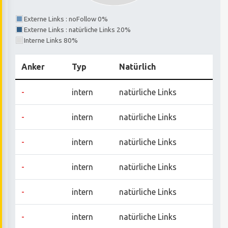
Externe Links : noFollow 0%
Externe Links : natürliche Links 20%
Interne Links 80%
Anker
Typ
Natürlich
-
intern
natürliche Links
-
intern
natürliche Links
-
intern
natürliche Links
-
intern
natürliche Links
-
intern
natürliche Links
-
intern
natürliche Links