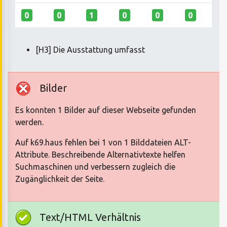
0
0
1
0
0
0
[H3] Die Ausstattung umfasst
Bilder
Es konnten 1 Bilder auf dieser Webseite gefunden
werden.
Auf k69.haus fehlen bei 1 von 1 Bilddateien ALT-
Attribute. Beschreibende Alternativtexte helfen
Suchmaschinen und verbessern zugleich die
Zugänglichkeit der Seite.
Text/HTML Verhältnis