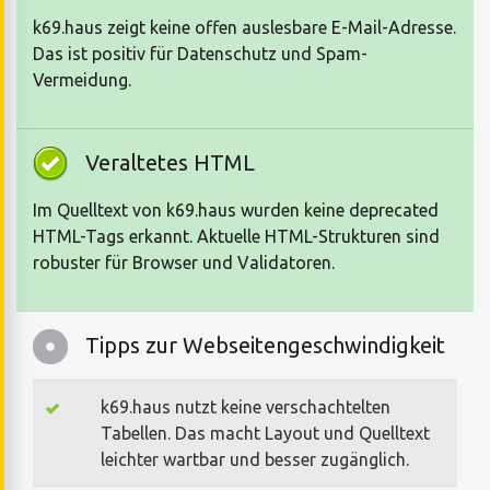
k69.haus zeigt keine offen auslesbare E-Mail-Adresse.
Das ist positiv für Datenschutz und Spam-
Vermeidung.
Veraltetes HTML
Im Quelltext von k69.haus wurden keine deprecated
HTML-Tags erkannt. Aktuelle HTML-Strukturen sind
robuster für Browser und Validatoren.
Tipps zur Webseitengeschwindigkeit
k69.haus nutzt keine verschachtelten
Tabellen. Das macht Layout und Quelltext
leichter wartbar und besser zugänglich.