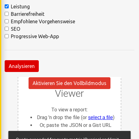
Leistung
Barrierefreiheit
Empfohlene Vorgehensweise
SEO
Progressive Web-App
Analysieren
Aktivieren Sie den Vollbildmodus