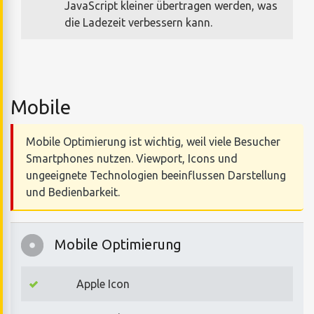
JavaScript kleiner übertragen werden, was
die Ladezeit verbessern kann.
Mobile
Mobile Optimierung ist wichtig, weil viele Besucher
Smartphones nutzen. Viewport, Icons und
ungeeignete Technologien beeinflussen Darstellung
und Bedienbarkeit.
Mobile Optimierung
Apple Icon