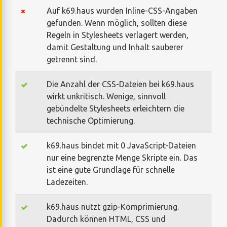
Auf k69.haus wurden Inline-CSS-Angaben
gefunden. Wenn möglich, sollten diese
Regeln in Stylesheets verlagert werden,
damit Gestaltung und Inhalt sauberer
getrennt sind.
Die Anzahl der CSS-Dateien bei k69.haus
wirkt unkritisch. Wenige, sinnvoll
gebündelte Stylesheets erleichtern die
technische Optimierung.
k69.haus bindet mit 0 JavaScript-Dateien
nur eine begrenzte Menge Skripte ein. Das
ist eine gute Grundlage für schnelle
Ladezeiten.
k69.haus nutzt gzip-Komprimierung.
Dadurch können HTML, CSS und