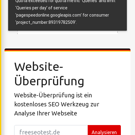
Website-
Überprüfung
Website-Überprüfung ist ein
kostenloses SEO Werkzeug zur
Analyse Ihrer Webseite
Analysieren