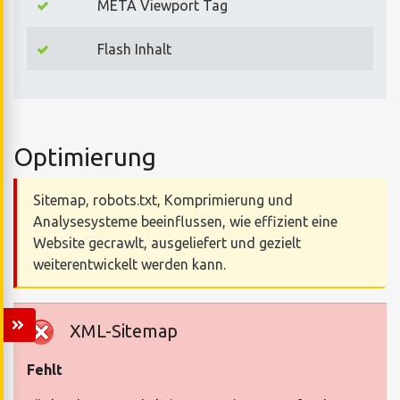
META Viewport Tag
Flash Inhalt
Optimierung
Sitemap, robots.txt, Komprimierung und
Analysesysteme beeinflussen, wie effizient eine
Website gecrawlt, ausgeliefert und gezielt
weiterentwickelt werden kann.
XML-Sitemap
Fehlt