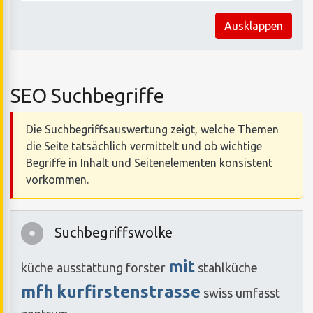
Ausklappen
SEO Suchbegriffe
Die Suchbegriffsauswertung zeigt, welche Themen
die Seite tatsächlich vermittelt und ob wichtige
Begriffe in Inhalt und Seitenelementen konsistent
vorkommen.
Suchbegriffswolke
mit
küche
ausstattung
forster
stahlküche
mfh
kurfirstenstrasse
swiss
umfasst