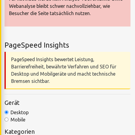
Webanalyse bleibt schwer nachvollziehbar, wie
Besucher die Seite tatsächlich nutzen.
PageSpeed Insights
PageSpeed Insights bewertet Leistung,
Barrierefreiheit, bewährte Verfahren und SEO für
Desktop und Mobilgeräte und macht technische
Bremsen sichtbar.
Gerät
Desktop
Mobile
Kategorien