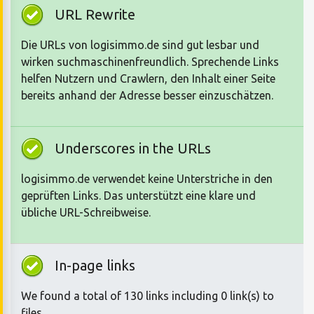
URL Rewrite
Die URLs von logisimmo.de sind gut lesbar und
wirken suchmaschinenfreundlich. Sprechende Links
helfen Nutzern und Crawlern, den Inhalt einer Seite
bereits anhand der Adresse besser einzuschätzen.
Underscores in the URLs
logisimmo.de verwendet keine Unterstriche in den
geprüften Links. Das unterstützt eine klare und
übliche URL-Schreibweise.
In-page links
We found a total of 130 links including 0 link(s) to
files