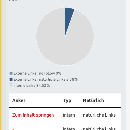
Externe Links : noFollow 0%
Externe Links : natürliche Links 5.38%
Interne Links 94.62%
Anker
Typ
Natürlich
Zum Inhalt springen
intern
natürliche Links
-
intern
natürliche Links