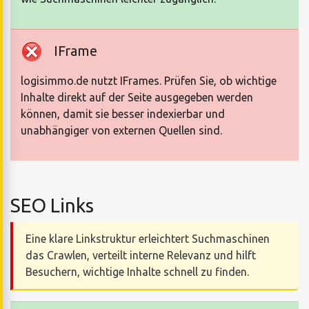
IFrame
logisimmo.de nutzt IFrames. Prüfen Sie, ob wichtige
Inhalte direkt auf der Seite ausgegeben werden
können, damit sie besser indexierbar und
unabhängiger von externen Quellen sind.
SEO Links
Eine klare Linkstruktur erleichtert Suchmaschinen
das Crawlen, verteilt interne Relevanz und hilft
Besuchern, wichtige Inhalte schnell zu finden.