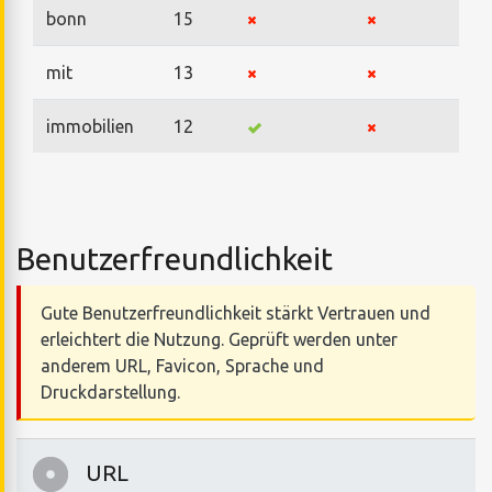
bonn
15
mit
13
immobilien
12
Benutzerfreundlichkeit
Gute Benutzerfreundlichkeit stärkt Vertrauen und
erleichtert die Nutzung. Geprüft werden unter
anderem URL, Favicon, Sprache und
Druckdarstellung.
URL