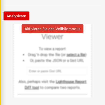
Analysieren
Aktivieren Sie den Vollbildmodus