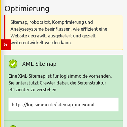
Optimierung
Sitemap, robots.txt, Komprimierung und
Analysesysteme beeinflussen, wie effizient eine
Website gecrawlt, ausgeliefert und gezielt
weiterentwickelt werden kann.
XML-Sitemap
Eine XML-Sitemap ist für logisimmo.de vorhanden.
Sie unterstützt Crawler dabei, die Seitenstruktur
effizienter zu verstehen.
https://logisimmo.de/sitemap_index.xml