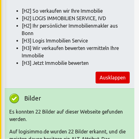
[H2] So verkaufen wir Ihre Immobilie
[H2] LOGIS IMMOBILIEN SERVICE, IVD
[H2] Ihr persönlicher Immobilienmakler aus
Bonn
[H3] Logis Immobilien Service
[H3] Wir verkaufen bewerten vermitteln Ihre
Immobilie
[H3] Jetzt Immobilie bewerten
Ausklappen
Bilder
Es konnten 22 Bilder auf dieser Webseite gefunden
werden.
Auf logisimmo.de wurden 22 Bilder erkannt, und die
meisten davon besitzen ein ALT-Attribut. Das