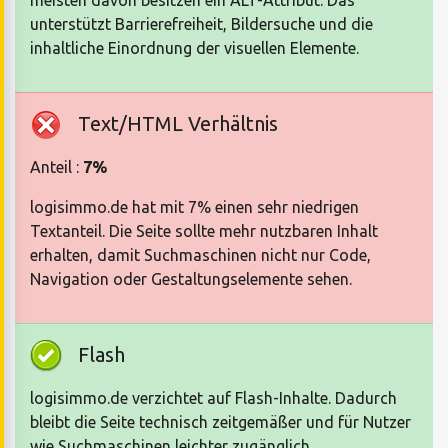
unterstützt Barrierefreiheit, Bildersuche und die
inhaltliche Einordnung der visuellen Elemente.
Text/HTML Verhältnis
Anteil :
7%
logisimmo.de hat mit 7% einen sehr niedrigen
Textanteil. Die Seite sollte mehr nutzbaren Inhalt
erhalten, damit Suchmaschinen nicht nur Code,
Navigation oder Gestaltungselemente sehen.
Flash
logisimmo.de verzichtet auf Flash-Inhalte. Dadurch
bleibt die Seite technisch zeitgemäßer und für Nutzer
wie Suchmaschinen leichter zugänglich.