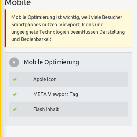
Mobile
Mobile Optimierung ist wichtig, weil viele Besucher
Smartphones nutzen. Viewport, Icons und
ungeeignete Technologien beeinflussen Darstellung
und Bedienbarkeit.
Mobile Optimierung
Apple Icon
META Viewport Tag
Flash Inhalt