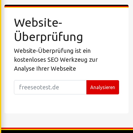
Website-
Überprüfung
Website-Überprüfung ist ein
kostenloses SEO Werkzeug zur
Analyse Ihrer Webseite
Analysieren