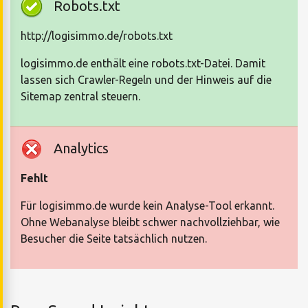
Robots.txt
http://logisimmo.de/robots.txt
logisimmo.de enthält eine robots.txt-Datei. Damit
lassen sich Crawler-Regeln und der Hinweis auf die
Sitemap zentral steuern.
Analytics
Fehlt
Für logisimmo.de wurde kein Analyse-Tool erkannt.
Ohne Webanalyse bleibt schwer nachvollziehbar, wie
Besucher die Seite tatsächlich nutzen.