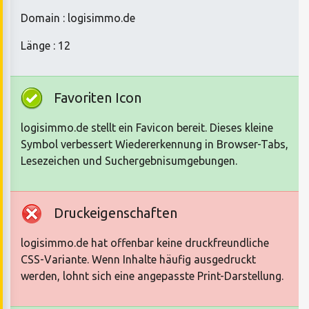
Domain : logisimmo.de
Länge : 12
Favoriten Icon
logisimmo.de stellt ein Favicon bereit. Dieses kleine
Symbol verbessert Wiedererkennung in Browser-Tabs,
Lesezeichen und Suchergebnisumgebungen.
Druckeigenschaften
logisimmo.de hat offenbar keine druckfreundliche
CSS-Variante. Wenn Inhalte häufig ausgedruckt
werden, lohnt sich eine angepasste Print-Darstellung.