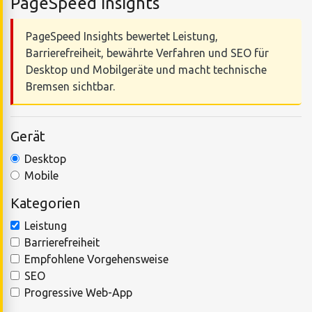
PageSpeed Insights
PageSpeed Insights bewertet Leistung,
Barrierefreiheit, bewährte Verfahren und SEO für
Desktop und Mobilgeräte und macht technische
Bremsen sichtbar.
Gerät
Desktop
Mobile
Kategorien
Leistung
Barrierefreiheit
Empfohlene Vorgehensweise
SEO
Progressive Web-App