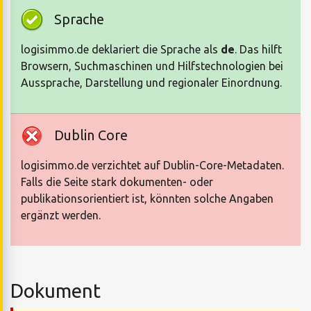
Sprache
logisimmo.de deklariert die Sprache als
de
. Das hilft
Browsern, Suchmaschinen und Hilfstechnologien bei
Aussprache, Darstellung und regionaler Einordnung.
Dublin Core
logisimmo.de verzichtet auf Dublin-Core-Metadaten.
Falls die Seite stark dokumenten- oder
publikationsorientiert ist, könnten solche Angaben
ergänzt werden.
Dokument