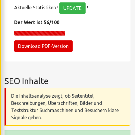
Aktuelle Statistiken?
!
UPDATE
Der Wert ist 56/100
Download PDF-Version
SEO Inhalte
Die Inhaltsanalyse zeigt, ob Seitentitel,
Beschreibungen, Überschriften, Bilder und
Textstruktur Suchmaschinen und Besuchern klare
Signale geben.