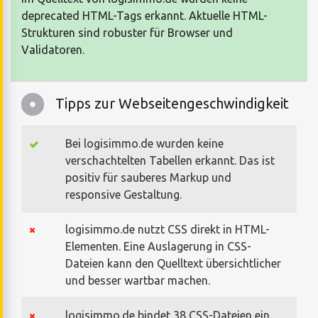
deprecated HTML-Tags erkannt. Aktuelle HTML-
Strukturen sind robuster für Browser und
Validatoren.
Tipps zur Webseitengeschwindigkeit
Bei logisimmo.de wurden keine
verschachtelten Tabellen erkannt. Das ist
positiv für sauberes Markup und
responsive Gestaltung.
logisimmo.de nutzt CSS direkt in HTML-
Elementen. Eine Auslagerung in CSS-
Dateien kann den Quelltext übersichtlicher
und besser wartbar machen.
logisimmo.de bindet 38 CSS-Dateien ein