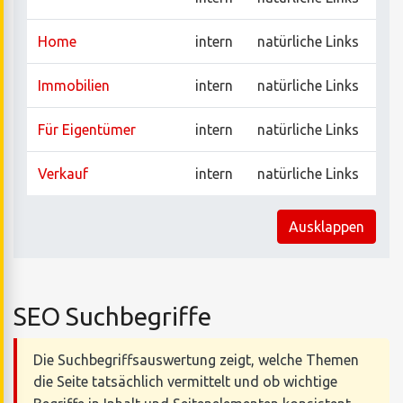
Home
intern
natürliche Links
Immobilien
intern
natürliche Links
Für Eigentümer
intern
natürliche Links
Verkauf
intern
natürliche Links
Ausklappen
SEO Suchbegriffe
Die Suchbegriffsauswertung zeigt, welche Themen
die Seite tatsächlich vermittelt und ob wichtige