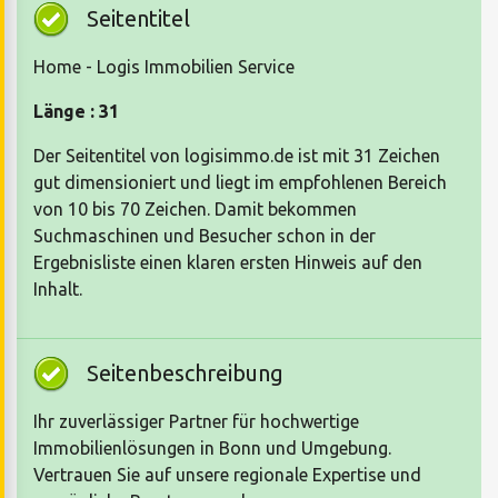
Seitentitel
Home - Logis Immobilien Service
Länge : 31
Der Seitentitel von logisimmo.de ist mit 31 Zeichen
gut dimensioniert und liegt im empfohlenen Bereich
von 10 bis 70 Zeichen. Damit bekommen
Suchmaschinen und Besucher schon in der
Ergebnisliste einen klaren ersten Hinweis auf den
Inhalt.
Seitenbeschreibung
Ihr zuverlässiger Partner für hochwertige
Immobilienlösungen in Bonn und Umgebung.
Vertrauen Sie auf unsere regionale Expertise und