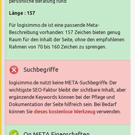
persönliche Beratung rund
Länge : 157
Für logisimmo.de ist eine passende Meta-
Beschreibung vorhanden: 157 Zeichen bieten genug
Raum für den Inhalt der Seite, ohne den empfohlenen
Rahmen von 70 bis 160 Zeichen zu sprengen.
Suchbegriffe
logisimmo.de nutzt keine META-Suchbegriffe. Der
wichtigste SEO-Faktor bleibt der sichtbare Inhalt, aber
ergänzende Keywords können bei der Pflege und
Dokumentation der Seite hilfreich sein. Bei Bedarf
können Sie
dieses kostenlose Werkzeug
verwenden.
Og META Eigenschaften