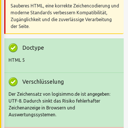
Sauberes HTML, eine korrekte Zeichencodierung und
moderne Standards verbessern Kompatibilität,
Zugänglichkeit und die zuverlässige Verarbeitung
der Seite.
Doctype
HTML 5
Verschlüsselung
Der Zeichensatz von logisimmo.de ist angegeben:
UTF-8. Dadurch sinkt das Risiko fehlerhafter
Zeichenanzeige in Browsern und
Auswertungssystemen.