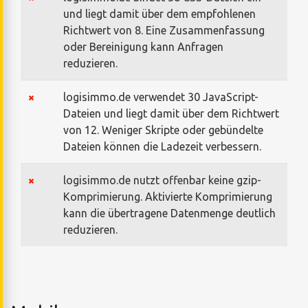
und liegt damit über dem empfohlenen
Richtwert von 8. Eine Zusammenfassung
oder Bereinigung kann Anfragen
reduzieren.
logisimmo.de verwendet 30 JavaScript-
Dateien und liegt damit über dem Richtwert
von 12. Weniger Skripte oder gebündelte
Dateien können die Ladezeit verbessern.
logisimmo.de nutzt offenbar keine gzip-
Komprimierung. Aktivierte Komprimierung
kann die übertragene Datenmenge deutlich
reduzieren.