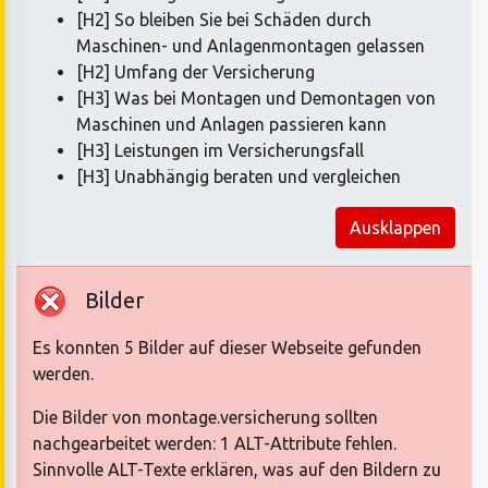
[H2] So bleiben Sie bei Schäden durch
Maschinen- und Anlagenmontagen gelassen
[H2] Umfang der Versicherung
[H3] Was bei Montagen und Demontagen von
Maschinen und Anlagen passieren kann
[H3] Leistungen im Versicherungsfall
[H3] Unabhängig beraten und vergleichen
Ausklappen
Bilder
Es konnten 5 Bilder auf dieser Webseite gefunden
werden.
Die Bilder von montage.versicherung sollten
nachgearbeitet werden: 1 ALT-Attribute fehlen.
Sinnvolle ALT-Texte erklären, was auf den Bildern zu