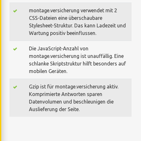
montage.versicherung verwendet mit 2
CSS-Dateien eine überschaubare
Stylesheet-Struktur. Das kann Ladezeit und
Wartung positiv beeinflussen.
Die JavaScript-Anzahl von
montage.versicherung ist unauffällig. Eine
schlanke Skriptstruktur hilft besonders auf
mobilen Geräten.
Gzip ist für montage.versicherung aktiv.
Komprimierte Antworten sparen
Datenvolumen und beschleunigen die
Auslieferung der Seite.