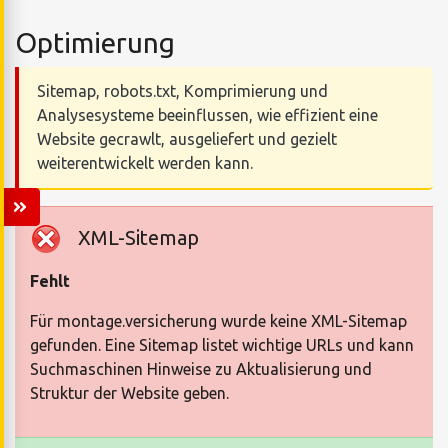
Optimierung
Sitemap, robots.txt, Komprimierung und
Analysesysteme beeinflussen, wie effizient eine
Website gecrawlt, ausgeliefert und gezielt
weiterentwickelt werden kann.
XML-Sitemap
Fehlt
Für montage.versicherung wurde keine XML-Sitemap
gefunden. Eine Sitemap listet wichtige URLs und kann
Suchmaschinen Hinweise zu Aktualisierung und
Struktur der Website geben.