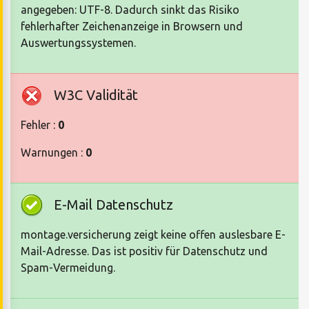
angegeben: UTF-8. Dadurch sinkt das Risiko
fehlerhafter Zeichenanzeige in Browsern und
Auswertungssystemen.
W3C Validität
Fehler :
0
Warnungen :
0
E-Mail Datenschutz
montage.versicherung zeigt keine offen auslesbare E-
Mail-Adresse. Das ist positiv für Datenschutz und
Spam-Vermeidung.