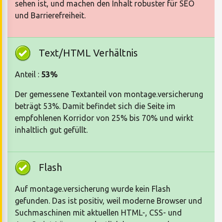
sehen ist, und machen den Inhalt robuster für SEO
und Barrierefreiheit.
Text/HTML Verhältnis
Anteil :
53%
Der gemessene Textanteil von montage.versicherung
beträgt 53%. Damit befindet sich die Seite im
empfohlenen Korridor von 25% bis 70% und wirkt
inhaltlich gut gefüllt.
Flash
Auf montage.versicherung wurde kein Flash
gefunden. Das ist positiv, weil moderne Browser und
Suchmaschinen mit aktuellen HTML-, CSS- und