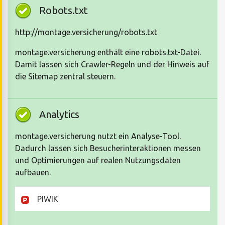
Robots.txt
http://montage.versicherung/robots.txt
montage.versicherung enthält eine robots.txt-Datei.
Damit lassen sich Crawler-Regeln und der Hinweis auf
die Sitemap zentral steuern.
Analytics
montage.versicherung nutzt ein Analyse-Tool.
Dadurch lassen sich Besucherinteraktionen messen
und Optimierungen auf realen Nutzungsdaten
aufbauen.
PIWIK