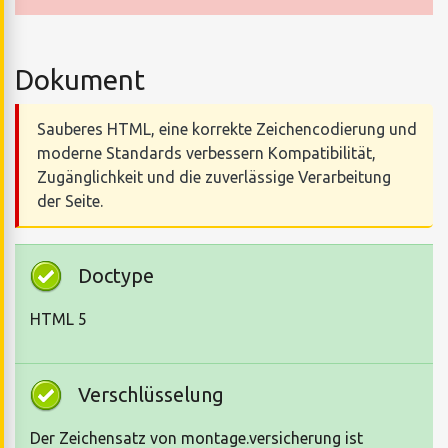
Dokument
Sauberes HTML, eine korrekte Zeichencodierung und
moderne Standards verbessern Kompatibilität,
Zugänglichkeit und die zuverlässige Verarbeitung
der Seite.
Doctype
HTML 5
Verschlüsselung
Der Zeichensatz von montage.versicherung ist