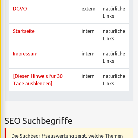
DGVO
extern
natürliche
Links
Startseite
intern
natürliche
Links
Impressum
intern
natürliche
Links
[Diesen Hinweis für 30
intern
natürliche
Tage ausblenden]
Links
SEO Suchbegriffe
Die Suchbegriffsauswertung zeigt, welche Themen