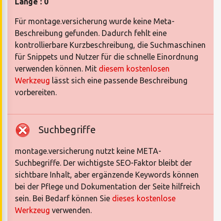
Länge : 0
Für montage.versicherung wurde keine Meta-
Beschreibung gefunden. Dadurch fehlt eine
kontrollierbare Kurzbeschreibung, die Suchmaschinen
für Snippets und Nutzer für die schnelle Einordnung
verwenden können. Mit
diesem kostenlosen
Werkzeug
lässt sich eine passende Beschreibung
vorbereiten.
Suchbegriffe
montage.versicherung nutzt keine META-
Suchbegriffe. Der wichtigste SEO-Faktor bleibt der
sichtbare Inhalt, aber ergänzende Keywords können
bei der Pflege und Dokumentation der Seite hilfreich
sein. Bei Bedarf können Sie
dieses kostenlose
Werkzeug
verwenden.