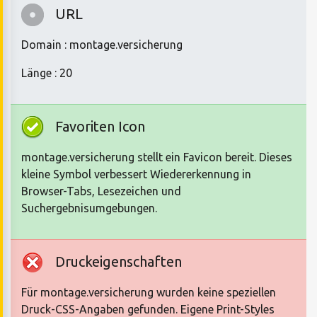
URL
Domain : montage.versicherung
Länge : 20
Favoriten Icon
montage.versicherung stellt ein Favicon bereit. Dieses
kleine Symbol verbessert Wiedererkennung in
Browser-Tabs, Lesezeichen und
Suchergebnisumgebungen.
Druckeigenschaften
Für montage.versicherung wurden keine speziellen
Druck-CSS-Angaben gefunden. Eigene Print-Styles