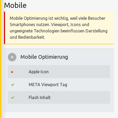
Mobile
Mobile Optimierung ist wichtig, weil viele Besucher
Smartphones nutzen. Viewport, Icons und
ungeeignete Technologien beeinflussen Darstellung
und Bedienbarkeit.
Mobile Optimierung
Apple Icon
META Viewport Tag
Flash Inhalt