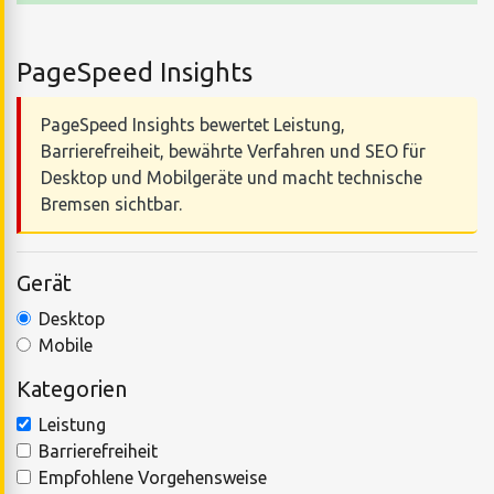
PageSpeed Insights
PageSpeed Insights bewertet Leistung,
Barrierefreiheit, bewährte Verfahren und SEO für
Desktop und Mobilgeräte und macht technische
Bremsen sichtbar.
Gerät
Desktop
Mobile
Kategorien
Leistung
Barrierefreiheit
Empfohlene Vorgehensweise