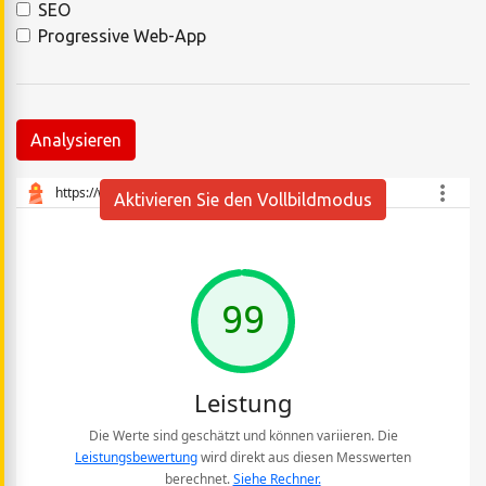
SEO
Progressive Web-App
Analysieren
Aktivieren Sie den Vollbildmodus