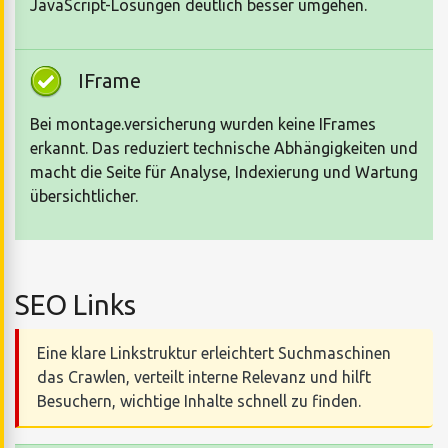
JavaScript-Lösungen deutlich besser umgehen.
IFrame
Bei montage.versicherung wurden keine IFrames
erkannt. Das reduziert technische Abhängigkeiten und
macht die Seite für Analyse, Indexierung und Wartung
übersichtlicher.
SEO Links
Eine klare Linkstruktur erleichtert Suchmaschinen
das Crawlen, verteilt interne Relevanz und hilft
Besuchern, wichtige Inhalte schnell zu finden.