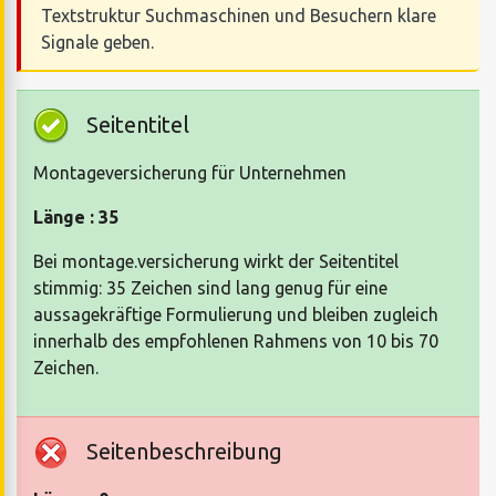
Textstruktur Suchmaschinen und Besuchern klare
Signale geben.
Seitentitel
Montageversicherung für Unternehmen
Länge : 35
Bei montage.versicherung wirkt der Seitentitel
stimmig: 35 Zeichen sind lang genug für eine
aussagekräftige Formulierung und bleiben zugleich
innerhalb des empfohlenen Rahmens von 10 bis 70
Zeichen.
Seitenbeschreibung