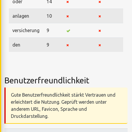
oder
14
anlagen
10
versicherung
9
den
9
Benutzerfreundlichkeit
Gute Benutzerfreundlichkeit stärkt Vertrauen und
erleichtert die Nutzung. Geprüft werden unter
anderem URL, Favicon, Sprache und
Druckdarstellung.