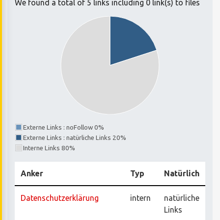
We found a total of 5 links including 0 link(s) to files
Externe Links : noFollow 0%
Externe Links : natürliche Links 20%
Interne Links 80%
Anker
Typ
Natürlich
Datenschutzerklärung
intern
natürliche
Links