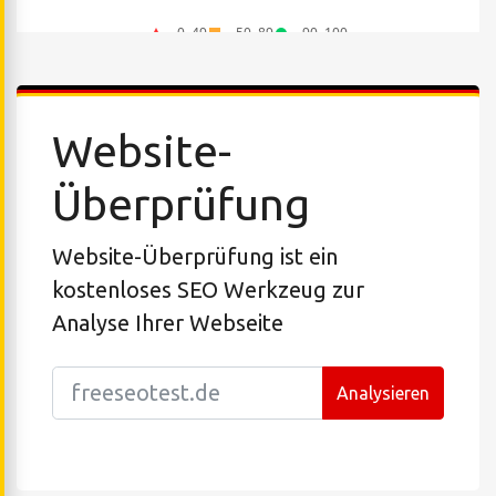
Website-
Überprüfung
Website-Überprüfung ist ein
kostenloses SEO Werkzeug zur
Analyse Ihrer Webseite
Analysieren