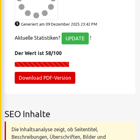
Generiert am 09 Dezember 2025 23:42 PM
Aktuelle Statistiken?
!
UPDATE
Der Wert ist 58/100
Download PDF-Version
SEO Inhalte
Die Inhaltsanalyse zeigt, ob Seitentitel,
Beschreibungen, Überschriften, Bilder und