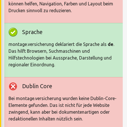
können helfen, Navigation, Farben und Layout beim
Drucken sinnvoll zu reduzieren.
Sprache
montage.versicherung deklariert die Sprache als
de
.
Das hilft Browsern, Suchmaschinen und
Hilfstechnologien bei Aussprache, Darstellung und
regionaler Einordnung.
Dublin Core
Bei montage.versicherung wurden keine Dublin-Core-
Elemente gefunden. Das ist nicht für jede Website
zwingend, kann aber bei dokumentenartigen oder
redaktionellen Inhalten nützlich sein.