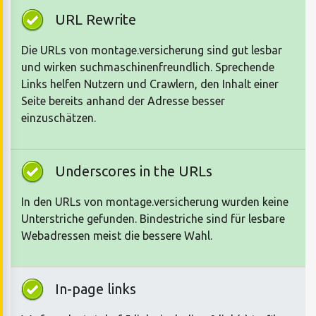
URL Rewrite
Die URLs von montage.versicherung sind gut lesbar
und wirken suchmaschinenfreundlich. Sprechende
Links helfen Nutzern und Crawlern, den Inhalt einer
Seite bereits anhand der Adresse besser
einzuschätzen.
Underscores in the URLs
In den URLs von montage.versicherung wurden keine
Unterstriche gefunden. Bindestriche sind für lesbare
Webadressen meist die bessere Wahl.
In-page links