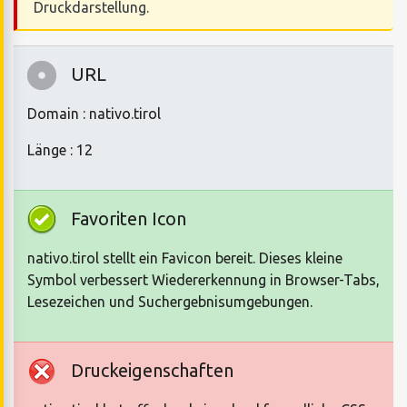
Druckdarstellung.
URL
Domain : nativo.tirol
Länge : 12
Favoriten Icon
nativo.tirol stellt ein Favicon bereit. Dieses kleine
Symbol verbessert Wiedererkennung in Browser-Tabs,
Lesezeichen und Suchergebnisumgebungen.
Druckeigenschaften