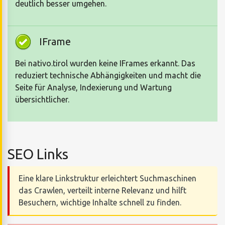
deutlich besser umgehen.
IFrame
Bei nativo.tirol wurden keine IFrames erkannt. Das
reduziert technische Abhängigkeiten und macht die
Seite für Analyse, Indexierung und Wartung
übersichtlicher.
SEO Links
Eine klare Linkstruktur erleichtert Suchmaschinen
das Crawlen, verteilt interne Relevanz und hilft
Besuchern, wichtige Inhalte schnell zu finden.