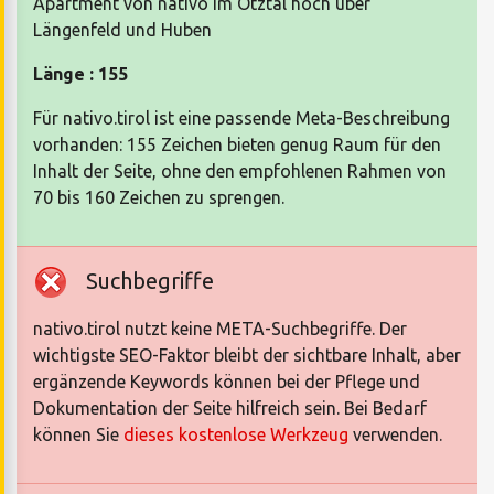
Apartment von nativo im Ötztal hoch über
Längenfeld und Huben
Länge : 155
Für nativo.tirol ist eine passende Meta-Beschreibung
vorhanden: 155 Zeichen bieten genug Raum für den
Inhalt der Seite, ohne den empfohlenen Rahmen von
70 bis 160 Zeichen zu sprengen.
Suchbegriffe
nativo.tirol nutzt keine META-Suchbegriffe. Der
wichtigste SEO-Faktor bleibt der sichtbare Inhalt, aber
ergänzende Keywords können bei der Pflege und
Dokumentation der Seite hilfreich sein. Bei Bedarf
können Sie
dieses kostenlose Werkzeug
verwenden.