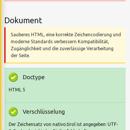
Dokument
Sauberes HTML, eine korrekte Zeichencodierung und
moderne Standards verbessern Kompatibilität,
Zugänglichkeit und die zuverlässige Verarbeitung
der Seite.
Doctype
HTML 5
Verschlüsselung
Der Zeichensatz von nativo.tirol ist angegeben: UTF-