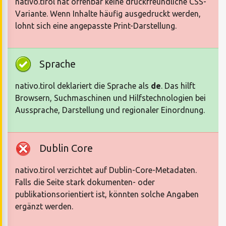
nativo.tirol hat offenbar keine druckfreundliche CSS-
Variante. Wenn Inhalte häufig ausgedruckt werden,
lohnt sich eine angepasste Print-Darstellung.
Sprache
nativo.tirol deklariert die Sprache als
de
. Das hilft
Browsern, Suchmaschinen und Hilfstechnologien bei
Aussprache, Darstellung und regionaler Einordnung.
Dublin Core
nativo.tirol verzichtet auf Dublin-Core-Metadaten.
Falls die Seite stark dokumenten- oder
publikationsorientiert ist, könnten solche Angaben
ergänzt werden.