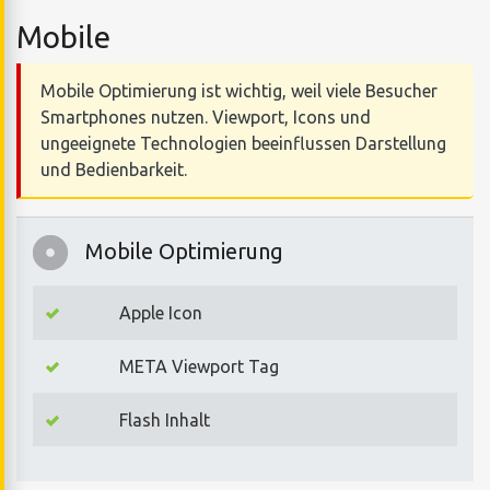
Mobile
Mobile Optimierung ist wichtig, weil viele Besucher
Smartphones nutzen. Viewport, Icons und
ungeeignete Technologien beeinflussen Darstellung
und Bedienbarkeit.
Mobile Optimierung
Apple Icon
META Viewport Tag
Flash Inhalt