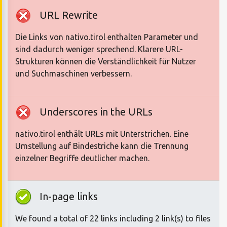
URL Rewrite
Die Links von nativo.tirol enthalten Parameter und
sind dadurch weniger sprechend. Klarere URL-
Strukturen können die Verständlichkeit für Nutzer
und Suchmaschinen verbessern.
Underscores in the URLs
nativo.tirol enthält URLs mit Unterstrichen. Eine
Umstellung auf Bindestriche kann die Trennung
einzelner Begriffe deutlicher machen.
In-page links
We found a total of 22 links including 2 link(s) to files