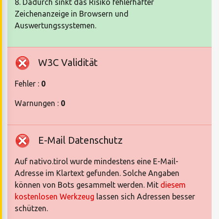
8. Dadurch sinkt das Risiko fehlerhafter
Zeichenanzeige in Browsern und
Auswertungssystemen.
W3C Validität
Fehler :
0
Warnungen :
0
E-Mail Datenschutz
Auf nativo.tirol wurde mindestens eine E-Mail-
Adresse im Klartext gefunden. Solche Angaben
können von Bots gesammelt werden. Mit
diesem
kostenlosen Werkzeug
lassen sich Adressen besser
schützen.