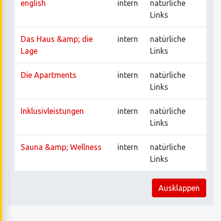
english
intern
natürliche
Links
Das Haus &amp; die
intern
natürliche
Lage
Links
Die Apartments
intern
natürliche
Links
Inklusivleistungen
intern
natürliche
Links
Sauna &amp; Wellness
intern
natürliche
Links
Ausklappen