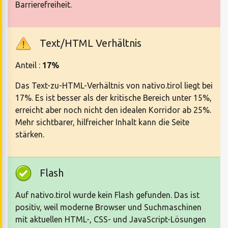
Barrierefreiheit.
Text/HTML Verhältnis
Anteil :
17%
Das Text-zu-HTML-Verhältnis von nativo.tirol liegt bei
17%. Es ist besser als der kritische Bereich unter 15%,
erreicht aber noch nicht den idealen Korridor ab 25%.
Mehr sichtbarer, hilfreicher Inhalt kann die Seite
stärken.
Flash
Auf nativo.tirol wurde kein Flash gefunden. Das ist
positiv, weil moderne Browser und Suchmaschinen
mit aktuellen HTML-, CSS- und JavaScript-Lösungen