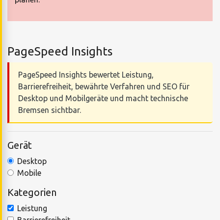
PageSpeed Insights
PageSpeed Insights bewertet Leistung,
Barrierefreiheit, bewährte Verfahren und SEO für
Desktop und Mobilgeräte und macht technische
Bremsen sichtbar.
Gerät
Desktop
Mobile
Kategorien
Leistung
Barrierefreiheit