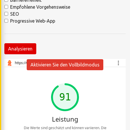
Empfohlene Vorgehensweise
SEO
Progressive Web-App
Analysieren
Aktivieren Sie den Vollbildmodus