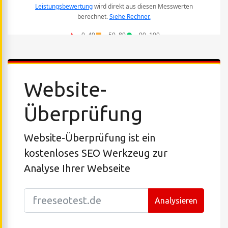
Website-
Überprüfung
Website-Überprüfung ist ein
kostenloses SEO Werkzeug zur
Analyse Ihrer Webseite
Analysieren