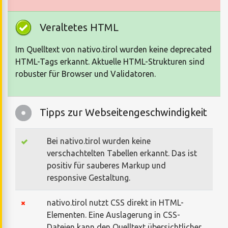
Veraltetes HTML
Im Quelltext von nativo.tirol wurden keine deprecated
HTML-Tags erkannt. Aktuelle HTML-Strukturen sind
robuster für Browser und Validatoren.
Tipps zur Webseitengeschwindigkeit
Bei nativo.tirol wurden keine
verschachtelten Tabellen erkannt. Das ist
positiv für sauberes Markup und
responsive Gestaltung.
nativo.tirol nutzt CSS direkt in HTML-
Elementen. Eine Auslagerung in CSS-
Dateien kann den Quelltext übersichtlicher