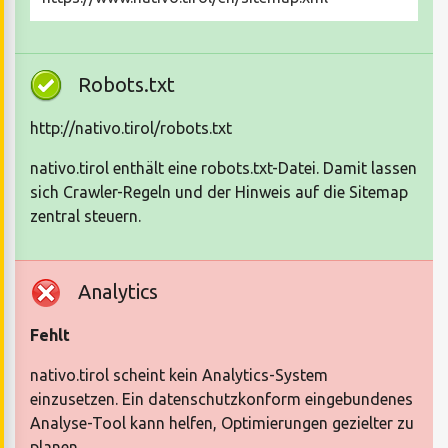
Robots.txt
http://nativo.tirol/robots.txt
nativo.tirol enthält eine robots.txt-Datei. Damit lassen
sich Crawler-Regeln und der Hinweis auf die Sitemap
zentral steuern.
Analytics
Fehlt
nativo.tirol scheint kein Analytics-System
einzusetzen. Ein datenschutzkonform eingebundenes
Analyse-Tool kann helfen, Optimierungen gezielter zu
planen.