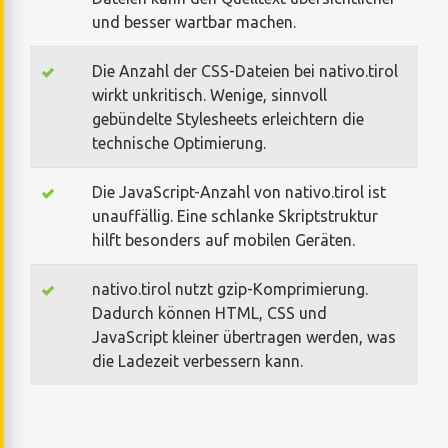
und besser wartbar machen.
Die Anzahl der CSS-Dateien bei nativo.tirol
wirkt unkritisch. Wenige, sinnvoll
gebündelte Stylesheets erleichtern die
technische Optimierung.
Die JavaScript-Anzahl von nativo.tirol ist
unauffällig. Eine schlanke Skriptstruktur
hilft besonders auf mobilen Geräten.
nativo.tirol nutzt gzip-Komprimierung.
Dadurch können HTML, CSS und
JavaScript kleiner übertragen werden, was
die Ladezeit verbessern kann.