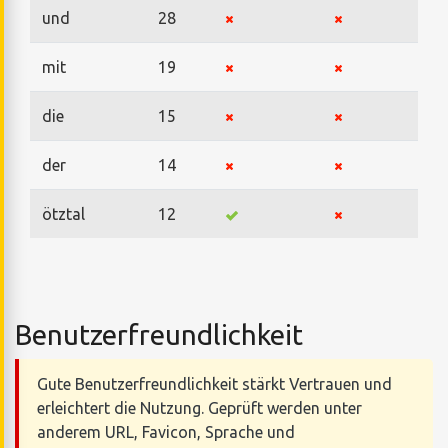
und
28
mit
19
die
15
der
14
ötztal
12
Benutzerfreundlichkeit
Gute Benutzerfreundlichkeit stärkt Vertrauen und
erleichtert die Nutzung. Geprüft werden unter
anderem URL, Favicon, Sprache und