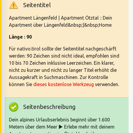
Seitentitel
Apartment Längenfeld | Apartment Ötztal :: Dein
Apartment über Längenfeld&nbsp;|&nbsp;Home
Länge : 90
Für nativo.tirol sollte der Seitentitel nachgeschärft
werden: 90 Zeichen sind nicht ideal, empfohlen sind
10 bis 70 Zeichen inklusive Leerzeichen. Ein klarer,
nicht zu kurzer und nicht zu langer Titel erhöht die
Aussagekraft in Suchmaschinen. Zur Kontrolle
können Sie
dieses kostenlose Werkzeug
verwenden.
Seitenbeschreibung
Dein alpines Urlaubserlebnis beginnt über 1.600
Metern über dem Meer ► Erlebe mehr mit deinem