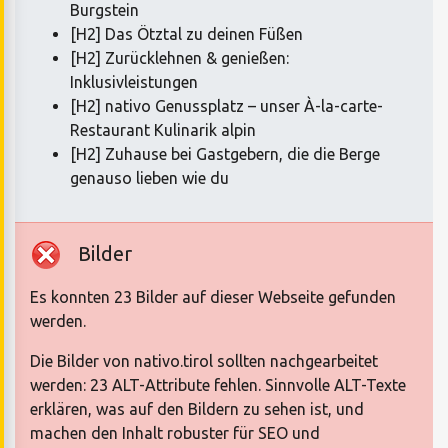
Burgstein
[H2] Das Ötztal zu deinen Füßen
[H2] Zurücklehnen & genießen:
Inklusivleistungen
[H2] nativo Genussplatz – unser À-la-carte-
Restaurant Kulinarik alpin
[H2] Zuhause bei Gastgebern, die die Berge
genauso lieben wie du
Bilder
Es konnten 23 Bilder auf dieser Webseite gefunden
werden.
Die Bilder von nativo.tirol sollten nachgearbeitet
werden: 23 ALT-Attribute fehlen. Sinnvolle ALT-Texte
erklären, was auf den Bildern zu sehen ist, und
machen den Inhalt robuster für SEO und