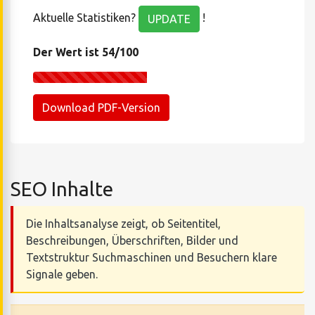
Aktuelle Statistiken?
!
UPDATE
Der Wert ist 54/100
Download PDF-Version
SEO Inhalte
Die Inhaltsanalyse zeigt, ob Seitentitel,
Beschreibungen, Überschriften, Bilder und
Textstruktur Suchmaschinen und Besuchern klare
Signale geben.