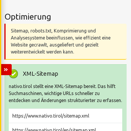
Optimierung
Sitemap, robots.txt, Komprimierung und
Analysesysteme beeinflussen, wie effizient eine
Website gecrawlt, ausgeliefert und gezielt
weiterentwickelt werden kann.
XML-Sitemap
nativo.tirol stellt eine XML-Sitemap bereit. Das hilft
Suchmaschinen, wichtige URLs schneller zu
entdecken und Änderungen strukturierter zu erfassen.
https://www.nativo.tirol/sitemap.xml
https://www.nativo.tirol/en/sitemap.xml