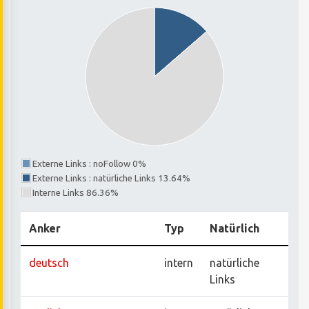
Externe Links : noFollow 0%
Externe Links : natürliche Links 13.64%
Interne Links 86.36%
Anker
Typ
Natürlich
deutsch
intern
natürliche
Links