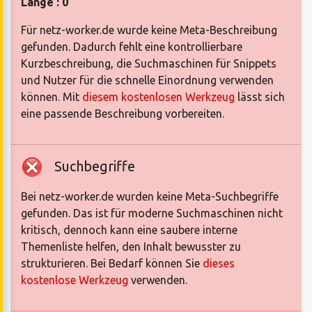
Länge : 0
Für netz-worker.de wurde keine Meta-Beschreibung
gefunden. Dadurch fehlt eine kontrollierbare
Kurzbeschreibung, die Suchmaschinen für Snippets
und Nutzer für die schnelle Einordnung verwenden
können. Mit
diesem kostenlosen Werkzeug
lässt sich
eine passende Beschreibung vorbereiten.
Suchbegriffe
Bei netz-worker.de wurden keine Meta-Suchbegriffe
gefunden. Das ist für moderne Suchmaschinen nicht
kritisch, dennoch kann eine saubere interne
Themenliste helfen, den Inhalt bewusster zu
strukturieren. Bei Bedarf können Sie
dieses
kostenlose Werkzeug
verwenden.