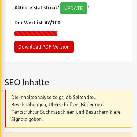
Aktuelle Statistiken?
!
UPDATE
Der Wert ist 47/100
Download PDF-Version
SEO Inhalte
Die Inhaltsanalyse zeigt, ob Seitentitel,
Beschreibungen, Überschriften, Bilder und
Textstruktur Suchmaschinen und Besuchern klare
Signale geben.