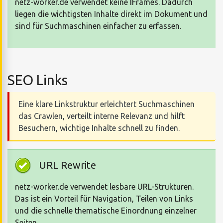
netz-worker.de verwendet keine IFrames. Dadurch
liegen die wichtigsten Inhalte direkt im Dokument und
sind für Suchmaschinen einfacher zu erfassen.
SEO Links
Eine klare Linkstruktur erleichtert Suchmaschinen
das Crawlen, verteilt interne Relevanz und hilft
Besuchern, wichtige Inhalte schnell zu finden.
URL Rewrite
netz-worker.de verwendet lesbare URL-Strukturen.
Das ist ein Vorteil für Navigation, Teilen von Links
und die schnelle thematische Einordnung einzelner
Seiten.