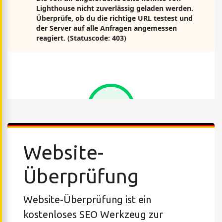
Website-
Überprüfung
Website-Überprüfung ist ein
kostenloses SEO Werkzeug zur