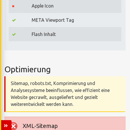
Apple Icon
META Viewport Tag
Flash Inhalt
Optimierung
Sitemap, robots.txt, Komprimierung und
Analysesysteme beeinflussen, wie effizient eine
Website gecrawlt, ausgeliefert und gezielt
weiterentwickelt werden kann.
XML-Sitemap