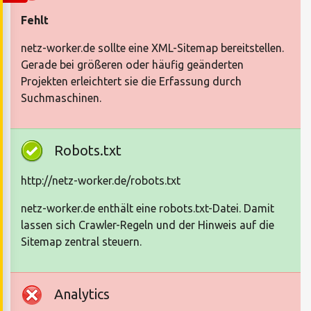
Fehlt
netz-worker.de sollte eine XML-Sitemap bereitstellen.
Gerade bei größeren oder häufig geänderten
Projekten erleichtert sie die Erfassung durch
Suchmaschinen.
Robots.txt
http://netz-worker.de/robots.txt
netz-worker.de enthält eine robots.txt-Datei. Damit
lassen sich Crawler-Regeln und der Hinweis auf die
Sitemap zentral steuern.
Analytics