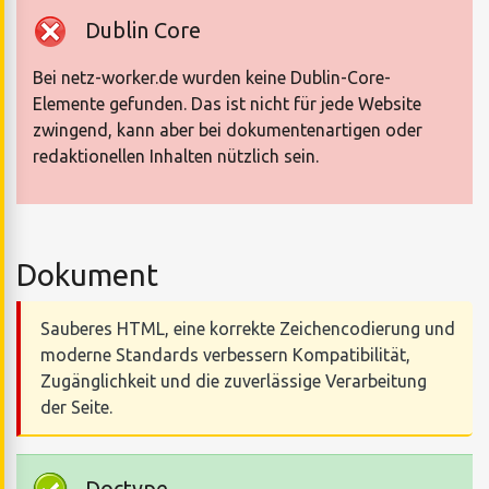
Dublin Core
Bei netz-worker.de wurden keine Dublin-Core-
Elemente gefunden. Das ist nicht für jede Website
zwingend, kann aber bei dokumentenartigen oder
redaktionellen Inhalten nützlich sein.
Dokument
Sauberes HTML, eine korrekte Zeichencodierung und
moderne Standards verbessern Kompatibilität,
Zugänglichkeit und die zuverlässige Verarbeitung
der Seite.
Doctype