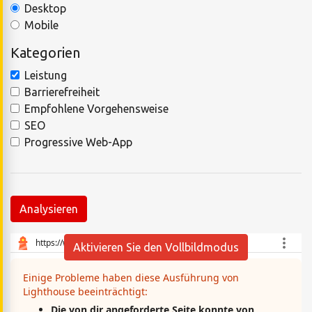
Desktop
Mobile
Kategorien
Leistung
Barrierefreiheit
Empfohlene Vorgehensweise
SEO
Progressive Web-App
Analysieren
Aktivieren Sie den Vollbildmodus