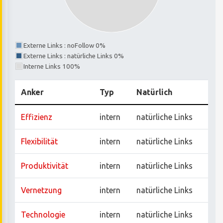
Externe Links : noFollow 0%
Externe Links : natürliche Links 0%
Interne Links 100%
Anker
Typ
Natürlich
Effizienz
intern
natürliche Links
Flexibilität
intern
natürliche Links
Produktivität
intern
natürliche Links
Vernetzung
intern
natürliche Links
Technologie
intern
natürliche Links