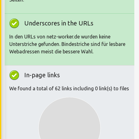
Underscores in the URLs
In den URLs von netz-worker.de wurden keine
Unterstriche gefunden. Bindestriche sind für lesbare
Webadressen meist die bessere Wahl.
In-page links
We found a total of 62 links including 0 link(s) to files