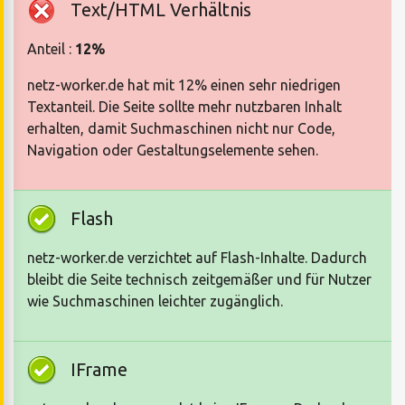
Text/HTML Verhältnis
Anteil :
12%
netz-worker.de hat mit 12% einen sehr niedrigen
Textanteil. Die Seite sollte mehr nutzbaren Inhalt
erhalten, damit Suchmaschinen nicht nur Code,
Navigation oder Gestaltungselemente sehen.
Flash
netz-worker.de verzichtet auf Flash-Inhalte. Dadurch
bleibt die Seite technisch zeitgemäßer und für Nutzer
wie Suchmaschinen leichter zugänglich.
IFrame