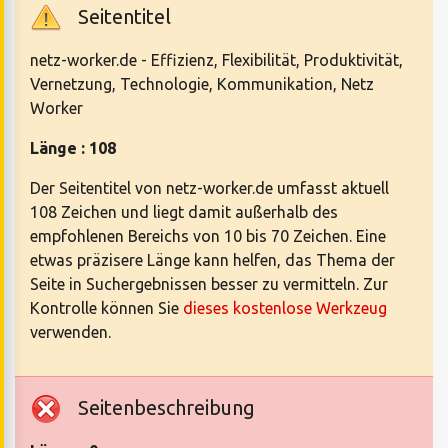
Seitentitel
netz-worker.de - Effizienz, Flexibilität, Produktivität,
Vernetzung, Technologie, Kommunikation, Netz
Worker
Länge : 108
Der Seitentitel von netz-worker.de umfasst aktuell
108 Zeichen und liegt damit außerhalb des
empfohlenen Bereichs von 10 bis 70 Zeichen. Eine
etwas präzisere Länge kann helfen, das Thema der
Seite in Suchergebnissen besser zu vermitteln. Zur
Kontrolle können Sie
dieses kostenlose Werkzeug
verwenden.
Seitenbeschreibung