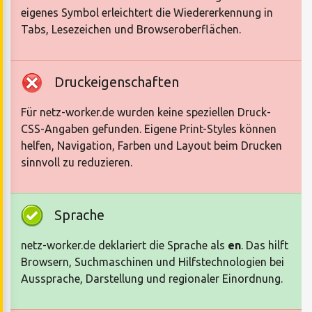
eigenes Symbol erleichtert die Wiedererkennung in
Tabs, Lesezeichen und Browseroberflächen.
Druckeigenschaften
Für netz-worker.de wurden keine speziellen Druck-
CSS-Angaben gefunden. Eigene Print-Styles können
helfen, Navigation, Farben und Layout beim Drucken
sinnvoll zu reduzieren.
Sprache
netz-worker.de deklariert die Sprache als
en
. Das hilft
Browsern, Suchmaschinen und Hilfstechnologien bei
Aussprache, Darstellung und regionaler Einordnung.