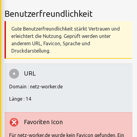
Benutzerfreundlichkeit
Gute Benutzerfreundlichkeit stärkt Vertrauen und
erleichtert die Nutzung. Geprüft werden unter
anderem URL, Favicon, Sprache und
Druckdarstellung.
URL
Domain : netz-worker.de
Länge : 14
Favoriten Icon
Für netz-worker.de wurde kein Favicon gefunden. Ein