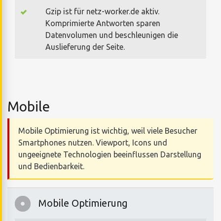
Gzip ist für netz-worker.de aktiv.
Komprimierte Antworten sparen
Datenvolumen und beschleunigen die
Auslieferung der Seite.
Mobile
Mobile Optimierung ist wichtig, weil viele Besucher
Smartphones nutzen. Viewport, Icons und
ungeeignete Technologien beeinflussen Darstellung
und Bedienbarkeit.
Mobile Optimierung