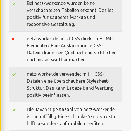
Bei netz-worker.de wurden keine
verschachtelten Tabellen erkannt. Das ist
positiv für sauberes Markup und
responsive Gestaltung.
netz-worker.de nutzt CSS direkt in HTML-
Elementen. Eine Auslagerung in CSS-
Dateien kann den Quelltext übersichtlicher
und besser wartbar machen.
netz-worker.de verwendet mit 1 CSS-
Dateien eine überschaubare Stylesheet-
Struktur. Das kann Ladezeit und Wartung
positiv beeinflussen.
Die JavaScript-Anzahl von netz-worker.de
ist unauffällig. Eine schlanke Skriptstruktur
hilft besonders auf mobilen Geräten.