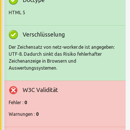
HTML 5
Verschlüsselung
Der Zeichensatz von netz-worker.de ist angegeben:
UTF-8. Dadurch sinkt das Risiko fehlerhafter
Zeichenanzeige in Browsern und
Auswertungssystemen.
W3C Validität
Fehler :
0
Warnungen :
0