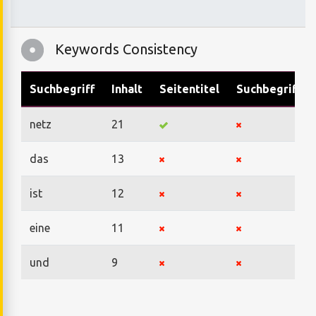
Keywords Consistency
Suchbegriff
Inhalt
Seitentitel
Suchbegriffe
netz
21
das
13
ist
12
eine
11
und
9