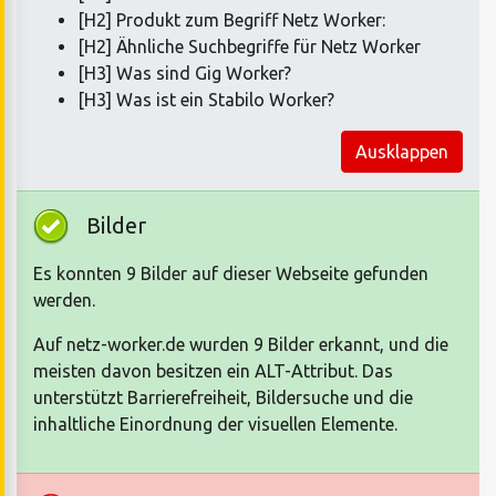
[H2] Produkt zum Begriff Netz Worker:
[H2] Ähnliche Suchbegriffe für Netz Worker
[H3] Was sind Gig Worker?
[H3] Was ist ein Stabilo Worker?
Ausklappen
Bilder
Es konnten 9 Bilder auf dieser Webseite gefunden
werden.
Auf netz-worker.de wurden 9 Bilder erkannt, und die
meisten davon besitzen ein ALT-Attribut. Das
unterstützt Barrierefreiheit, Bildersuche und die
inhaltliche Einordnung der visuellen Elemente.