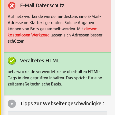
E-Mail Datenschutz
Auf netz-worker.de wurde mindestens eine E-Mail-
Adresse im Klartext gefunden. Solche Angaben
können von Bots gesammelt werden. Mit
diesem
kostenlosen Werkzeug
lassen sich Adressen besser
schützen.
Veraltetes HTML
netz-worker.de verwendet keine überholten HTML-
Tags in den geprüften Inhalten. Das spricht für eine
zeitgemäße technische Basis.
Tipps zur Webseitengeschwindigkeit