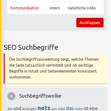
Kommunikation
intern
natürliche Links
Ausklappen
SEO Suchbegriffe
Die Suchbegriffsauswertung zeigt, welche Themen
die Seite tatsächlich vermittelt und ob wichtige
Begriffe in Inhalt und Seitenelementen konsistent
vorkommen.
Suchbegriffswolke
netz
das
und
ist
eine
der
anzeigen
von
oder
mehr