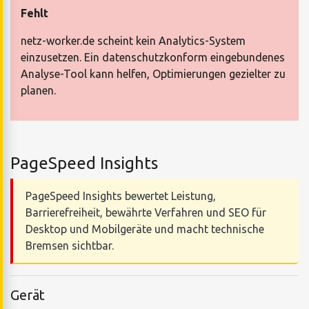
Fehlt
netz-worker.de scheint kein Analytics-System
einzusetzen. Ein datenschutzkonform eingebundenes
Analyse-Tool kann helfen, Optimierungen gezielter zu
planen.
PageSpeed Insights
PageSpeed Insights bewertet Leistung,
Barrierefreiheit, bewährte Verfahren und SEO für
Desktop und Mobilgeräte und macht technische
Bremsen sichtbar.
Gerät