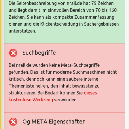
Die Seitenbeschreibung von nrail.de hat 79 Zeichen
und liegt damit im sinnvollen Bereich von 70 bis 160
Zeichen. Sie kann als kompakte Zusammenfassung
dienen und die Klickentscheidung in Suchergebnissen
unterstützen.
Suchbegriffe
Bei nrail.de wurden keine Meta-Suchbegriffe
gefunden. Das ist für moderne Suchmaschinen nicht
kritisch, dennoch kann eine saubere interne
Themenliste helfen, den Inhalt bewusster zu
strukturieren. Bei Bedarf können Sie
dieses
kostenlose Werkzeug
verwenden.
Og META Eigenschaften