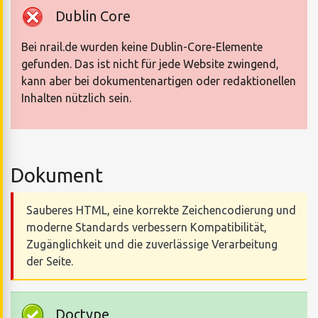
Dublin Core
Bei nrail.de wurden keine Dublin-Core-Elemente
gefunden. Das ist nicht für jede Website zwingend,
kann aber bei dokumentenartigen oder redaktionellen
Inhalten nützlich sein.
Dokument
Sauberes HTML, eine korrekte Zeichencodierung und
moderne Standards verbessern Kompatibilität,
Zugänglichkeit und die zuverlässige Verarbeitung
der Seite.
Doctype