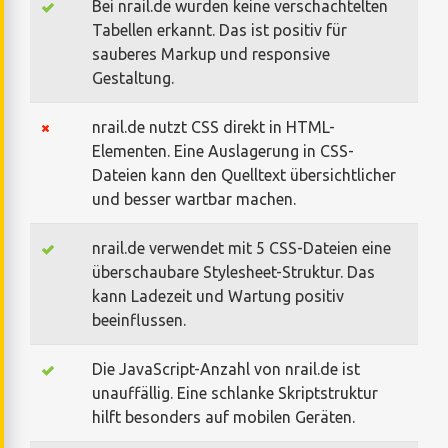
Bei nrail.de wurden keine verschachtelten
Tabellen erkannt. Das ist positiv für
sauberes Markup und responsive
Gestaltung.
nrail.de nutzt CSS direkt in HTML-
Elementen. Eine Auslagerung in CSS-
Dateien kann den Quelltext übersichtlicher
und besser wartbar machen.
nrail.de verwendet mit 5 CSS-Dateien eine
überschaubare Stylesheet-Struktur. Das
kann Ladezeit und Wartung positiv
beeinflussen.
Die JavaScript-Anzahl von nrail.de ist
unauffällig. Eine schlanke Skriptstruktur
hilft besonders auf mobilen Geräten.