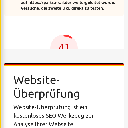
Website-
Überprüfung
Website-Überprüfung ist ein
kostenloses SEO Werkzeug zur
Analyse Ihrer Webseite