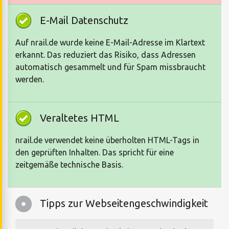
E-Mail Datenschutz
Auf nrail.de wurde keine E-Mail-Adresse im Klartext
erkannt. Das reduziert das Risiko, dass Adressen
automatisch gesammelt und für Spam missbraucht
werden.
Veraltetes HTML
nrail.de verwendet keine überholten HTML-Tags in
den geprüften Inhalten. Das spricht für eine
zeitgemäße technische Basis.
Tipps zur Webseitengeschwindigkeit