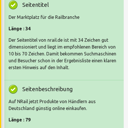
Seitentitel
Der Marktplatz für die Railbranche
Länge : 34
Der Seitentitel von nrail.de ist mit 34 Zeichen gut
dimensioniert und liegt im empfohlenen Bereich von
10 bis 70 Zeichen. Damit bekommen Suchmaschinen
und Besucher schon in der Ergebnisliste einen klaren
ersten Hinweis auf den Inhalt.
Seitenbeschreibung
Auf NRail jetzt Produkte von Händlern aus
Deutschland günstig online einkaufen.
Länge : 79