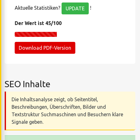
Aktuelle Statistiken?
!
UPDATE
Der Wert ist 45/100
Download PDF-Version
SEO Inhalte
Die Inhaltsanalyse zeigt, ob Seitentitel,
Beschreibungen, Überschriften, Bilder und
Textstruktur Suchmaschinen und Besuchern klare
Signale geben.