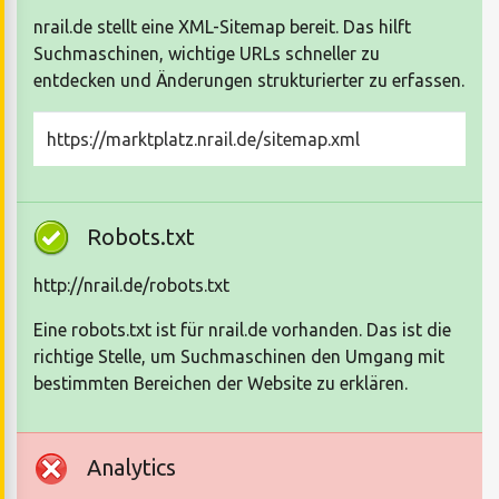
nrail.de stellt eine XML-Sitemap bereit. Das hilft
Suchmaschinen, wichtige URLs schneller zu
entdecken und Änderungen strukturierter zu erfassen.
https://marktplatz.nrail.de/sitemap.xml
Robots.txt
http://nrail.de/robots.txt
Eine robots.txt ist für nrail.de vorhanden. Das ist die
richtige Stelle, um Suchmaschinen den Umgang mit
bestimmten Bereichen der Website zu erklären.
Analytics