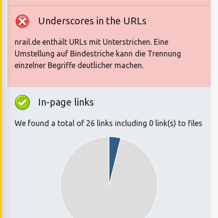
Underscores in the URLs
nrail.de enthält URLs mit Unterstrichen. Eine
Umstellung auf Bindestriche kann die Trennung
einzelner Begriffe deutlicher machen.
In-page links
We found a total of 26 links including 0 link(s) to files