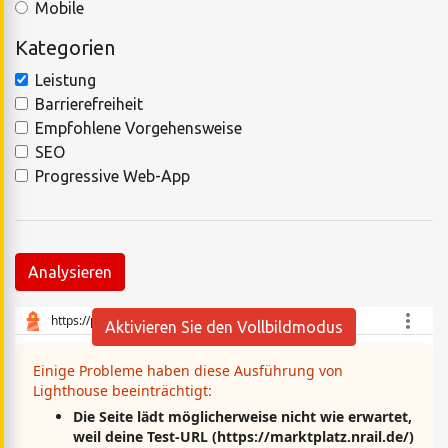
Mobile
Kategorien
Leistung
Barrierefreiheit
Empfohlene Vorgehensweise
SEO
Progressive Web-App
Analysieren
Aktivieren Sie den Vollbildmodus