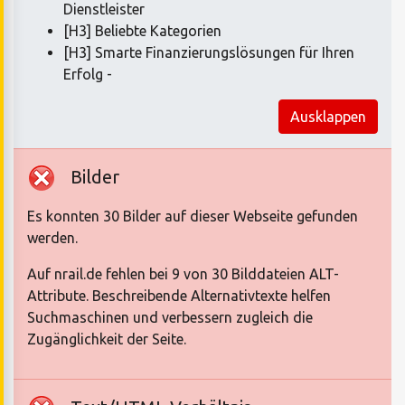
Dienstleister
[H3] Beliebte Kategorien
[H3] Smarte Finanzierungslösungen für Ihren
Erfolg -
Ausklappen
Bilder
Es konnten 30 Bilder auf dieser Webseite gefunden
werden.
Auf nrail.de fehlen bei 9 von 30 Bilddateien ALT-
Attribute. Beschreibende Alternativtexte helfen
Suchmaschinen und verbessern zugleich die
Zugänglichkeit der Seite.