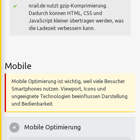
nrail.de nutzt gzip-Komprimierung.
Dadurch können HTML, CSS und
JavaScript kleiner übertragen werden, was
die Ladezeit verbessern kann.
Mobile
Mobile Optimierung ist wichtig, weil viele Besucher
Smartphones nutzen. Viewport, Icons und
ungeeignete Technologien beeinflussen Darstellung
und Bedienbarkeit.
Mobile Optimierung