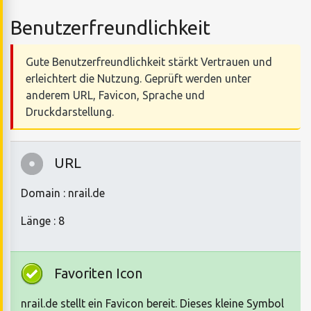
Benutzerfreundlichkeit
Gute Benutzerfreundlichkeit stärkt Vertrauen und
erleichtert die Nutzung. Geprüft werden unter
anderem URL, Favicon, Sprache und
Druckdarstellung.
URL
Domain : nrail.de
Länge : 8
Favoriten Icon
nrail.de stellt ein Favicon bereit. Dieses kleine Symbol