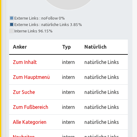
Externe Links : noFollow 0%
Externe Links : natürliche Links 3.85%
Interne Links 96.15%
Anker
Typ
Natürlich
Zum Inhalt
intern
natürliche Links
Zum Hauptmenü
intern
natürliche Links
Zur Suche
intern
natürliche Links
Zum Fußbereich
intern
natürliche Links
Alle Kategorien
intern
natürliche Links