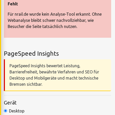
Fehlt
Für nrail.de wurde kein Analyse-Tool erkannt. Ohne
Webanalyse bleibt schwer nachvollziehbar, wie
Besucher die Seite tatsächlich nutzen.
PageSpeed Insights
PageSpeed Insights bewertet Leistung,
Barrierefreiheit, bewährte Verfahren und SEO für
Desktop und Mobilgeräte und macht technische
Bremsen sichtbar.
Gerät
Desktop