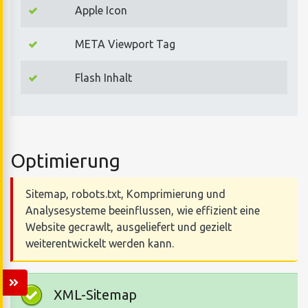
Apple Icon
META Viewport Tag
Flash Inhalt
Optimierung
Sitemap, robots.txt, Komprimierung und
Analysesysteme beeinflussen, wie effizient eine
Website gecrawlt, ausgeliefert und gezielt
weiterentwickelt werden kann.
XML-Sitemap