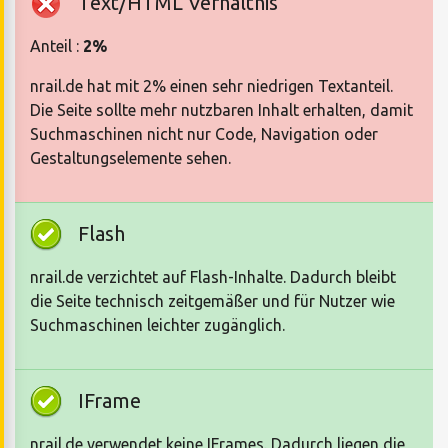
Text/HTML Verhältnis
Anteil :
2%
nrail.de hat mit 2% einen sehr niedrigen Textanteil.
Die Seite sollte mehr nutzbaren Inhalt erhalten, damit
Suchmaschinen nicht nur Code, Navigation oder
Gestaltungselemente sehen.
Flash
nrail.de verzichtet auf Flash-Inhalte. Dadurch bleibt
die Seite technisch zeitgemäßer und für Nutzer wie
Suchmaschinen leichter zugänglich.
IFrame
nrail.de verwendet keine IFrames. Dadurch liegen die