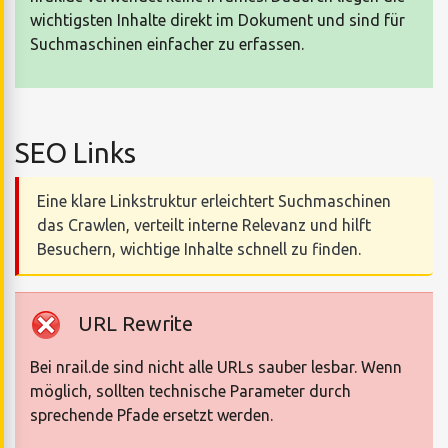
wichtigsten Inhalte direkt im Dokument und sind für
Suchmaschinen einfacher zu erfassen.
SEO Links
Eine klare Linkstruktur erleichtert Suchmaschinen
das Crawlen, verteilt interne Relevanz und hilft
Besuchern, wichtige Inhalte schnell zu finden.
URL Rewrite
Bei nrail.de sind nicht alle URLs sauber lesbar. Wenn
möglich, sollten technische Parameter durch
sprechende Pfade ersetzt werden.