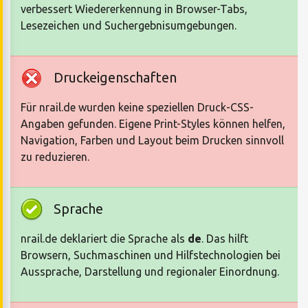
verbessert Wiedererkennung in Browser-Tabs,
Lesezeichen und Suchergebnisumgebungen.
Druckeigenschaften
Für nrail.de wurden keine speziellen Druck-CSS-
Angaben gefunden. Eigene Print-Styles können helfen,
Navigation, Farben und Layout beim Drucken sinnvoll
zu reduzieren.
Sprache
nrail.de deklariert die Sprache als
de
. Das hilft
Browsern, Suchmaschinen und Hilfstechnologien bei
Aussprache, Darstellung und regionaler Einordnung.