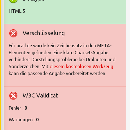
HTML 5
Verschlüsselung
Für nrail.de wurde kein Zeichensatz in den META-
Elementen gefunden. Eine klare Charset-Angabe
verhindert Darstellungsprobleme bei Umlauten und
Sonderzeichen. Mit
diesem kostenlosen Werkzeug
kann die passende Angabe vorbereitet werden.
W3C Validität
Fehler :
0
Warnungen :
0