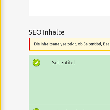
SEO Inhalte
Die Inhaltsanalyse zeigt, ob Seitentitel, 
Seitentitel