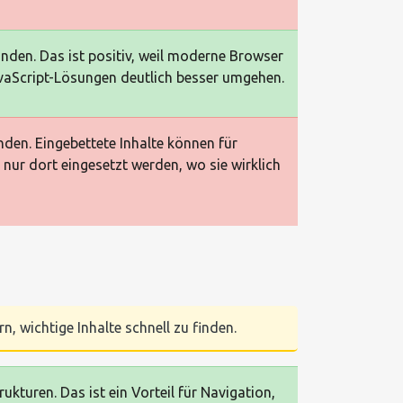
nden. Das ist positiv, weil moderne Browser
aScript-Lösungen deutlich besser umgehen.
en. Eingebettete Inhalte können für
ur dort eingesetzt werden, wo sie wirklich
n, wichtige Inhalte schnell zu finden.
turen. Das ist ein Vorteil für Navigation,