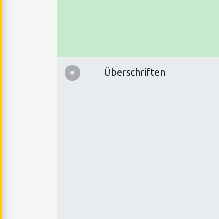
Überschriften