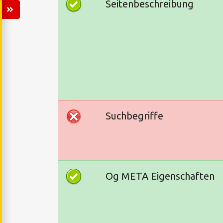
Seitenbeschreibung
Suchbegriffe
Og META Eigenschaften