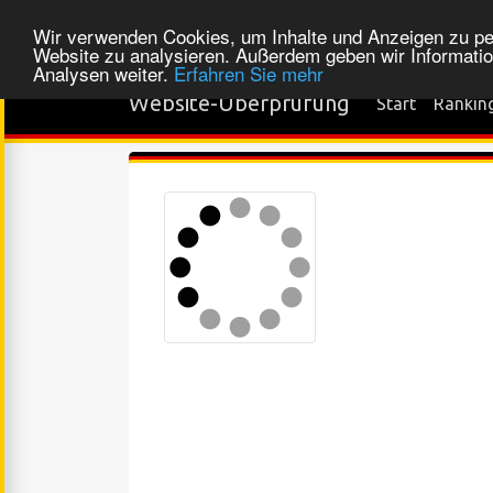
Wir verwenden Cookies, um Inhalte und Anzeigen zu pers
Website zu analysieren. Außerdem geben wir Informatio
Analysen weiter.
Erfahren Sie mehr
Website-Überprüfung
Start
Rankin