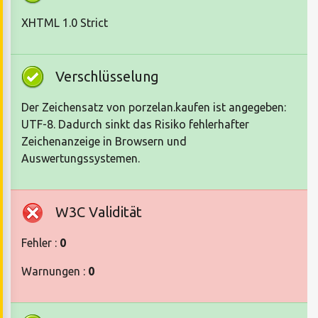
XHTML 1.0 Strict
Verschlüsselung
Der Zeichensatz von porzelan.kaufen ist angegeben:
UTF-8. Dadurch sinkt das Risiko fehlerhafter
Zeichenanzeige in Browsern und
Auswertungssystemen.
W3C Validität
Fehler :
0
Warnungen :
0