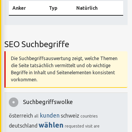
Anker
Typ
Natürlich
SEO Suchbegriffe
Die Suchbegriffsauswertung zeigt, welche Themen
die Seite tatsächlich vermittelt und ob wichtige
Begriffe in Inhalt und Seitenelementen konsistent
vorkommen.
Suchbegriffswolke
kunden
österreich
schweiz
all
countries
wählen
deutschland
requested
visit
are