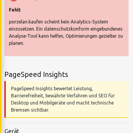
Fehlt
porzelan.kaufen scheint kein Analytics-System
einzusetzen. Ein datenschutzkonform eingebundenes
Analyse-Tool kann helfen, Optimierungen gezielter zu
planen.
PageSpeed Insights
PageSpeed Insights bewertet Leistung,
Barrierefreiheit, bewährte Verfahren und SEO für
Desktop und Mobilgeräte und macht technische
Bremsen sichtbar.
Gerät