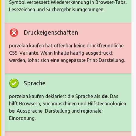
Symbol verbessert Wiedererkennung in Browser-Tabs,
Lesezeichen und Suchergebnisumgebungen.
Druckeigenschaften
porzelan.kaufen hat offenbar keine druckfreundliche
CSS-Variante. Wenn Inhalte häufig ausgedruckt
werden, lohnt sich eine angepasste Print-Darstellung.
Sprache
porzelan.kaufen deklariert die Sprache als
de
. Das
hilft Browsern, Suchmaschinen und Hilfstechnologien
bei Aussprache, Darstellung und regionaler
Einordnung.