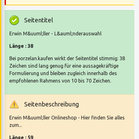
Seitentitel
Erwin M&uuml;ller - L&auml;nderauswahl
Länge : 38
Bei porzelan.kaufen wirkt der Seitentitel stimmig: 38
Zeichen sind lang genug für eine aussagekräftige
Formulierung und bleiben zugleich innerhalb des
empfohlenen Rahmens von 10 bis 70 Zeichen.
Seitenbeschreibung
Erwin M&uuml;ller Onlineshop - Hier finden Sie alles
zum...
Länge : 59