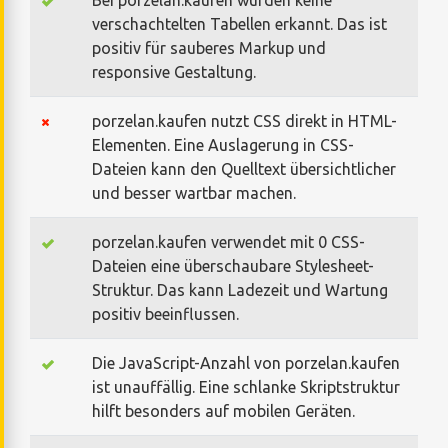
verschachtelten Tabellen erkannt. Das ist
positiv für sauberes Markup und
responsive Gestaltung.
porzelan.kaufen nutzt CSS direkt in HTML-
Elementen. Eine Auslagerung in CSS-
Dateien kann den Quelltext übersichtlicher
und besser wartbar machen.
porzelan.kaufen verwendet mit 0 CSS-
Dateien eine überschaubare Stylesheet-
Struktur. Das kann Ladezeit und Wartung
positiv beeinflussen.
Die JavaScript-Anzahl von porzelan.kaufen
ist unauffällig. Eine schlanke Skriptstruktur
hilft besonders auf mobilen Geräten.