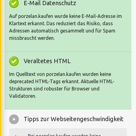
E-Mail Datenschutz
Auf porzelan.kaufen wurde keine E-Mail-Adresse im
Klartext erkannt. Das reduziert das Risiko, dass
Adressen automatisch gesammelt und für Spam
missbraucht werden.
Veraltetes HTML
Im Quelltext von porzelan.kaufen wurden keine
deprecated HTML-Tags erkannt. Aktuelle HTML-
Strukturen sind robuster für Browser und
Validatoren.
Tipps zur Webseitengeschwindigkeit
Bei porzelan.kaufen wurden keine