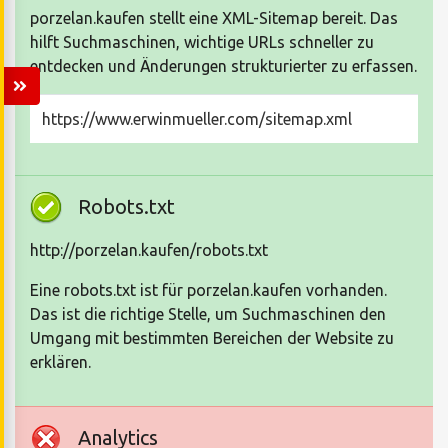
porzelan.kaufen stellt eine XML-Sitemap bereit. Das
hilft Suchmaschinen, wichtige URLs schneller zu
entdecken und Änderungen strukturierter zu erfassen.
https://www.erwinmueller.com/sitemap.xml
Robots.txt
http://porzelan.kaufen/robots.txt
Eine robots.txt ist für porzelan.kaufen vorhanden.
Das ist die richtige Stelle, um Suchmaschinen den
Umgang mit bestimmten Bereichen der Website zu
erklären.
Analytics