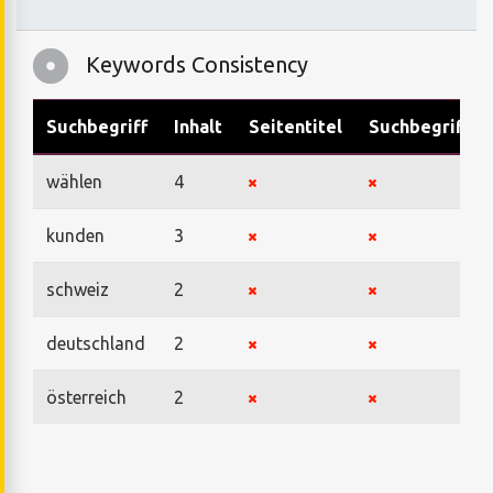
Keywords Consistency
Suchbegriff
Inhalt
Seitentitel
Suchbegriffe
wählen
4
kunden
3
schweiz
2
deutschland
2
österreich
2