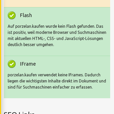
Flash
Auf porzelan.kaufen wurde kein Flash gefunden. Das
ist positiv, weil moderne Browser und Suchmaschinen
mit aktuellen HTML-, CSS- und JavaScript-Lösungen
deutlich besser umgehen.
IFrame
porzelan.kaufen verwendet keine IFrames. Dadurch
liegen die wichtigsten Inhalte direkt im Dokument und
sind für Suchmaschinen einfacher zu erfassen.