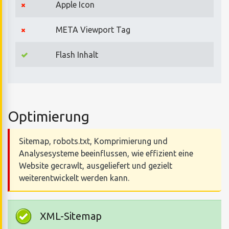
Apple Icon
META Viewport Tag
Flash Inhalt
Optimierung
Sitemap, robots.txt, Komprimierung und
Analysesysteme beeinflussen, wie effizient eine
Website gecrawlt, ausgeliefert und gezielt
weiterentwickelt werden kann.
XML-Sitemap