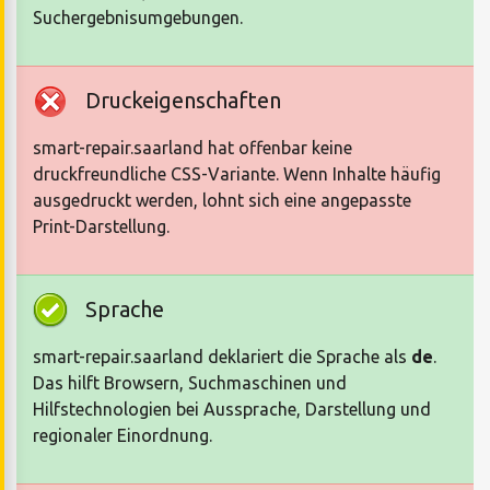
Suchergebnisumgebungen.
Druckeigenschaften
smart-repair.saarland hat offenbar keine
druckfreundliche CSS-Variante. Wenn Inhalte häufig
ausgedruckt werden, lohnt sich eine angepasste
Print-Darstellung.
Sprache
smart-repair.saarland deklariert die Sprache als
de
.
Das hilft Browsern, Suchmaschinen und
Hilfstechnologien bei Aussprache, Darstellung und
regionaler Einordnung.