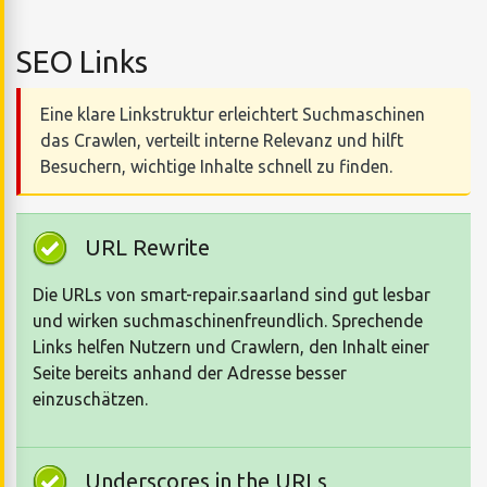
SEO Links
Eine klare Linkstruktur erleichtert Suchmaschinen
das Crawlen, verteilt interne Relevanz und hilft
Besuchern, wichtige Inhalte schnell zu finden.
URL Rewrite
Die URLs von smart-repair.saarland sind gut lesbar
und wirken suchmaschinenfreundlich. Sprechende
Links helfen Nutzern und Crawlern, den Inhalt einer
Seite bereits anhand der Adresse besser
einzuschätzen.
Underscores in the URLs