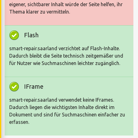
eigener, sichtbarer Inhalt würde der Seite helfen, ihr
Thema klarer zu vermitteln.
Flash
smart-repair.saarland verzichtet auf Flash-Inhalte.
Dadurch bleibt die Seite technisch zeitgemäßer und
für Nutzer wie Suchmaschinen leichter zugänglich.
IFrame
smart-repair.saarland verwendet keine IFrames.
Dadurch liegen die wichtigsten Inhalte direkt im
Dokument und sind für Suchmaschinen einfacher zu
erfassen.