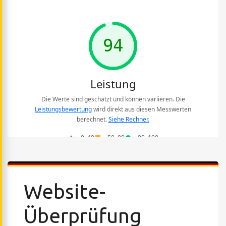
Website-
Überprüfung