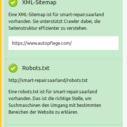
XML-Sitemap
Eine XML-Sitemap ist für smart-repair.saarland
vorhanden. Sie unterstützt Crawler dabei, die
Seitenstruktur effizienter zu verstehen.
https://www.autopflege.com/
Robots.txt
http://smart-repair.saarland/robots.txt
Eine robots.txt ist für smart-repair.saarland
vorhanden. Das ist die richtige Stelle, um
Suchmaschinen den Umgang mit bestimmten
Bereichen der Website zu erklären.