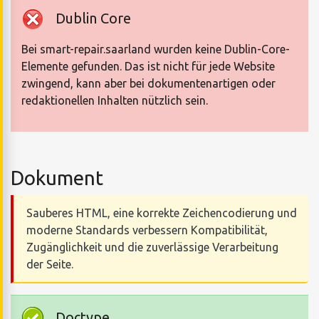
Dublin Core
Bei smart-repair.saarland wurden keine Dublin-Core-
Elemente gefunden. Das ist nicht für jede Website
zwingend, kann aber bei dokumentenartigen oder
redaktionellen Inhalten nützlich sein.
Dokument
Sauberes HTML, eine korrekte Zeichencodierung und
moderne Standards verbessern Kompatibilität,
Zugänglichkeit und die zuverlässige Verarbeitung
der Seite.
Doctype