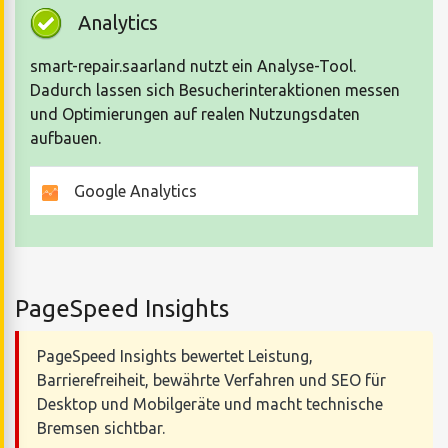
Analytics
smart-repair.saarland nutzt ein Analyse-Tool.
Dadurch lassen sich Besucherinteraktionen messen
und Optimierungen auf realen Nutzungsdaten
aufbauen.
Google Analytics
PageSpeed Insights
PageSpeed Insights bewertet Leistung,
Barrierefreiheit, bewährte Verfahren und SEO für
Desktop und Mobilgeräte und macht technische
Bremsen sichtbar.