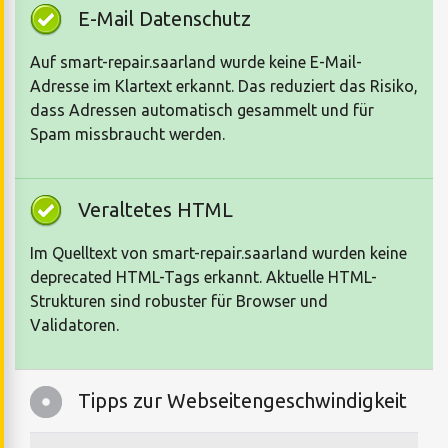
E-Mail Datenschutz
Auf smart-repair.saarland wurde keine E-Mail-
Adresse im Klartext erkannt. Das reduziert das Risiko,
dass Adressen automatisch gesammelt und für
Spam missbraucht werden.
Veraltetes HTML
Im Quelltext von smart-repair.saarland wurden keine
deprecated HTML-Tags erkannt. Aktuelle HTML-
Strukturen sind robuster für Browser und
Validatoren.
Tipps zur Webseitengeschwindigkeit