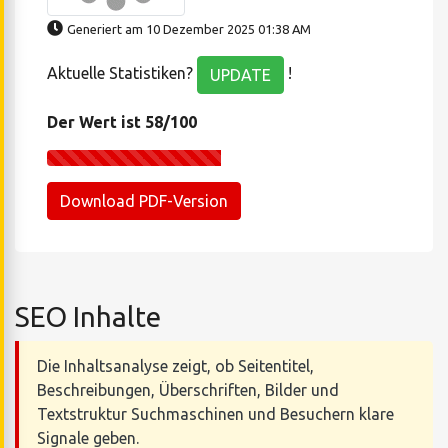
Generiert am 10 Dezember 2025 01:38 AM
Aktuelle Statistiken?
!
UPDATE
Der Wert ist 58/100
Download PDF-Version
SEO Inhalte
Die Inhaltsanalyse zeigt, ob Seitentitel,
Beschreibungen, Überschriften, Bilder und
Textstruktur Suchmaschinen und Besuchern klare
Signale geben.