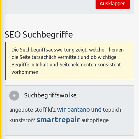
Ausklappen
SEO Suchbegriffe
Die Suchbegriffsauswertung zeigt, welche Themen
die Seite tatsächlich vermittelt und ob wichtige
Begriffe in Inhalt und Seitenelementen konsistent
vorkommen.
Suchbegriffswolke
wir
pantano
und
angebote
stoff
kfz
teppich
smartrepair
kunststoff
autopflege