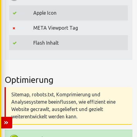
Apple Icon
META Viewport Tag
Flash Inhalt
Optimierung
Sitemap, robots.txt, Komprimierung und
Analysesysteme beeinflussen, wie effizient eine
Website gecrawlt, ausgeliefert und gezielt
weiterentwickelt werden kann.