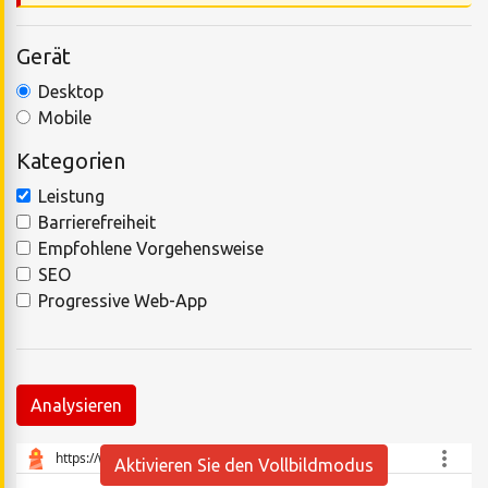
Gerät
Desktop
Mobile
Kategorien
Leistung
Barrierefreiheit
Empfohlene Vorgehensweise
SEO
Progressive Web-App
Analysieren
Aktivieren Sie den Vollbildmodus