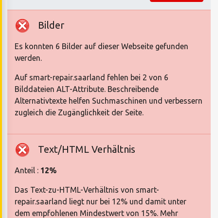
Bilder
Es konnten 6 Bilder auf dieser Webseite gefunden
werden.
Auf smart-repair.saarland fehlen bei 2 von 6
Bilddateien ALT-Attribute. Beschreibende
Alternativtexte helfen Suchmaschinen und verbessern
zugleich die Zugänglichkeit der Seite.
Text/HTML Verhältnis
Anteil :
12%
Das Text-zu-HTML-Verhältnis von smart-
repair.saarland liegt nur bei 12% und damit unter
dem empfohlenen Mindestwert von 15%. Mehr