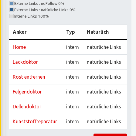
Externe Links : noFollow 0%
Externe Links : natürliche Links 0%
Interne Links 100%
Anker
Typ
Natürlich
Home
intern
natürliche Links
Lackdoktor
intern
natürliche Links
Rost entfernen
intern
natürliche Links
Felgendoktor
intern
natürliche Links
Dellendoktor
intern
natürliche Links
Kunststoffreparatur
intern
natürliche Links