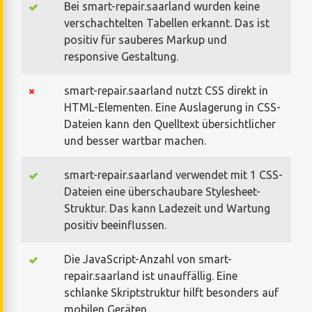
Bei smart-repair.saarland wurden keine
verschachtelten Tabellen erkannt. Das ist
positiv für sauberes Markup und
responsive Gestaltung.
smart-repair.saarland nutzt CSS direkt in
HTML-Elementen. Eine Auslagerung in CSS-
Dateien kann den Quelltext übersichtlicher
und besser wartbar machen.
smart-repair.saarland verwendet mit 1 CSS-
Dateien eine überschaubare Stylesheet-
Struktur. Das kann Ladezeit und Wartung
positiv beeinflussen.
Die JavaScript-Anzahl von smart-
repair.saarland ist unauffällig. Eine
schlanke Skriptstruktur hilft besonders auf
mobilen Geräten.