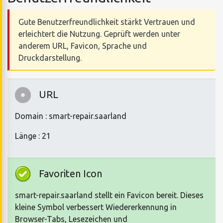
Gute Benutzerfreundlichkeit stärkt Vertrauen und
erleichtert die Nutzung. Geprüft werden unter
anderem URL, Favicon, Sprache und
Druckdarstellung.
URL
Domain : smart-repair.saarland
Länge : 21
Favoriten Icon
smart-repair.saarland stellt ein Favicon bereit. Dieses
kleine Symbol verbessert Wiedererkennung in
Browser-Tabs, Lesezeichen und