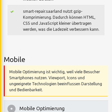
smart-repair.saarland nutzt gzip-
Komprimierung. Dadurch können HTML,
CSS und JavaScript kleiner übertragen
werden, was die Ladezeit verbessern kann.
Mobile
Mobile Optimierung ist wichtig, weil viele Besucher
Smartphones nutzen. Viewport, Icons und
ungeeignete Technologien beeinflussen Darstellung
und Bedienbarkeit.
Mobile Optimierung