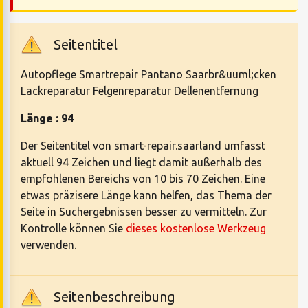
Seitentitel
Autopflege Smartrepair Pantano Saarbr&uuml;cken
Lackreparatur Felgenreparatur Dellenentfernung
Länge : 94
Der Seitentitel von smart-repair.saarland umfasst
aktuell 94 Zeichen und liegt damit außerhalb des
empfohlenen Bereichs von 10 bis 70 Zeichen. Eine
etwas präzisere Länge kann helfen, das Thema der
Seite in Suchergebnissen besser zu vermitteln. Zur
Kontrolle können Sie
dieses kostenlose Werkzeug
verwenden.
Seitenbeschreibung