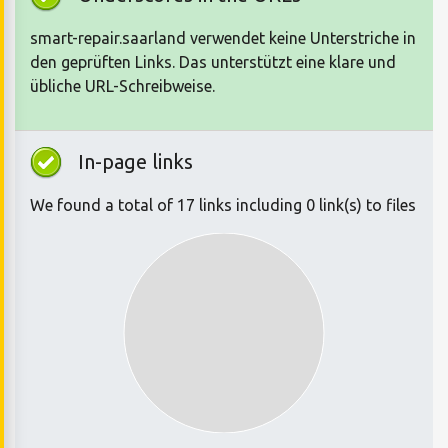
smart-repair.saarland verwendet keine Unterstriche in
den geprüften Links. Das unterstützt eine klare und
übliche URL-Schreibweise.
In-page links
We found a total of 17 links including 0 link(s) to files