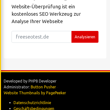
Website-Überprüfung ist ein
kostenloses SEO Werkzeug zur
Analyse Ihrer Webseite
Analysieren
Developed by PHP8 Developer
Administrator:
Button Pusher
Website Thumbnails by PagePeeker
Datenschutzrichtlinie
Geschäftsbedingungen