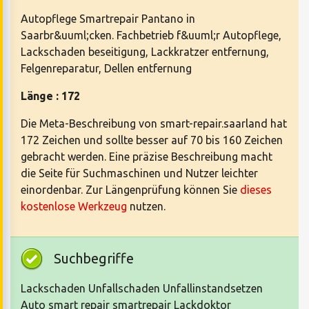
Autopflege Smartrepair Pantano in
Saarbr&uuml;cken. Fachbetrieb f&uuml;r Autopflege,
Lackschaden beseitigung, Lackkratzer entfernung,
Felgenreparatur, Dellen entfernung
Länge : 172
Die Meta-Beschreibung von smart-repair.saarland hat
172 Zeichen und sollte besser auf 70 bis 160 Zeichen
gebracht werden. Eine präzise Beschreibung macht
die Seite für Suchmaschinen und Nutzer leichter
einordenbar. Zur Längenprüfung können Sie
dieses
kostenlose Werkzeug
nutzen.
Suchbegriffe
Lackschaden Unfallschaden Unfallinstandsetzen
Auto smart repair smartrepair Lackdoktor