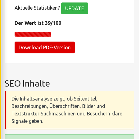
Aktuelle Statistiken?
!
UPDATE
Der Wert ist 39/100
Download PDF-Version
SEO Inhalte
Die Inhaltsanalyse zeigt, ob Seitentitel,
Beschreibungen, Überschriften, Bilder und
Textstruktur Suchmaschinen und Besuchern klare
Signale geben.