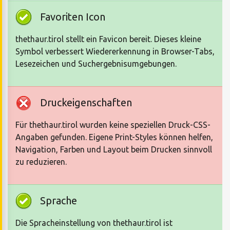
Favoriten Icon
thethaur.tirol stellt ein Favicon bereit. Dieses kleine
Symbol verbessert Wiedererkennung in Browser-Tabs,
Lesezeichen und Suchergebnisumgebungen.
Druckeigenschaften
Für thethaur.tirol wurden keine speziellen Druck-CSS-
Angaben gefunden. Eigene Print-Styles können helfen,
Navigation, Farben und Layout beim Drucken sinnvoll
zu reduzieren.
Sprache
Die Spracheinstellung von thethaur.tirol ist