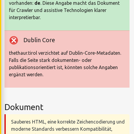
vorhanden:
de
. Diese Angabe macht das Dokument
für Crawler und assistive Technologien klarer
interpretierbar.
Dublin Core
thethaur.tirol verzichtet auf Dublin-Core-Metadaten.
Falls die Seite stark dokumenten- oder
publikationsorientiert ist, könnten solche Angaben
ergänzt werden.
Dokument
Sauberes HTML, eine korrekte Zeichencodierung und
moderne Standards verbessern Kompatibilität,