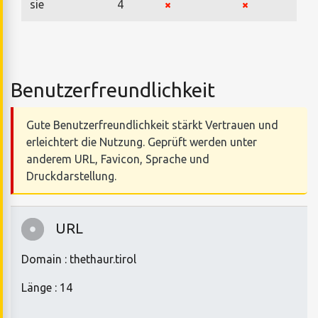
sie
4
Benutzerfreundlichkeit
Gute Benutzerfreundlichkeit stärkt Vertrauen und
erleichtert die Nutzung. Geprüft werden unter
anderem URL, Favicon, Sprache und
Druckdarstellung.
URL
Domain : thethaur.tirol
Länge : 14