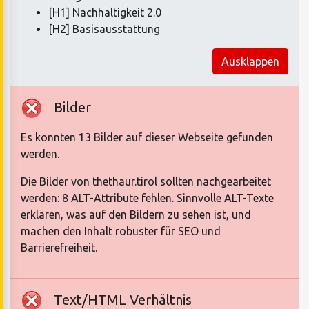
[H1] Nachhaltigkeit 2.0
[H2] Basisausstattung
Ausklappen
Bilder
Es konnten 13 Bilder auf dieser Webseite gefunden
werden.
Die Bilder von thethaur.tirol sollten nachgearbeitet
werden: 8 ALT-Attribute fehlen. Sinnvolle ALT-Texte
erklären, was auf den Bildern zu sehen ist, und
machen den Inhalt robuster für SEO und
Barrierefreiheit.
Text/HTML Verhältnis