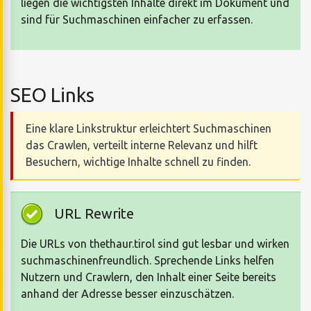
liegen die wichtigsten Inhalte direkt im Dokument und
sind für Suchmaschinen einfacher zu erfassen.
SEO Links
Eine klare Linkstruktur erleichtert Suchmaschinen
das Crawlen, verteilt interne Relevanz und hilft
Besuchern, wichtige Inhalte schnell zu finden.
URL Rewrite
Die URLs von thethaur.tirol sind gut lesbar und wirken
suchmaschinenfreundlich. Sprechende Links helfen
Nutzern und Crawlern, den Inhalt einer Seite bereits
anhand der Adresse besser einzuschätzen.