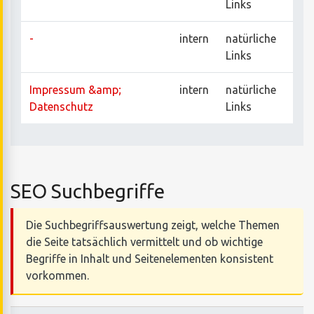
Links
-
intern
natürliche
Links
Impressum &amp;
intern
natürliche
Datenschutz
Links
SEO Suchbegriffe
Die Suchbegriffsauswertung zeigt, welche Themen
die Seite tatsächlich vermittelt und ob wichtige
Begriffe in Inhalt und Seitenelementen konsistent
vorkommen.