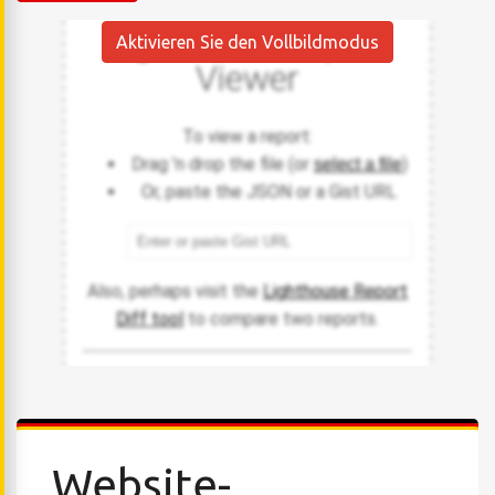
Aktivieren Sie den Vollbildmodus
Website-