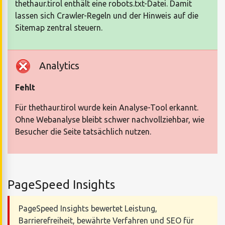
thethaur.tirol enthält eine robots.txt-Datei. Damit
lassen sich Crawler-Regeln und der Hinweis auf die
Sitemap zentral steuern.
Analytics
Fehlt
Für thethaur.tirol wurde kein Analyse-Tool erkannt.
Ohne Webanalyse bleibt schwer nachvollziehbar, wie
Besucher die Seite tatsächlich nutzen.
PageSpeed Insights
PageSpeed Insights bewertet Leistung,
Barrierefreiheit, bewährte Verfahren und SEO für