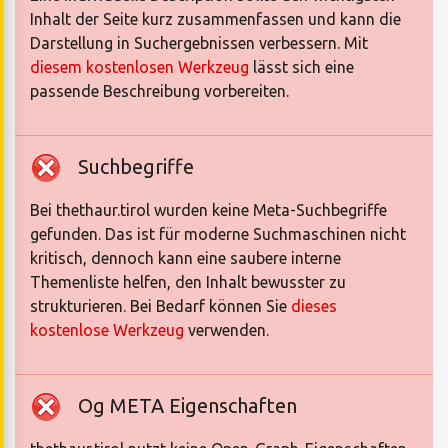
Inhalt der Seite kurz zusammenfassen und kann die
Darstellung in Suchergebnissen verbessern. Mit
diesem kostenlosen Werkzeug
lässt sich eine
passende Beschreibung vorbereiten.
Suchbegriffe
Bei thethaur.tirol wurden keine Meta-Suchbegriffe
gefunden. Das ist für moderne Suchmaschinen nicht
kritisch, dennoch kann eine saubere interne
Themenliste helfen, den Inhalt bewusster zu
strukturieren. Bei Bedarf können Sie
dieses
kostenlose Werkzeug
verwenden.
Og META Eigenschaften