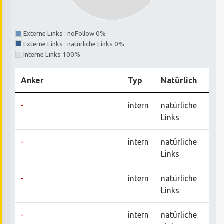
Externe Links : noFollow 0%
Externe Links : natürliche Links 0%
Interne Links 100%
Anker
Typ
Natürlich
-
intern
natürliche
Links
-
intern
natürliche
Links
-
intern
natürliche
Links
-
intern
natürliche