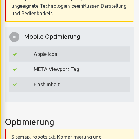
ungeeignete Technologien beeinflussen Darstellung
und Bedienbarkeit.
Mobile Optimierung
Apple Icon
META Viewport Tag
Flash Inhalt
Optimierung
Sitemap, robots.txt, Komprimierung und