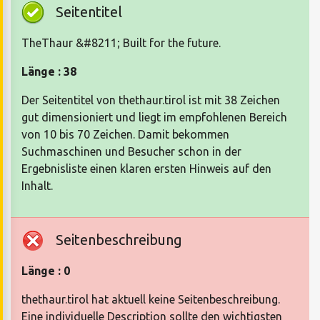
Seitentitel
TheThaur &#8211; Built for the future.
Länge : 38
Der Seitentitel von thethaur.tirol ist mit 38 Zeichen
gut dimensioniert und liegt im empfohlenen Bereich
von 10 bis 70 Zeichen. Damit bekommen
Suchmaschinen und Besucher schon in der
Ergebnisliste einen klaren ersten Hinweis auf den
Inhalt.
Seitenbeschreibung
Länge : 0
thethaur.tirol hat aktuell keine Seitenbeschreibung.
Eine individuelle Description sollte den wichtigsten