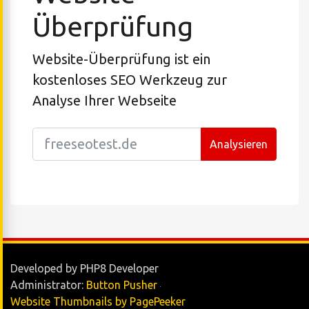
Überprüfung
Website-Überprüfung ist ein
kostenloses SEO Werkzeug zur
Analyse Ihrer Webseite
Analysieren
Developed by PHP8 Developer
Administrator:
Button Pusher
Website Thumbnails by PagePeeker