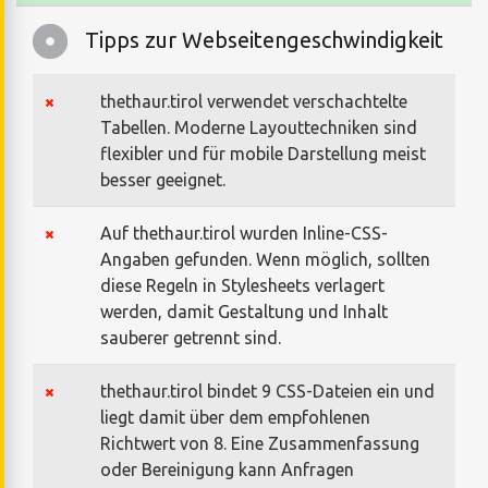
Tipps zur Webseitengeschwindigkeit
thethaur.tirol verwendet verschachtelte
Tabellen. Moderne Layouttechniken sind
flexibler und für mobile Darstellung meist
besser geeignet.
Auf thethaur.tirol wurden Inline-CSS-
Angaben gefunden. Wenn möglich, sollten
diese Regeln in Stylesheets verlagert
werden, damit Gestaltung und Inhalt
sauberer getrennt sind.
thethaur.tirol bindet 9 CSS-Dateien ein und
liegt damit über dem empfohlenen
Richtwert von 8. Eine Zusammenfassung
oder Bereinigung kann Anfragen