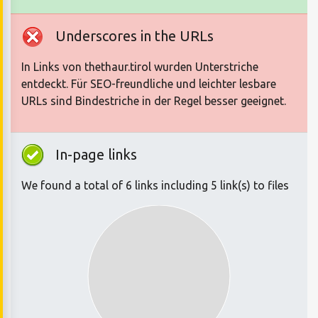
Underscores in the URLs
In Links von thethaur.tirol wurden Unterstriche
entdeckt. Für SEO-freundliche und leichter lesbare
URLs sind Bindestriche in der Regel besser geeignet.
In-page links
We found a total of 6 links including 5 link(s) to files