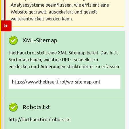
Analysesysteme beeinflussen, wie effizient eine
Website gecrawlt, ausgeliefert und gezielt
weiterentwickelt werden kann.
XML-Sitemap
thethaur.tirol stellt eine XML-Sitemap bereit. Das hilft
Suchmaschinen, wichtige URLs schneller zu
entdecken und Änderungen strukturierter zu erfassen.
https://www.thethaur.tirol/wp-sitemap.xml
Robots.txt
http://thethaur.tirol/robots.txt