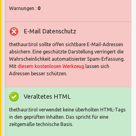
Warnungen :
0
E-Mail Datenschutz
thethaur.tirol sollte offen sichtbare E-Mail-Adressen
absichern. Eine geschützte Darstellung verringert die
Wahrscheinlichkeit automatisierter Spam-Erfassung.
Mit
diesem kostenlosen Werkzeug
lassen sich
Adressen besser schützen.
Veraltetes HTML
thethaur.tirol verwendet keine überholten HTML-Tags
in den geprüften Inhalten. Das spricht für eine
zeitgemäße technische Basis.