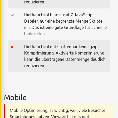
reduzieren.
thethaur.tirol bindet mit 7 JavaScript-
Dateien nur eine begrenzte Menge Skripte
ein. Das ist eine gute Grundlage für schnelle
Ladezeiten.
thethaur.tirol nutzt offenbar keine gzip-
Komprimierung. Aktivierte Komprimierung
kann die übertragene Datenmenge deutlich
reduzieren.
Mobile
Mobile Optimierung ist wichtig, weil viele Besucher
Smartphones nutzen. Viewport, Icons und