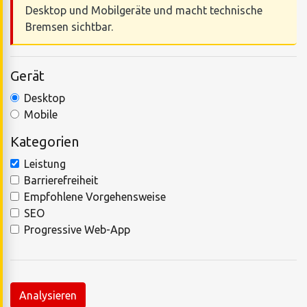
Desktop und Mobilgeräte und macht technische
Bremsen sichtbar.
Gerät
Desktop
Mobile
Kategorien
Leistung
Barrierefreiheit
Empfohlene Vorgehensweise
SEO
Progressive Web-App
Analysieren