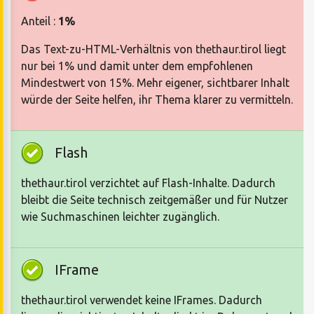
Anteil :
1%
Das Text-zu-HTML-Verhältnis von thethaur.tirol liegt
nur bei 1% und damit unter dem empfohlenen
Mindestwert von 15%. Mehr eigener, sichtbarer Inhalt
würde der Seite helfen, ihr Thema klarer zu vermitteln.
Flash
thethaur.tirol verzichtet auf Flash-Inhalte. Dadurch
bleibt die Seite technisch zeitgemäßer und für Nutzer
wie Suchmaschinen leichter zugänglich.
IFrame
thethaur.tirol verwendet keine IFrames. Dadurch