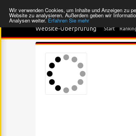
Wir verwenden Cookies, um Inhalte und Anzeigen zu pers
Website zu analysieren. Außerdem geben wir Informatio
Analysen weiter.
Erfahren Sie mehr
Website-Überprüfung
Start
Rankin