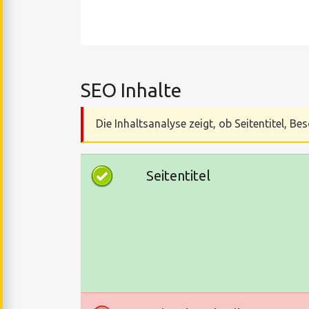
SEO Inhalte
Die Inhaltsanalyse zeigt, ob Seitentitel, 
Seitentitel