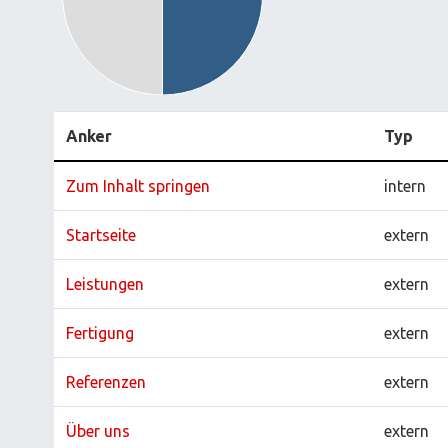
Anker
Typ
Zum Inhalt springen
intern
Startseite
extern
Leistungen
extern
Fertigung
extern
Referenzen
extern
Über uns
extern