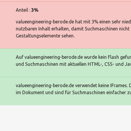
Anteil :
3%
valueengineering-berode.de hat mit 3% einen sehr niedr
nutzbaren Inhalt erhalten, damit Suchmaschinen nicht
Gestaltungselemente sehen.
Auf valueengineering-berode.de wurde kein Flash gefun
und Suchmaschinen mit aktuellen HTML-, CSS- und Jav
valueengineering-berode.de verwendet keine IFrames. Da
im Dokument und sind für Suchmaschinen einfacher zu