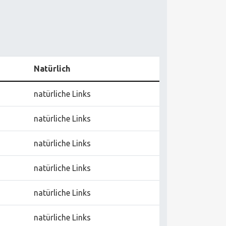
Natürlich
natürliche Links
natürliche Links
natürliche Links
natürliche Links
natürliche Links
natürliche Links