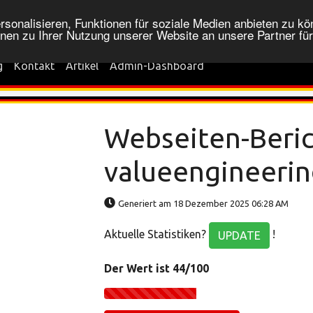
onalisieren, Funktionen für soziale Medien anbieten zu kön
nen zu Ihrer Nutzung unserer Website an unsere Partner fü
g
Kontakt
Artikel
Admin-Dashboard
Webseiten-Beric
valueengineerin
Generiert am 18 Dezember 2025 06:28 AM
Aktuelle Statistiken?
!
UPDATE
Der Wert ist 44/100