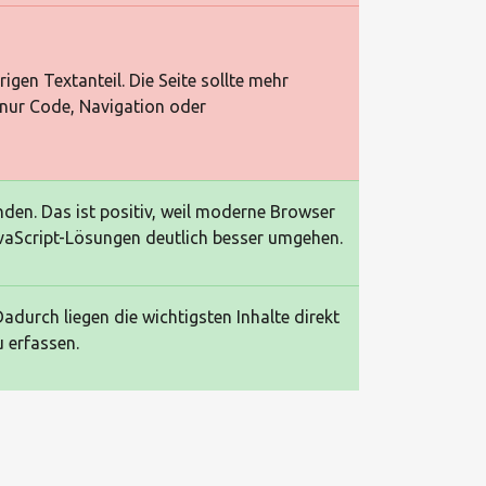
igen Textanteil. Die Seite sollte mehr
 nur Code, Navigation oder
den. Das ist positiv, weil moderne Browser
aScript-Lösungen deutlich besser umgehen.
durch liegen die wichtigsten Inhalte direkt
 erfassen.