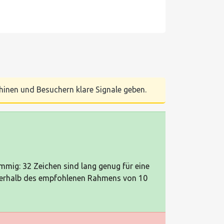
chinen und Besuchern klare Signale geben.
immig: 32 Zeichen sind lang genug für eine
nnerhalb des empfohlenen Rahmens von 10