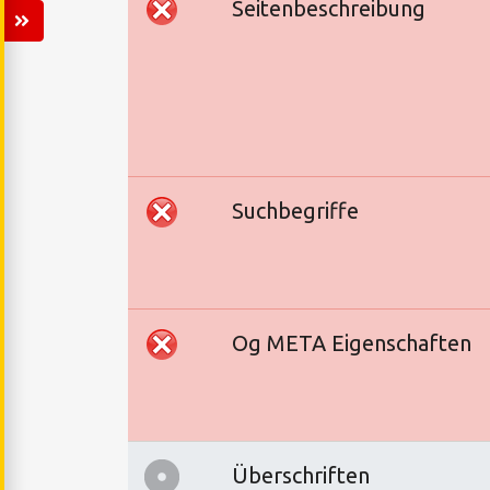
Seitenbeschreibung
Suchbegriffe
Og META Eigenschaften
Überschriften