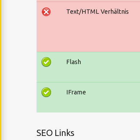
Text/HTML Verhältnis
Flash
IFrame
SEO Links