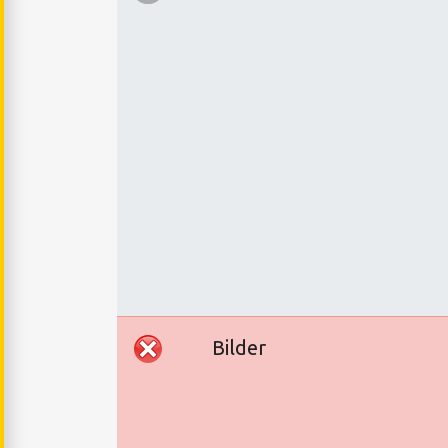
Bilder