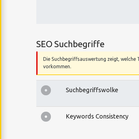
SEO Suchbegriffe
Die Suchbegriffsauswertung zeigt, welche T
vorkommen.
Suchbegriffswolke
Keywords Consistency