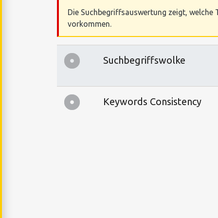
Die Suchbegriffsauswertung zeigt, welche T
vorkommen.
Suchbegriffswolke
Keywords Consistency