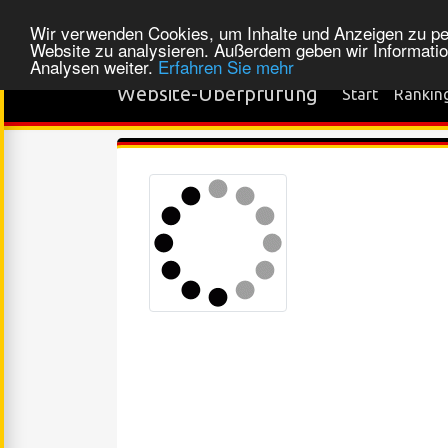
Wir verwenden Cookies, um Inhalte und Anzeigen zu pers
Website zu analysieren. Außerdem geben wir Informatio
Analysen weiter.
Erfahren Sie mehr
Website-Überprüfung
Start
Rankin