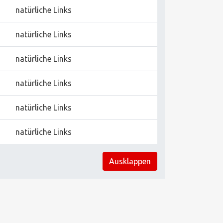
natürliche Links
natürliche Links
natürliche Links
natürliche Links
natürliche Links
natürliche Links
Ausklappen