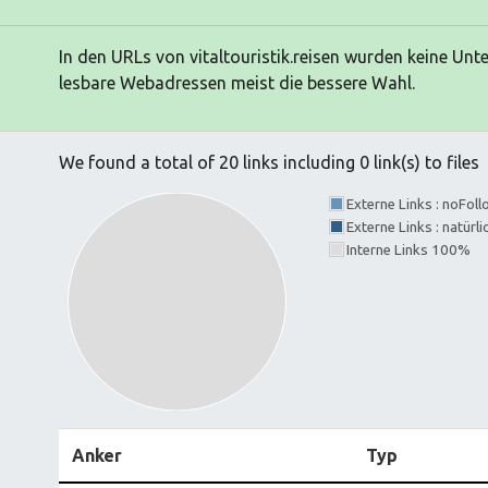
In den URLs von vitaltouristik.reisen wurden keine Unte
lesbare Webadressen meist die bessere Wahl.
We found a total of 20 links including 0 link(s) to files
Externe Links : noFol
Externe Links : natürl
Interne Links 100%
Anker
Typ