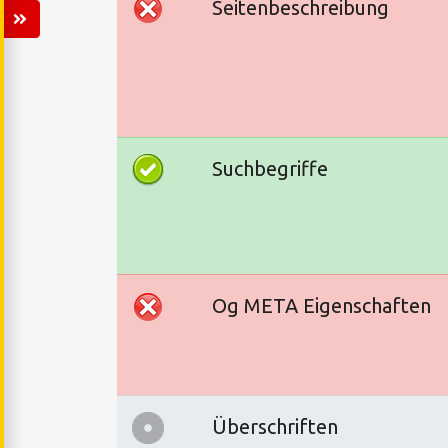
Seitenbeschreibung
Suchbegriffe
Og META Eigenschaften
Überschriften