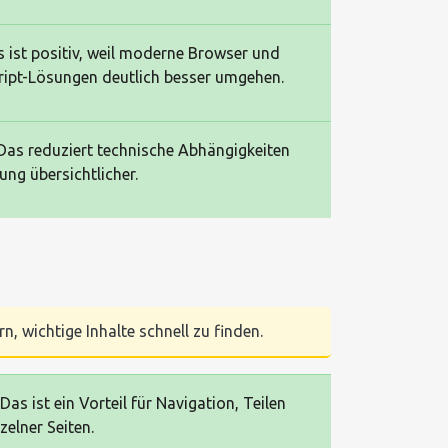
as ist positiv, weil moderne Browser und
ipt-Lösungen deutlich besser umgehen.
. Das reduziert technische Abhängigkeiten
ng übersichtlicher.
n, wichtige Inhalte schnell zu finden.
Das ist ein Vorteil für Navigation, Teilen
elner Seiten.