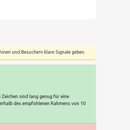
chinen und Besuchern klare Signale geben.
44 Zeichen sind lang genug für eine
nnerhalb des empfohlenen Rahmens von 10