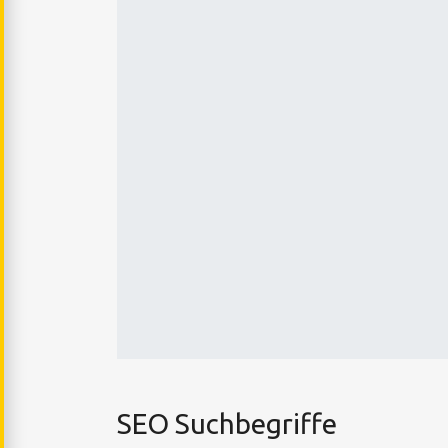
SEO Suchbegriffe