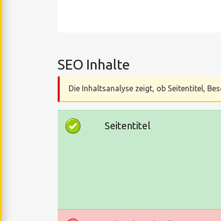
SEO Inhalte
Die Inhaltsanalyse zeigt, ob Seitentitel, 
Seitentitel