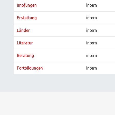
Impfungen
intern
Erstattung
intern
Länder
intern
Literatur
intern
Beratung
intern
Fortbildungen
intern