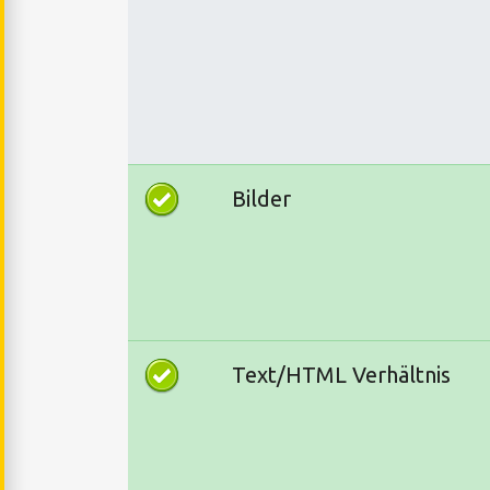
Bilder
Text/HTML Verhältnis