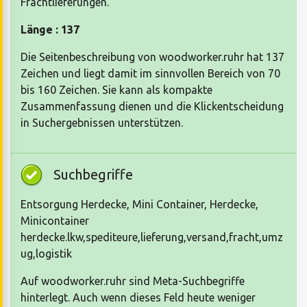
Frachtlieferungen.
Länge : 137
Die Seitenbeschreibung von woodworker.ruhr hat 137
Zeichen und liegt damit im sinnvollen Bereich von 70
bis 160 Zeichen. Sie kann als kompakte
Zusammenfassung dienen und die Klickentscheidung
in Suchergebnissen unterstützen.
Suchbegriffe
Entsorgung Herdecke, Mini Container, Herdecke,
Minicontainer
herdecke.lkw,spediteure,lieferung,versand,fracht,umz
ug,logistik
Auf woodworker.ruhr sind Meta-Suchbegriffe
hinterlegt. Auch wenn dieses Feld heute weniger