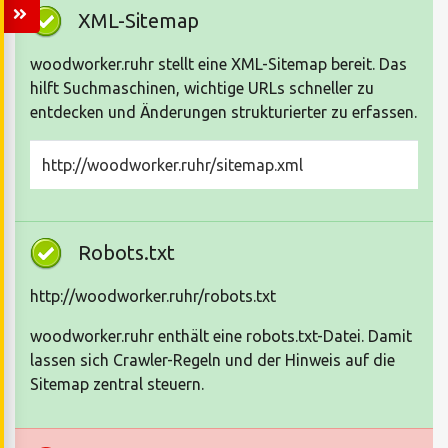
XML-Sitemap
woodworker.ruhr stellt eine XML-Sitemap bereit. Das
hilft Suchmaschinen, wichtige URLs schneller zu
entdecken und Änderungen strukturierter zu erfassen.
http://woodworker.ruhr/sitemap.xml
Robots.txt
http://woodworker.ruhr/robots.txt
woodworker.ruhr enthält eine robots.txt-Datei. Damit
lassen sich Crawler-Regeln und der Hinweis auf die
Sitemap zentral steuern.