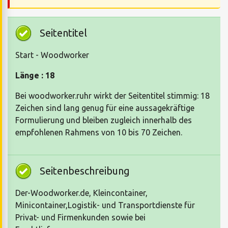
Seitentitel
Start - Woodworker
Länge : 18
Bei woodworker.ruhr wirkt der Seitentitel stimmig: 18
Zeichen sind lang genug für eine aussagekräftige
Formulierung und bleiben zugleich innerhalb des
empfohlenen Rahmens von 10 bis 70 Zeichen.
Seitenbeschreibung
Der-Woodworker.de, Kleincontainer,
Minicontainer,Logistik- und Transportdienste für
Privat- und Firmenkunden sowie bei