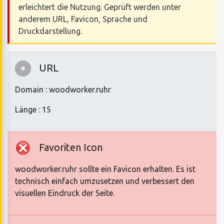
erleichtert die Nutzung. Geprüft werden unter
anderem URL, Favicon, Sprache und
Druckdarstellung.
URL
Domain : woodworker.ruhr
Länge : 15
Favoriten Icon
woodworker.ruhr sollte ein Favicon erhalten. Es ist
technisch einfach umzusetzen und verbessert den
visuellen Eindruck der Seite.