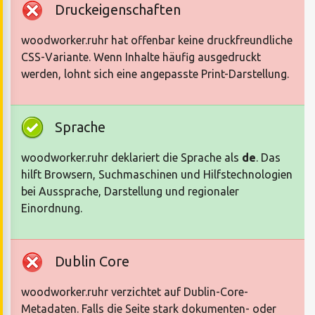
Druckeigenschaften
woodworker.ruhr hat offenbar keine druckfreundliche
CSS-Variante. Wenn Inhalte häufig ausgedruckt
werden, lohnt sich eine angepasste Print-Darstellung.
Sprache
woodworker.ruhr deklariert die Sprache als
de
. Das
hilft Browsern, Suchmaschinen und Hilfstechnologien
bei Aussprache, Darstellung und regionaler
Einordnung.
Dublin Core
woodworker.ruhr verzichtet auf Dublin-Core-
Metadaten. Falls die Seite stark dokumenten- oder