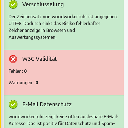
Verschlüsselung
Der Zeichensatz von woodworker.ruhr ist angegeben:
UTF-8. Dadurch sinkt das Risiko fehlerhafter
Zeichenanzeige in Browsern und
Auswertungssystemen.
W3C Validität
Fehler :
0
Warnungen :
0
E-Mail Datenschutz
woodworker.ruhr zeigt keine offen auslesbare E-Mail-
Adresse. Das ist positiv für Datenschutz und Spam-