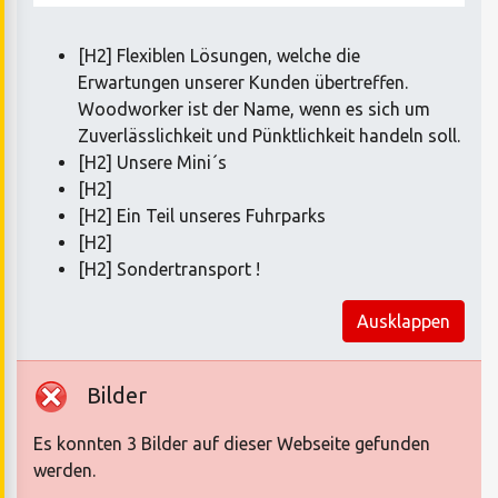
[H2] Flexiblen Lösungen, welche die
Erwartungen unserer Kunden übertreffen.
Woodworker ist der Name, wenn es sich um
Zuverlässlichkeit und Pünktlichkeit handeln soll.
[H2] Unsere Mini´s
[H2]
[H2] Ein Teil unseres Fuhrparks
[H2]
[H2] Sondertransport !
Ausklappen
Bilder
Es konnten 3 Bilder auf dieser Webseite gefunden
werden.