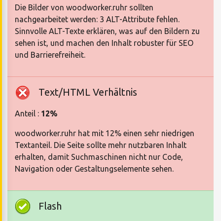
Die Bilder von woodworker.ruhr sollten
nachgearbeitet werden: 3 ALT-Attribute fehlen.
Sinnvolle ALT-Texte erklären, was auf den Bildern zu
sehen ist, und machen den Inhalt robuster für SEO
und Barrierefreiheit.
Text/HTML Verhältnis
Anteil :
12%
woodworker.ruhr hat mit 12% einen sehr niedrigen
Textanteil. Die Seite sollte mehr nutzbaren Inhalt
erhalten, damit Suchmaschinen nicht nur Code,
Navigation oder Gestaltungselemente sehen.
Flash