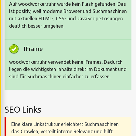
Auf woodworker.ruhr wurde kein Flash gefunden. Das
ist positiv, weil moderne Browser und Suchmaschinen
mit aktuellen HTML-, CSS- und JavaScript-Lösungen
deutlich besser umgehen.
IFrame
woodworker.ruhr verwendet keine IFrames. Dadurch
liegen die wichtigsten Inhalte direkt im Dokument und
sind für Suchmaschinen einfacher zu erfassen.
SEO Links
Eine klare Linkstruktur erleichtert Suchmaschinen
das Crawlen, verteilt interne Relevanz und hilft