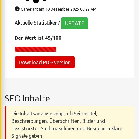
Generiert am 10 Dezember 2025 00:22 AM
Aktuelle Statistiken?
!
UPDATE
Der Wert ist 45/100
Download PDF-Version
SEO Inhalte
Die Inhaltsanalyse zeigt, ob Seitentitel,
Beschreibungen, Überschriften, Bilder und
Textstruktur Suchmaschinen und Besuchern klare
Signale geben.