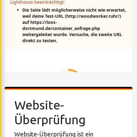
Website-
Überprüfung
Website-Überprüfung ist ein