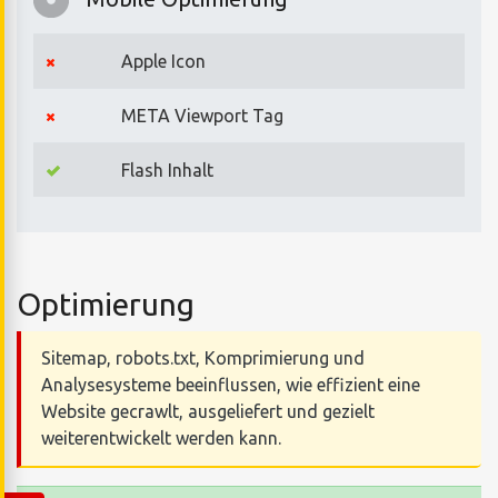
Apple Icon
META Viewport Tag
Flash Inhalt
Optimierung
Sitemap, robots.txt, Komprimierung und
Analysesysteme beeinflussen, wie effizient eine
Website gecrawlt, ausgeliefert und gezielt
weiterentwickelt werden kann.