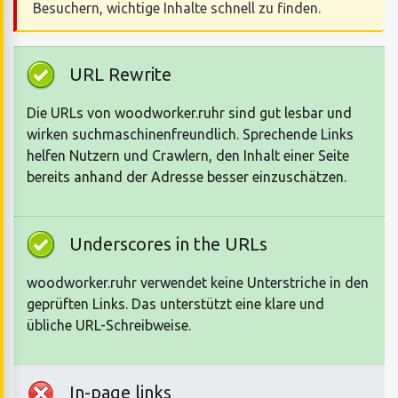
Besuchern, wichtige Inhalte schnell zu finden.
URL Rewrite
Die URLs von woodworker.ruhr sind gut lesbar und
wirken suchmaschinenfreundlich. Sprechende Links
helfen Nutzern und Crawlern, den Inhalt einer Seite
bereits anhand der Adresse besser einzuschätzen.
Underscores in the URLs
woodworker.ruhr verwendet keine Unterstriche in den
geprüften Links. Das unterstützt eine klare und
übliche URL-Schreibweise.
In-page links