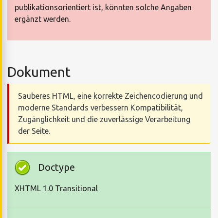
publikationsorientiert ist, könnten solche Angaben
ergänzt werden.
Dokument
Sauberes HTML, eine korrekte Zeichencodierung und
moderne Standards verbessern Kompatibilität,
Zugänglichkeit und die zuverlässige Verarbeitung
der Seite.
Doctype
XHTML 1.0 Transitional