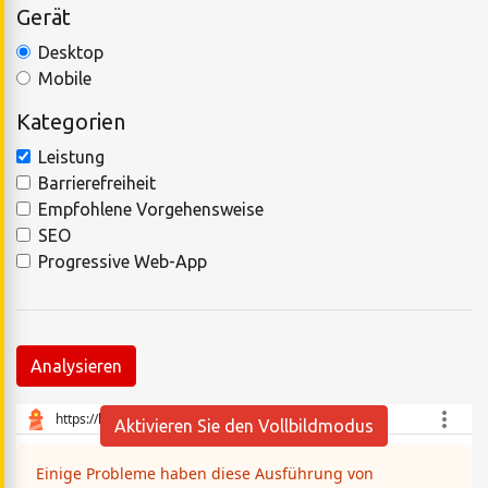
Gerät
Desktop
Mobile
Kategorien
Leistung
Barrierefreiheit
Empfohlene Vorgehensweise
SEO
Progressive Web-App
Analysieren
Aktivieren Sie den Vollbildmodus