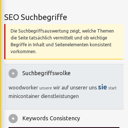
SEO Suchbegriffe
Die Suchbegriffsauswertung zeigt, welche Themen
die Seite tatsächlich vermittelt und ob wichtige
Begriffe in Inhalt und Seitenelementen konsistent
vorkommen.
Suchbegriffswolke
sie
woodworker
wir
auf
unserer
uns
unsere
start
minicontainer
dienstleistungen
Keywords Consistency