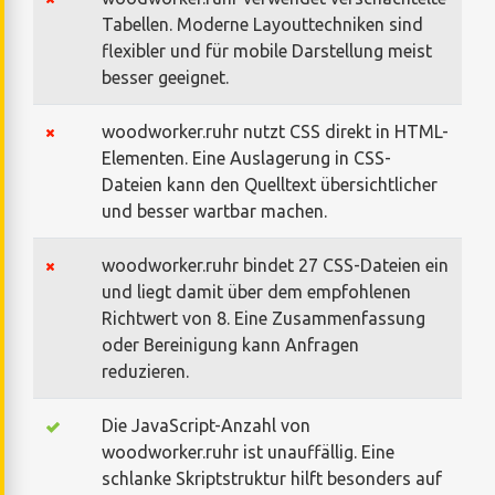
Tabellen. Moderne Layouttechniken sind
flexibler und für mobile Darstellung meist
besser geeignet.
woodworker.ruhr nutzt CSS direkt in HTML-
Elementen. Eine Auslagerung in CSS-
Dateien kann den Quelltext übersichtlicher
und besser wartbar machen.
woodworker.ruhr bindet 27 CSS-Dateien ein
und liegt damit über dem empfohlenen
Richtwert von 8. Eine Zusammenfassung
oder Bereinigung kann Anfragen
reduzieren.
Die JavaScript-Anzahl von
woodworker.ruhr ist unauffällig. Eine
schlanke Skriptstruktur hilft besonders auf