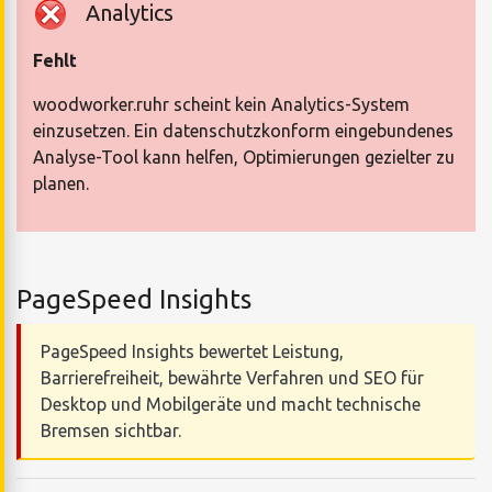
Analytics
Fehlt
woodworker.ruhr scheint kein Analytics-System
einzusetzen. Ein datenschutzkonform eingebundenes
Analyse-Tool kann helfen, Optimierungen gezielter zu
planen.
PageSpeed Insights
PageSpeed Insights bewertet Leistung,
Barrierefreiheit, bewährte Verfahren und SEO für
Desktop und Mobilgeräte und macht technische
Bremsen sichtbar.