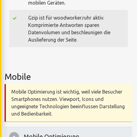
mobilen Geräten.
Gzip ist für woodworker.ruhr aktiv.
Komprimierte Antworten sparen
Datenvolumen und beschleunigen die
Auslieferung der Seite.
Mobile
Mobile Optimierung ist wichtig, weil viele Besucher
Smartphones nutzen. Viewport, Icons und
ungeeignete Technologien beeinflussen Darstellung
und Bedienbarkeit.
Mobile Optimierung