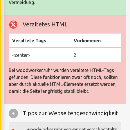
Vermeidung.
Veraltetes HTML
Veraltete Tags
Vorkommen
<center>
2
Bei woodworker.ruhr wurden veraltete HTML-Tags
gefunden. Diese funktionieren zwar oft noch, sollten
aber durch aktuelle HTML-Elemente ersetzt werden,
damit die Seite langfristig stabil bleibt.
Tipps zur Webseitengeschwindigkeit
woodworker.ruhr verwendet verschachtelte