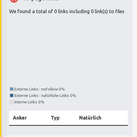
We found a total of 0 links including 0 link(s) to files
Externe Links : noFollow 0%
Externe Links : natürliche Links 0%
Interne Links 0%
Anker
Typ
Natürlich