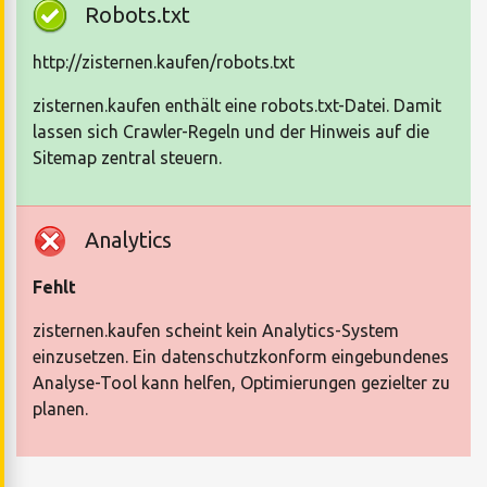
Robots.txt
http://zisternen.kaufen/robots.txt
zisternen.kaufen enthält eine robots.txt-Datei. Damit
lassen sich Crawler-Regeln und der Hinweis auf die
Sitemap zentral steuern.
Analytics
Fehlt
zisternen.kaufen scheint kein Analytics-System
einzusetzen. Ein datenschutzkonform eingebundenes
Analyse-Tool kann helfen, Optimierungen gezielter zu
planen.