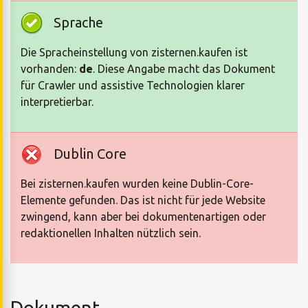
Sprache
Die Spracheinstellung von zisternen.kaufen ist
vorhanden:
de
. Diese Angabe macht das Dokument
für Crawler und assistive Technologien klarer
interpretierbar.
Dublin Core
Bei zisternen.kaufen wurden keine Dublin-Core-
Elemente gefunden. Das ist nicht für jede Website
zwingend, kann aber bei dokumentenartigen oder
redaktionellen Inhalten nützlich sein.
Dokument