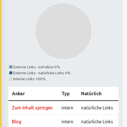
Externe Links : noFollow 0%
Externe Links : natürliche Links 0%
Interne Links 100%
Anker
Typ
Natürlich
Zum Inhalt springen
intern
natürliche Links
Blog
intern
natürliche Links