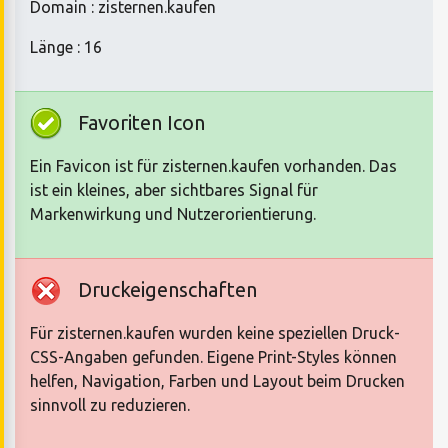
Domain : zisternen.kaufen
Länge : 16
Favoriten Icon
Ein Favicon ist für zisternen.kaufen vorhanden. Das
ist ein kleines, aber sichtbares Signal für
Markenwirkung und Nutzerorientierung.
Druckeigenschaften
Für zisternen.kaufen wurden keine speziellen Druck-
CSS-Angaben gefunden. Eigene Print-Styles können
helfen, Navigation, Farben und Layout beim Drucken
sinnvoll zu reduzieren.