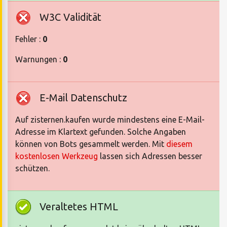
W3C Validität
Fehler :
0
Warnungen :
0
E-Mail Datenschutz
Auf zisternen.kaufen wurde mindestens eine E-Mail-
Adresse im Klartext gefunden. Solche Angaben
können von Bots gesammelt werden. Mit
diesem
kostenlosen Werkzeug
lassen sich Adressen besser
schützen.
Veraltetes HTML