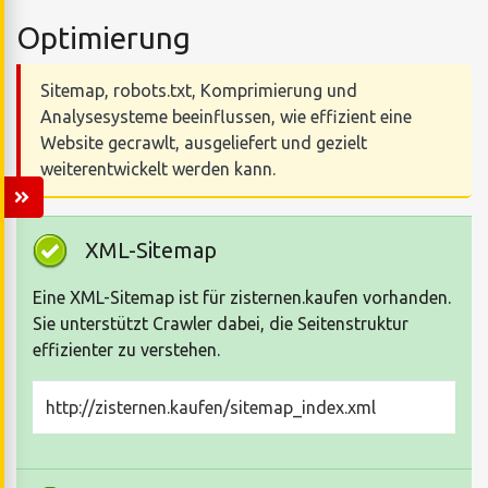
Optimierung
Sitemap, robots.txt, Komprimierung und
Analysesysteme beeinflussen, wie effizient eine
Website gecrawlt, ausgeliefert und gezielt
weiterentwickelt werden kann.
XML-Sitemap
Eine XML-Sitemap ist für zisternen.kaufen vorhanden.
Sie unterstützt Crawler dabei, die Seitenstruktur
effizienter zu verstehen.
http://zisternen.kaufen/sitemap_index.xml