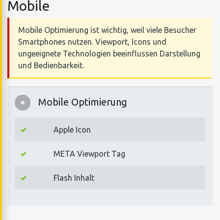
Mobile
Mobile Optimierung ist wichtig, weil viele Besucher
Smartphones nutzen. Viewport, Icons und
ungeeignete Technologien beeinflussen Darstellung
und Bedienbarkeit.
Mobile Optimierung
Apple Icon
META Viewport Tag
Flash Inhalt