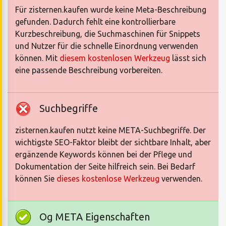
Für zisternen.kaufen wurde keine Meta-Beschreibung
gefunden. Dadurch fehlt eine kontrollierbare
Kurzbeschreibung, die Suchmaschinen für Snippets
und Nutzer für die schnelle Einordnung verwenden
können. Mit
diesem kostenlosen Werkzeug
lässt sich
eine passende Beschreibung vorbereiten.
Suchbegriffe
zisternen.kaufen nutzt keine META-Suchbegriffe. Der
wichtigste SEO-Faktor bleibt der sichtbare Inhalt, aber
ergänzende Keywords können bei der Pflege und
Dokumentation der Seite hilfreich sein. Bei Bedarf
können Sie
dieses kostenlose Werkzeug
verwenden.
Og META Eigenschaften