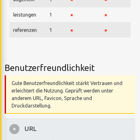
leistungen
1
referenzen
1
Benutzerfreundlichkeit
Gute Benutzerfreundlichkeit stärkt Vertrauen und
erleichtert die Nutzung. Geprüft werden unter
anderem URL, Favicon, Sprache und
Druckdarstellung.
URL