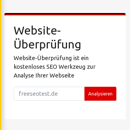
Website-
Überprüfung
Website-Überprüfung ist ein
kostenloses SEO Werkzeug zur
Analyse Ihrer Webseite
Analysieren