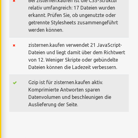
Bei zisternen.kaufen ist die CSS-Struktur
relativ umfangreich: 17 Dateien wurden
erkannt. Prüfen Sie, ob ungenutzte oder
getrennte Stylesheets zusammengeführt
werden können.
zisternen.kaufen verwendet 21 JavaScript-
Dateien und liegt damit über dem Richtwert
von 12. Weniger Skripte oder gebündelte
Dateien können die Ladezeit verbessern.
Gzip ist für zisternen.kaufen aktiv.
Komprimierte Antworten sparen
Datenvolumen und beschleunigen die
Auslieferung der Seite.