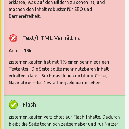
erklären, was auf den Bildern zu sehen ist, und
machen den Inhalt robuster für SEO und
Barrierefreiheit.
Text/HTML Verhältnis
Anteil :
1%
zisternen.kaufen hat mit 1% einen sehr niedrigen
Textanteil. Die Seite sollte mehr nutzbaren Inhalt
erhalten, damit Suchmaschinen nicht nur Code,
Navigation oder Gestaltungselemente sehen.
Flash
zisternen.kaufen verzichtet auf Flash-Inhalte. Dadurch
bleibt die Seite technisch zeitgemäßer und für Nutzer