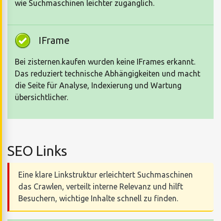
wie Suchmaschinen leichter zugänglich.
IFrame
Bei zisternen.kaufen wurden keine IFrames erkannt.
Das reduziert technische Abhängigkeiten und macht
die Seite für Analyse, Indexierung und Wartung
übersichtlicher.
SEO Links
Eine klare Linkstruktur erleichtert Suchmaschinen
das Crawlen, verteilt interne Relevanz und hilft
Besuchern, wichtige Inhalte schnell zu finden.