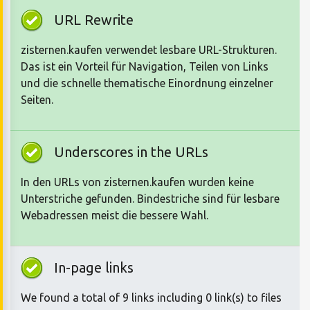
URL Rewrite
zisternen.kaufen verwendet lesbare URL-Strukturen.
Das ist ein Vorteil für Navigation, Teilen von Links
und die schnelle thematische Einordnung einzelner
Seiten.
Underscores in the URLs
In den URLs von zisternen.kaufen wurden keine
Unterstriche gefunden. Bindestriche sind für lesbare
Webadressen meist die bessere Wahl.
In-page links
We found a total of 9 links including 0 link(s) to files