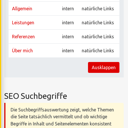
Allgemein
intern
natürliche Links
Leistungen
intern
natürliche Links
Referenzen
intern
natürliche Links
Über mich
intern
natürliche Links
Ausklappen
SEO Suchbegriffe
Die Suchbegriffsauswertung zeigt, welche Themen
die Seite tatsächlich vermittelt und ob wichtige
Begriffe in Inhalt und Seitenelementen konsistent