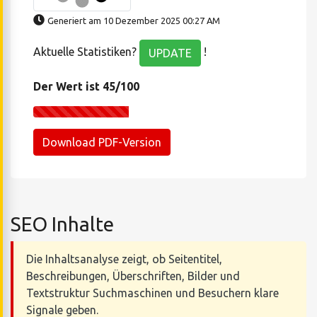
Generiert am 10 Dezember 2025 00:27 AM
Aktuelle Statistiken?
!
UPDATE
Der Wert ist 45/100
Download PDF-Version
SEO Inhalte
Die Inhaltsanalyse zeigt, ob Seitentitel,
Beschreibungen, Überschriften, Bilder und
Textstruktur Suchmaschinen und Besuchern klare
Signale geben.