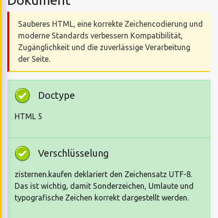
Sauberes HTML, eine korrekte Zeichencodierung und
moderne Standards verbessern Kompatibilität,
Zugänglichkeit und die zuverlässige Verarbeitung
der Seite.
Doctype
HTML 5
Verschlüsselung
zisternen.kaufen deklariert den Zeichensatz UTF-8.
Das ist wichtig, damit Sonderzeichen, Umlaute und
typografische Zeichen korrekt dargestellt werden.