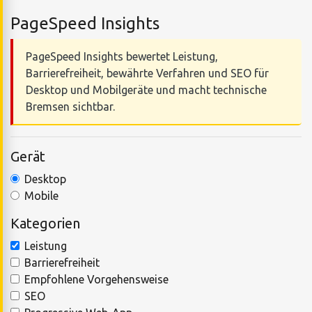
PageSpeed Insights
PageSpeed Insights bewertet Leistung,
Barrierefreiheit, bewährte Verfahren und SEO für
Desktop und Mobilgeräte und macht technische
Bremsen sichtbar.
Gerät
Desktop
Mobile
Kategorien
Leistung
Barrierefreiheit
Empfohlene Vorgehensweise
SEO