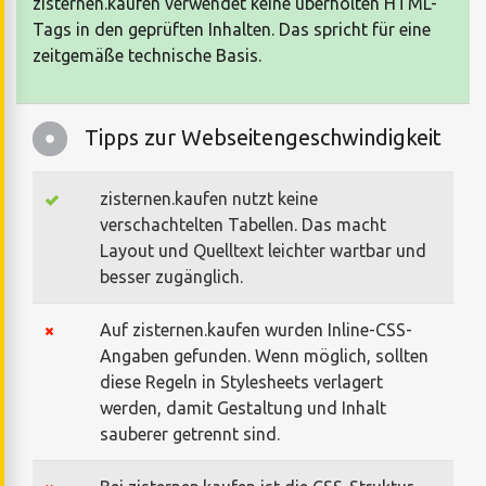
zisternen.kaufen verwendet keine überholten HTML-
Tags in den geprüften Inhalten. Das spricht für eine
zeitgemäße technische Basis.
Tipps zur Webseitengeschwindigkeit
zisternen.kaufen nutzt keine
verschachtelten Tabellen. Das macht
Layout und Quelltext leichter wartbar und
besser zugänglich.
Auf zisternen.kaufen wurden Inline-CSS-
Angaben gefunden. Wenn möglich, sollten
diese Regeln in Stylesheets verlagert
werden, damit Gestaltung und Inhalt
sauberer getrennt sind.