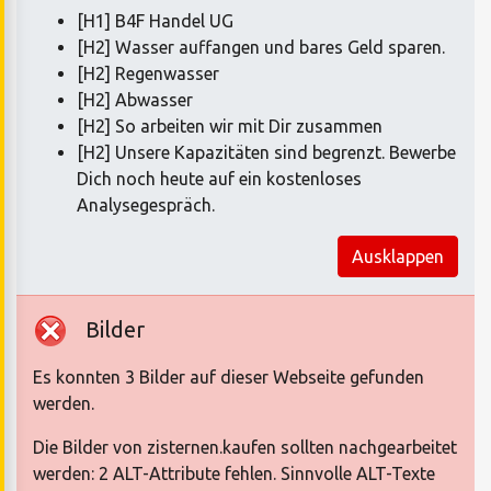
[H1] B4F Handel UG
[H2] Wasser auffangen und bares Geld sparen.
[H2] Regenwasser
[H2] Abwasser
[H2] So arbeiten wir mit Dir zusammen
[H2] Unsere Kapazitäten sind begrenzt. Bewerbe
Dich noch heute auf ein kostenloses
Analysegespräch.
Ausklappen
Bilder
Es konnten 3 Bilder auf dieser Webseite gefunden
werden.
Die Bilder von zisternen.kaufen sollten nachgearbeitet
werden: 2 ALT-Attribute fehlen. Sinnvolle ALT-Texte