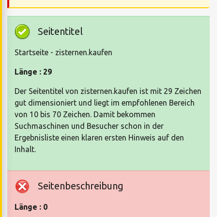
Seitentitel
Startseite - zisternen.kaufen
Länge : 29
Der Seitentitel von zisternen.kaufen ist mit 29 Zeichen
gut dimensioniert und liegt im empfohlenen Bereich
von 10 bis 70 Zeichen. Damit bekommen
Suchmaschinen und Besucher schon in der
Ergebnisliste einen klaren ersten Hinweis auf den
Inhalt.
Seitenbeschreibung
Länge : 0