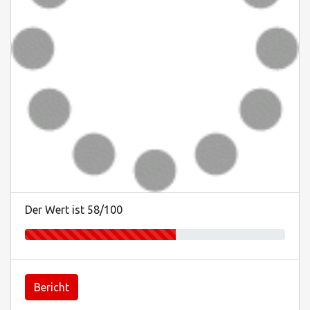
Der Wert ist 58/100
Bericht