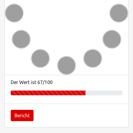
Der Wert ist 67/100
Bericht