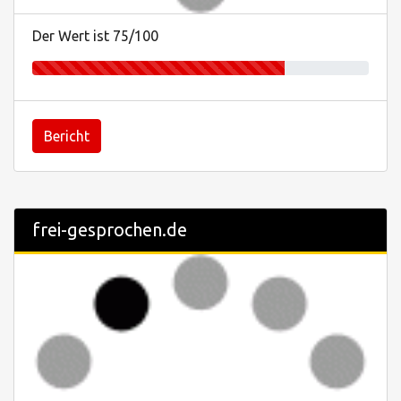
Der Wert ist 75/100
Bericht
frei-gesprochen.de