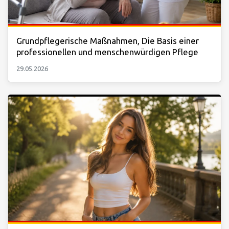
Grundpflegerische Maßnahmen, Die Basis einer
professionellen und menschenwürdigen Pflege
29.05.2026