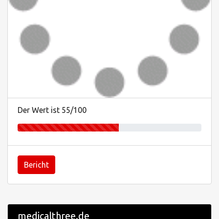
Der Wert ist 55/100
Bericht
medicalthree.de