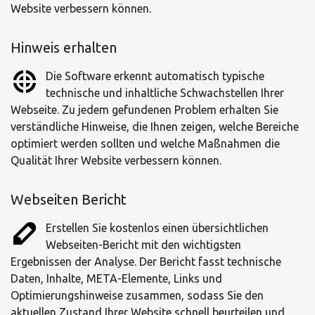
Website verbessern können.
Hinweis erhalten
Die Software erkennt automatisch typische
technische und inhaltliche Schwachstellen Ihrer
Webseite. Zu jedem gefundenen Problem erhalten Sie
verständliche Hinweise, die Ihnen zeigen, welche Bereiche
optimiert werden sollten und welche Maßnahmen die
Qualität Ihrer Website verbessern können.
Webseiten Bericht
Erstellen Sie kostenlos einen übersichtlichen
Webseiten-Bericht mit den wichtigsten
Ergebnissen der Analyse. Der Bericht fasst technische
Daten, Inhalte, META-Elemente, Links und
Optimierungshinweise zusammen, sodass Sie den
aktuellen Zustand Ihrer Website schnell beurteilen und