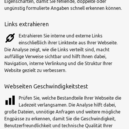
Eigenschaften, damit Sie fehlende, doppelte oder
ungünstig formulierte Angaben schnell erkennen können.
Links extrahieren
Extrahieren Sie interne und externe Links
einschließlich ihrer Linktexte aus Ihrer Webseite.
Die Analyse zeigt, wie die Links verteilt sind, macht
auffällige Verweise sichtbar und hilft Ihnen dabei,
Navigation, interne Verlinkung und die Struktur Ihrer
Website gezielt zu verbessern.
Webseiten Geschwindigkeitstest
Prüfen Sie, welche Bestandteile Ihrer Webseite die
Ladezeit verlangsamen. Die Analyse hilft dabei,
große Dateien, unnötige Anfragen und weitere mögliche
Engpässe zu erkennen, damit Sie die Geschwindigkeit,
Benutzerfreundlichkeit und technische Qualität Ihrer