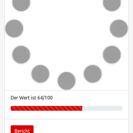
Der Wert ist 64/100
Bericht