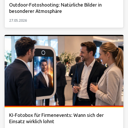
Outdoor-Fotoshooting: Natürliche Bilder in
besonderer Atmosphäre
27.05.2026
KI-Fotobox für Firmenevents: Wann sich der
Einsatz wirklich lohnt