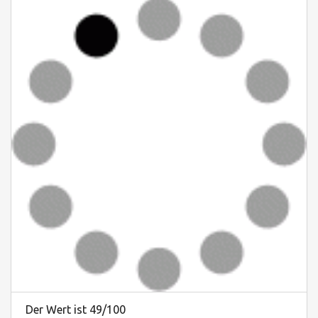
Der Wert ist 49/100