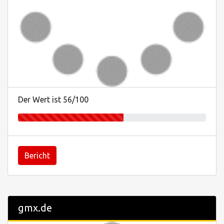
Der Wert ist 56/100
Bericht
gmx.de