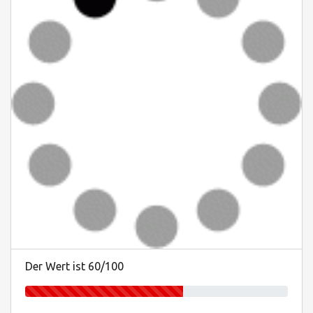
Der Wert ist 60/100