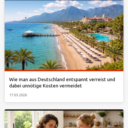
Wie man aus Deutschland entspannt verreist und
dabei unnötige Kosten vermeidet
17.03.2026