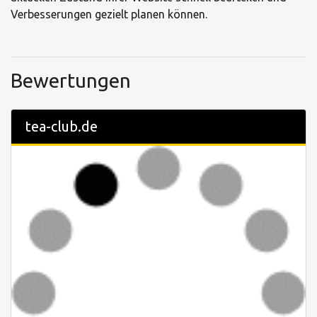
Verbesserungen gezielt planen können.
Bewertungen
tea-club.de