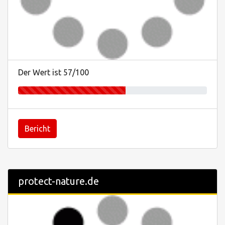
Der Wert ist 57/100
Bericht
protect-nature.de