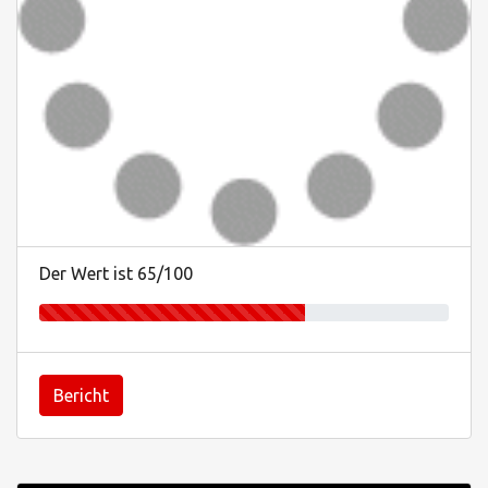
Der Wert ist 65/100
Bericht