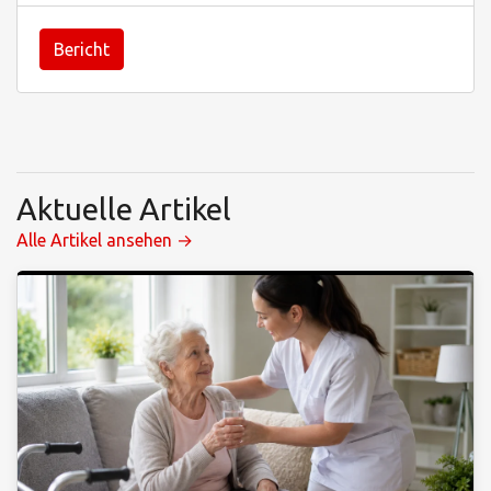
Bericht
Aktuelle Artikel
Alle Artikel ansehen →