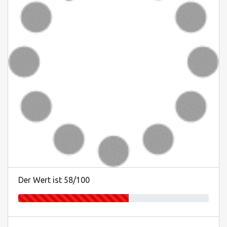
Der Wert ist 58/100