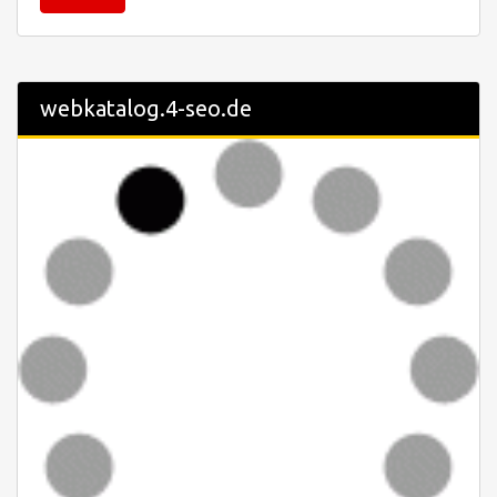
webkatalog.4-seo.de