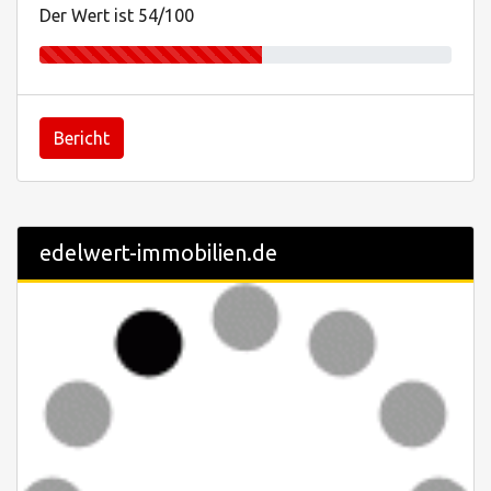
Der Wert ist 54/100
Bericht
edelwert-immobilien.de