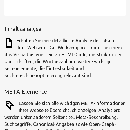
Inhaltsanalyse
Erhalten Sie eine detaillierte Analyse der Inhalte
Ihrer Webseite. Das Werkzeug prüft unter anderem
das Verhältnis von Text zu HTML-Code, die Struktur der
Überschriften, die Wortanzahl und weitere wichtige
Seitenelemente, die für Lesbarkeit und
Suchmaschinenoptimierung relevant sind.
META Elemente
Lassen Sie sich alle wichtigen META-Informationen
Ihrer Webseite übersichtlich anzeigen. Analysiert
werden unter anderem Seitentitel, Meta-Beschreibung,
Suchbegriffe, Canonical-Angaben sowie Open-Graph-