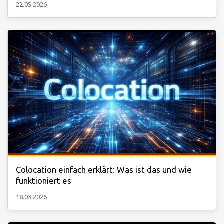
22.05.2026
Colocation einfach erklärt: Was ist das und wie
funktioniert es
18.03.2026